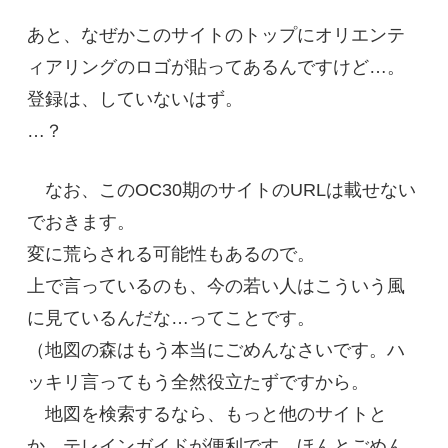
あと、なぜかこのサイトのトップにオリエンテ
ィアリングのロゴが貼ってあるんですけど…。
登録は、していないはず。
…？
なお、このOC30期のサイトのURLは載せない
でおきます。
変に荒らされる可能性もあるので。
上で言っているのも、今の若い人はこういう風
に見ているんだな…ってことです。
（地図の森はもう本当にごめんなさいです。ハ
ッキリ言ってもう全然役立たずですから。
地図を検索するなら、もっと他のサイトと
か、テレインガイドが便利です。ほんとごめん