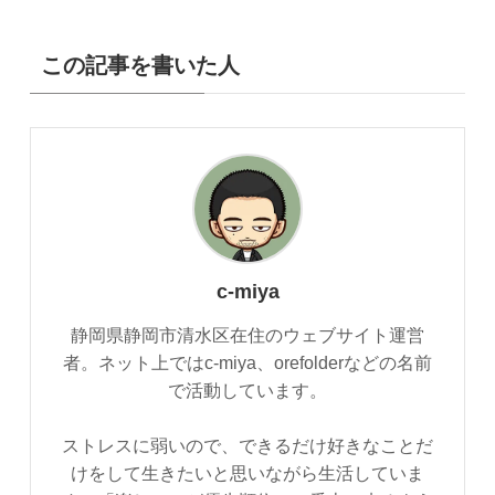
この記事を書いた人
c-miya
静岡県静岡市清水区在住のウェブサイト運営
者。ネット上ではc-miya、orefolderなどの名前
で活動しています。
ストレスに弱いので、できるだけ好きなことだ
けをして生きたいと思いながら生活していま