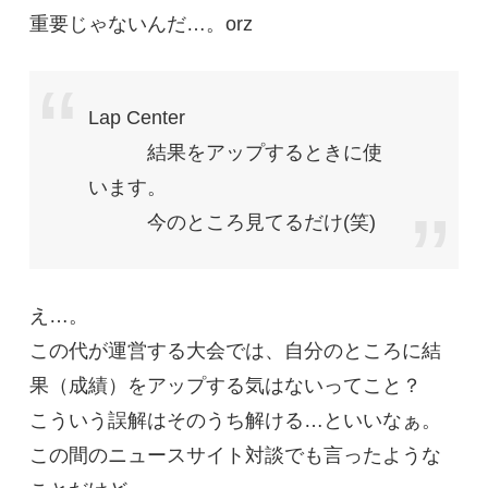
重要じゃないんだ…。orz
Lap Center
結果をアップするときに使
います。
今のところ見てるだけ(笑)
え…。
この代が運営する大会では、自分のところに結
果（成績）をアップする気はないってこと？
こういう誤解はそのうち解ける…といいなぁ。
この間のニュースサイト対談でも言ったような