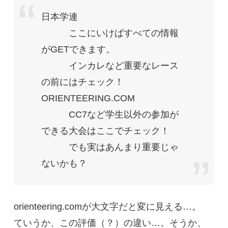
日本学連
ここにいけばすべての情報
がGETできます。
インカレなど重要なレース
の前にはチェック！
ORIENTEERING.COM
CC7など学生以外の参加が
できる大会はここでチェック！
でも実はあんまり重要じゃ
ないかも？
orienteering.comが大文字だと変に見える…。
ていうか、この評価（？）の違い…。そうか、