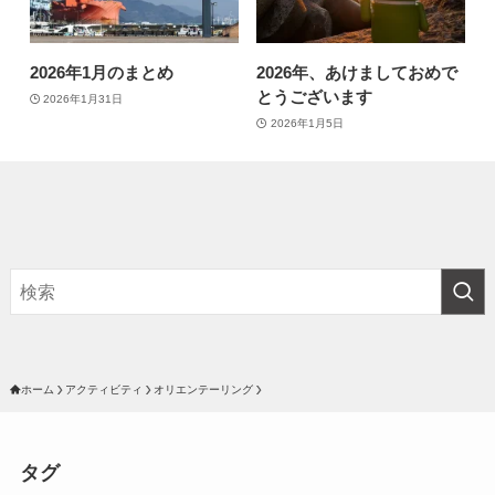
2026年1月のまとめ
2026年、あけましておめで
とうございます
2026年1月31日
2026年1月5日
ホーム
アクティビティ
オリエンテーリング
タグ