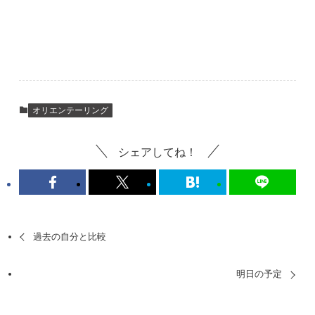
オリエンテーリング
シェアしてね！
過去の自分と比較
明日の予定