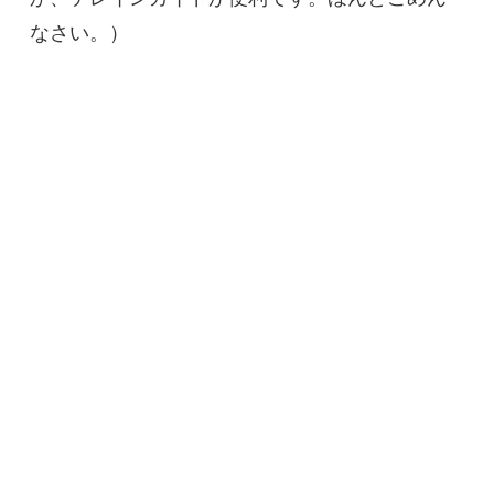
なさい。）