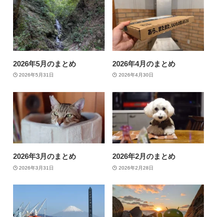
2026年5月のまとめ
2026年4月のまとめ
2026年5月31日
2026年4月30日
2026年3月のまとめ
2026年2月のまとめ
2026年3月31日
2026年2月28日