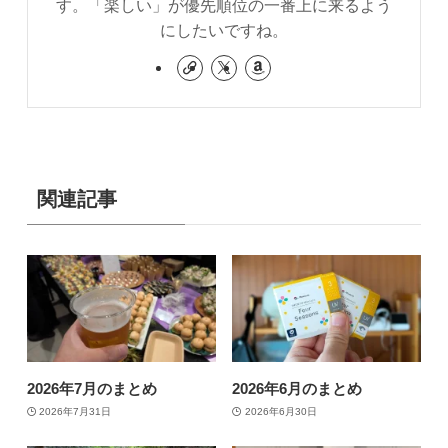
す。「楽しい」が優先順位の一番上に来るよう
にしたいですね。
関連記事
2026年7月のまとめ
2026年6月のまとめ
2026年7月31日
2026年6月30日