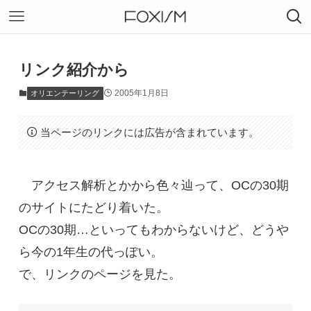
リンク紹介から
2005年1月8日
オリエンテーリング
当ページのリンクには広告が含まれています。
アクセス解析とかから色々辿って、OCの30期
のサイトにたどり着いた。
OCの30期…といってもわからないけど、どうや
ら今の1年生の代っぽい。
で、リンクのページを見た。