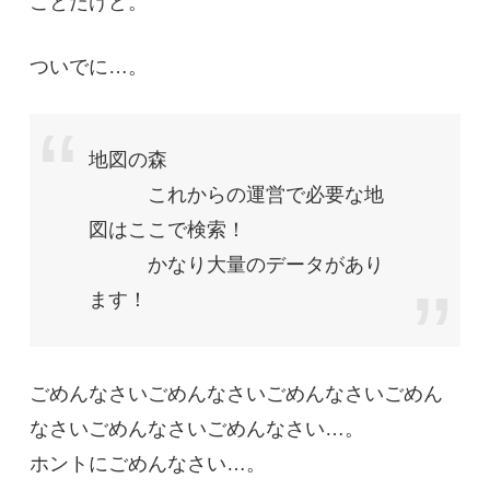
ことだけど。
ついでに…。
地図の森
これからの運営で必要な地
図はここで検索！
かなり大量のデータがあり
ます！
ごめんなさいごめんなさいごめんなさいごめん
なさいごめんなさいごめんなさい…。
ホントにごめんなさい…。