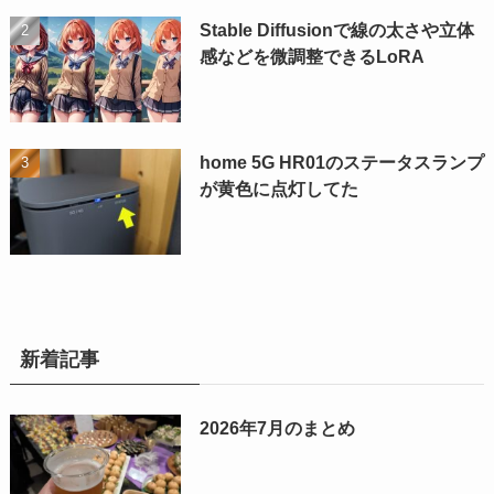
Stable Diffusionで線の太さや立体
感などを微調整できるLoRA
home 5G HR01のステータスランプ
が黄色に点灯してた
新着記事
2026年7月のまとめ