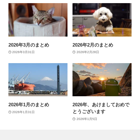
2026年3月のまとめ
2026年2月のまとめ
2026年3月31日
2026年2月28日
2026年1月のまとめ
2026年、あけましておめで
とうございます
2026年1月31日
2026年1月5日