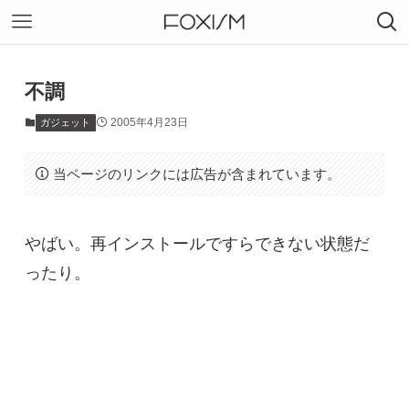
不調
2005年4月23日
ガジェット
当ページのリンクには広告が含まれています。
やばい。再インストールですらできない状態だ
ったり。