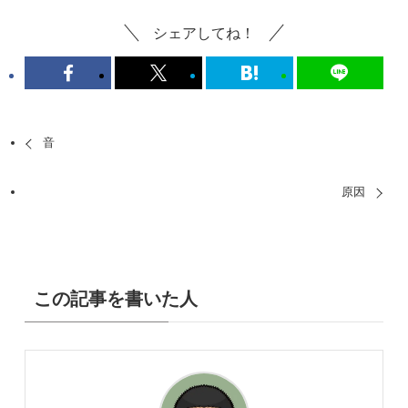
シェアしてね！
音
原因
この記事を書いた人