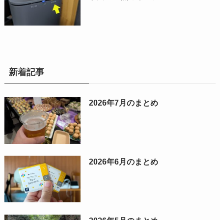
新着記事
2026年7月のまとめ
2026年6月のまとめ