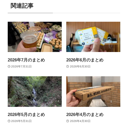
関連記事
2026年7月のまとめ
2026年6月のまとめ
2026年7月31日
2026年6月30日
2026年5月のまとめ
2026年4月のまとめ
2026年5月31日
2026年4月30日