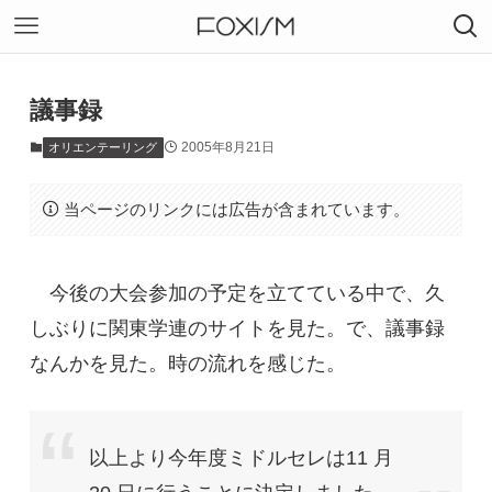
議事録
2005年8月21日
オリエンテーリング
当ページのリンクには広告が含まれています。
今後の大会参加の予定を立てている中で、久
しぶりに関東学連のサイトを見た。で、議事録
なんかを見た。時の流れを感じた。
以上より今年度ミドルセレは11 月