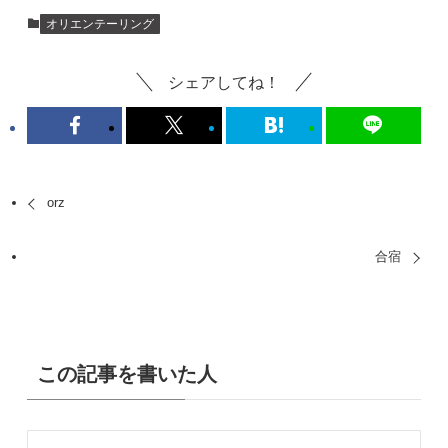
オリエンテーリング
シェアしてね！
orz
合宿
この記事を書いた人