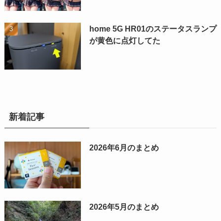
home 5G HR01のステータスランプ
が黄色に点灯してた
新着記事
2026年6月のまとめ
2026年5月のまとめ