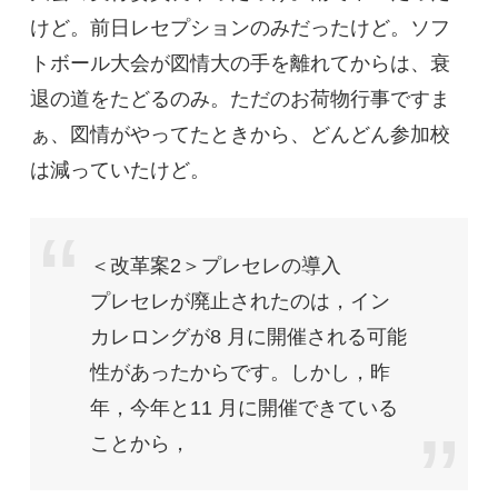
けど。前日レセプションのみだったけど。ソフ
トボール大会が図情大の手を離れてからは、衰
退の道をたどるのみ。ただのお荷物行事ですま
ぁ、図情がやってたときから、どんどん参加校
は減っていたけど。
＜改革案2＞プレセレの導入
プレセレが廃止されたのは，イン
カレロングが8 月に開催される可能
性があったからです。しかし，昨
年，今年と11 月に開催できている
ことから，