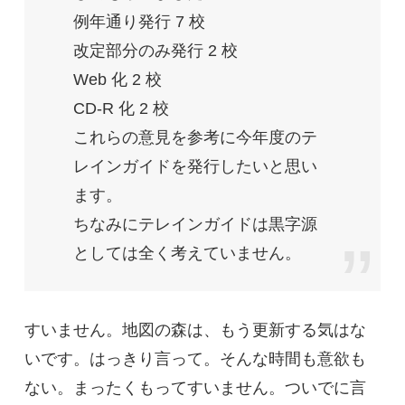
例年通り発行 7 校
改定部分のみ発行 2 校
Web 化 2 校
CD-R 化 2 校
これらの意見を参考に今年度のテ
レインガイドを発行したいと思い
ます。
ちなみにテレインガイドは黒字源
としては全く考えていません。
すいません。地図の森は、もう更新する気はな
いです。はっきり言って。そんな時間も意欲も
ない。まったくもってすいません。ついでに言