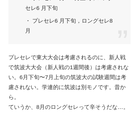
セレ6 月下旬
・ プレセレ6 月下旬，ロングセレ8
月
プレセレで東大大会は考慮されるのに、新人戦
で筑波大大会（新人戦の1週間後）は考慮されな
い。6月下旬〜7月上旬の筑波大の試験週間は考
慮されない。学連的に筑波は別モノです。昔か
ら。
ていうか、8月のロングセレって辛そうだな…。