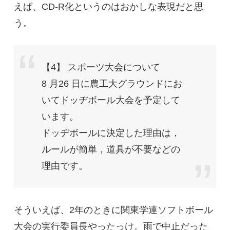
えば、CD-R化というのはおかしな表現だと思
う。
【4】 スポーツ大会について
8 月26 日に農工大グラウンドにお
いてドッヂボール大会を予定して
います。
ドッヂボールに決定した理由は，
ルールが簡単，道具が不要などの
理由です。
そういえば、2年のときに関東学連ソフトボール
大会の実行委員長やったっけ。雨で中止だった