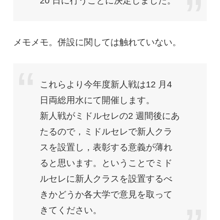
20 日に行うことに決定しました。
メモメモ。併設に関しては触れていない。
これらより今年度新人戦は12 月4
日両総用水にて開催します。
新人戦がミドルセレの2 週間後にあ
たるので，ミドルセレで新人クラ
スを設置し，表彰する意義が薄れ
ると思います。ということでミド
ルセレに新人クラスを設置するべ
きかどうか各大学で意見を取って
きてください。