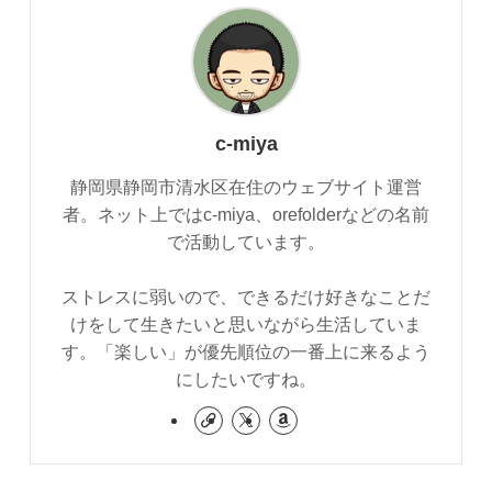
c-miya
静岡県静岡市清水区在住のウェブサイト運営
者。ネット上ではc-miya、orefolderなどの名前
で活動しています。
ストレスに弱いので、できるだけ好きなことだ
けをして生きたいと思いながら生活していま
す。「楽しい」が優先順位の一番上に来るよう
にしたいですね。