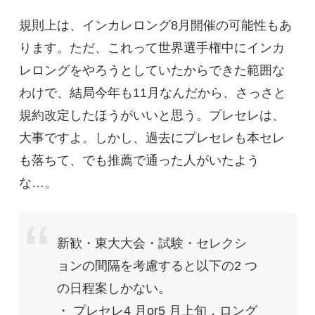
規則上は、インカレロング8月開催の可能性もあ
ります。ただ、これって世界選手権中にインカ
レロングをやろうとしていたからできた範囲な
わけで、結局今年も11月なんだから、さっさと
規約改定したほうがいいと思う。プレセレは、
大事ですよ。しかし、過去にプレセレも本セレ
も落ちて、でも推薦で通った人がいたよう
な…。
新歓・東大大会・試験・セレクシ
ョンの間隔を考慮すると以下の2 つ
の日程案しかない。
・ プレセレ4 月or5 月上旬，ロング