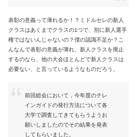
表彰の意義って薄れるか！？ミドルセレの新人
クラスはあくまでクラスの1つで、別に新人選手
権ではないんじゃないの？僕の認識不足か？こ
んなんで表彰の意義が薄れ、新人クラスを廃止
するのなら、他の大会ほとんどで新人クラスは
必要ない、と言っているようなものだろう。
前回総会において，今年度のテレ
インガイドの発行方法について各
大学で調査してきてもらうようお
願いしましたのでその結果を発表
してもらいました。