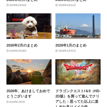
2026年4月30日
2026年3月31日
2026年2月のまとめ
2026年1月のまとめ
2026年2月28日
2026年1月31日
2026年、あけましておめで
ドラゴンクエストI＆II（HD-
とうございます
2D版）を買って遊んでクリ
アした：思ってた以上に楽
2026年1月5日
しめた良リメイク作