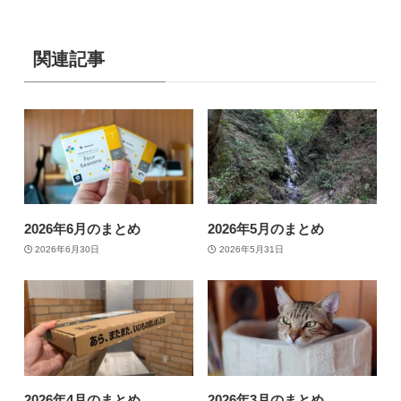
関連記事
2026年6月のまとめ
2026年5月のまとめ
2026年6月30日
2026年5月31日
2026年4月のまとめ
2026年3月のまとめ