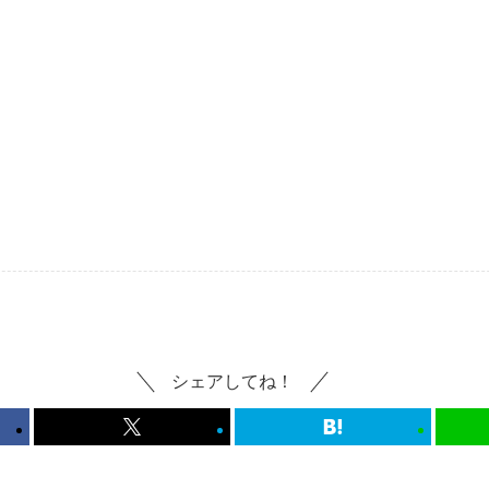
シェアしてね！