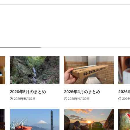
2026年5月のまとめ
2026年4月のまとめ
202
2026年5月31日
2026年4月30日
202