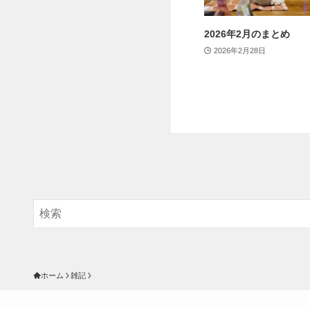
2026年2月のまとめ
2026年2月28日
ホーム
雑記