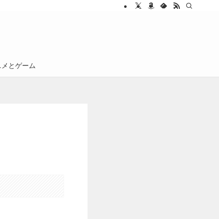
ニメとゲーム