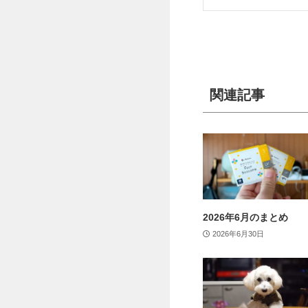
関連記事
2026年6月のまとめ
2026年6月30日