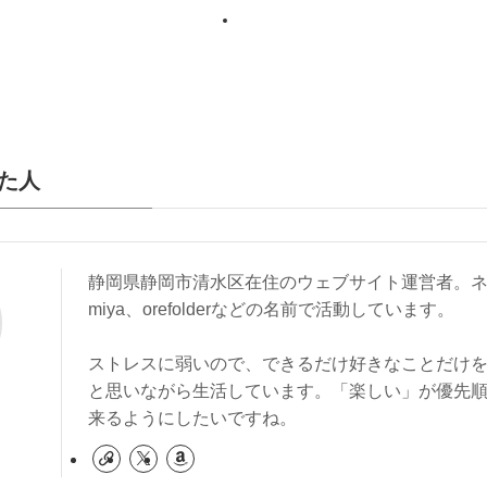
た人
静岡県静岡市清水区在住のウェブサイト運営者。ネ
miya、orefolderなどの名前で活動しています。
ストレスに弱いので、できるだけ好きなことだけ
と思いながら生活しています。「楽しい」が優先
来るようにしたいですね。