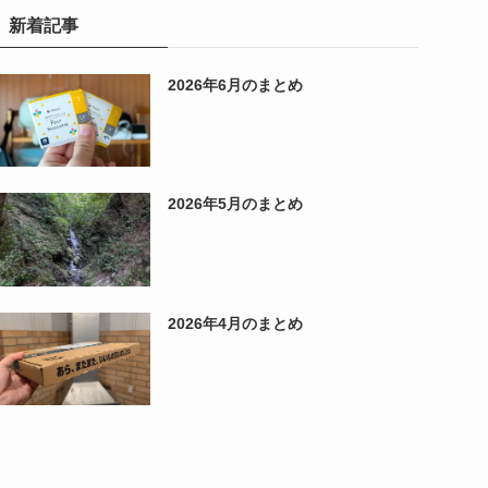
新着記事
2026年6月のまとめ
2026年5月のまとめ
2026年4月のまとめ