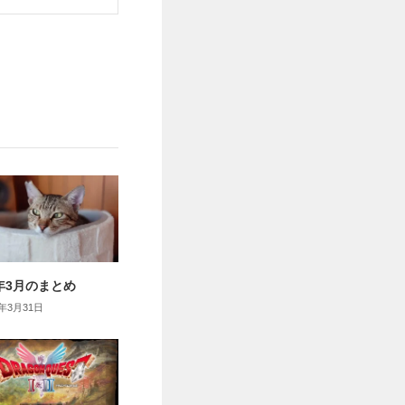
6年3月のまとめ
6年3月31日