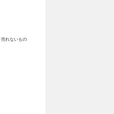
）売れないもの