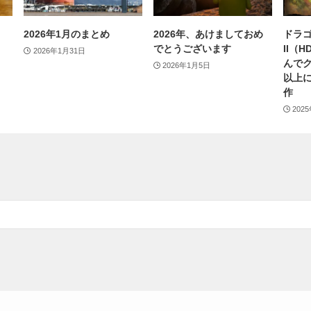
2026年1月のまとめ
2026年、あけましておめ
ドラゴ
でとうございます
II（
2026年1月31日
んで
2026年1月5日
以上
作
202