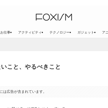
お仕事
アクティビティ
テクノロジー
ガジェット
ア
たいこと、やるべきこと
には広告が含まれています。