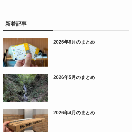
新着記事
2026年6月のまとめ
2026年5月のまとめ
2026年4月のまとめ