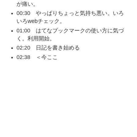
が痛い。
00:30 やっぱりちょっと気持ち悪い。いろ
いろwebチェック。
01:00 はてなブックマークの使い方に気づ
く。利用開始。
02:20 日記を書き始める
02:38 ＜今ここ