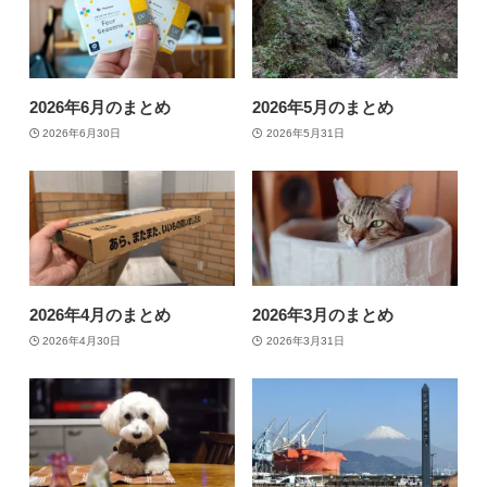
2026年6月のまとめ
2026年5月のまとめ
2026年6月30日
2026年5月31日
2026年4月のまとめ
2026年3月のまとめ
2026年4月30日
2026年3月31日