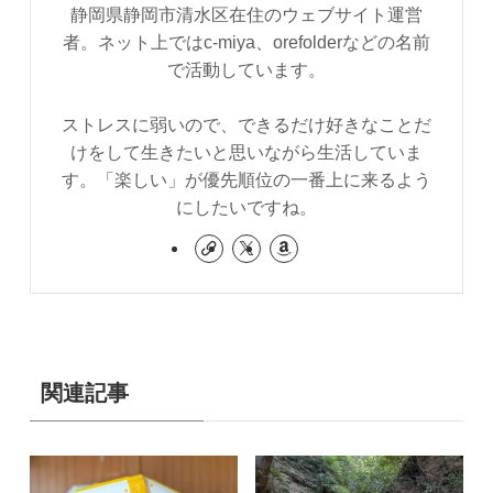
静岡県静岡市清水区在住のウェブサイト運営
者。ネット上ではc-miya、orefolderなどの名前
で活動しています。
ストレスに弱いので、できるだけ好きなことだ
けをして生きたいと思いながら生活していま
す。「楽しい」が優先順位の一番上に来るよう
にしたいですね。
関連記事