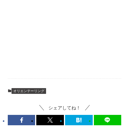
オリエンテーリング
シェアしてね！