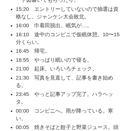
ート図書いてもらったり。
15:20 エントリーしていないので抽選は資
格なし。ジャンケン大会敗北。
16:00 巾着田脱出。眠気が…。
16:10 途中のコンビニで仮眠休憩。10〜15
分くらい。
16:45 帰宅。
16:55 やっぱり眠いので寝る。
21:00 起床。いろいろチェック。
21:30 写真を見直して、記事を書き始め
る。
23:45 やっと記事アップ完了。ハラヘッ
タ。
00:00 コンビニへ。雨が降っている。寒
い。
00:05 焼きそばと餃子と野菜ジュース。頭