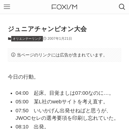
ジュニアチャンピオン大会
2007年1月21日
オリエンテーリング
当ページのリンクには広告が含まれています。
今日の行動。
04:00 起床。目覚ましは07:00なのに…。
05:00 某L社のwebサイトを考え直す。
07:50 いいかげん出発せねばと思うが、
JWOCセレの選考要項を印刷し忘れていた。
08:10 出発。