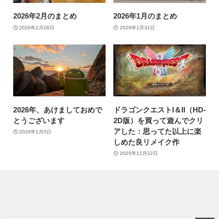
2026年2月のまとめ
2026年1月のまとめ
2026年2月28日
2026年1月31日
2026年、あけましておめで
ドラゴンクエストI＆II（HD-
とうございます
2D版）を買って遊んでクリ
アした：思ってた以上に楽
2026年1月5日
しめた良リメイク作
2025年12月22日