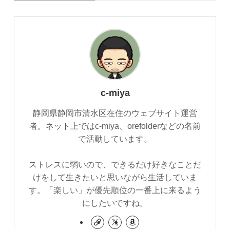
c-miya
静岡県静岡市清水区在住のウェブサイト運営
者。ネット上ではc-miya、orefolderなどの名前
で活動しています。
ストレスに弱いので、できるだけ好きなことだ
けをして生きたいと思いながら生活していま
す。「楽しい」が優先順位の一番上に来るよう
にしたいですね。