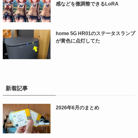
感などを微調整できるLoRA
home 5G HR01のステータスランプ
が黄色に点灯してた
新着記事
2026年6月のまとめ