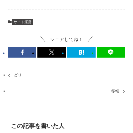
サイト運営
シェアしてね！
どり
移転
この記事を書いた人