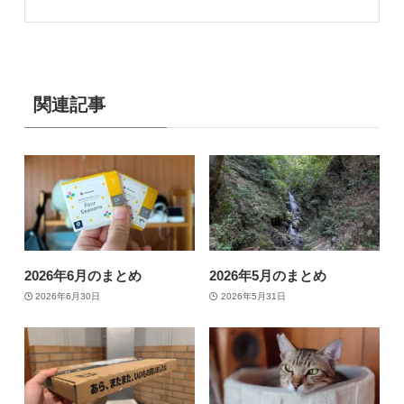
関連記事
2026年6月のまとめ
2026年5月のまとめ
2026年6月30日
2026年5月31日