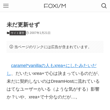
未だ更新せず
2007年1月21日
サイト運営
当ページのリンクには広告が含まれています。
caramel*vanillaの人もxrea+にしたみたいだ
し
、だいたいxrea+で心は決まっているのだが、
未だに契約しないのはDreamHostに流れている
はてなユーザーがいる（ような気がする）影響
か？いや、xrea+で十分なのだが…。