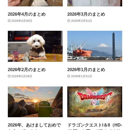
2026年4月のまとめ
2026年3月のまとめ
2026年4月30日
2026年3月31日
2026年2月のまとめ
2026年1月のまとめ
2026年2月28日
2026年1月31日
2026年、あけましておめで
ドラゴンクエストI＆II（HD-