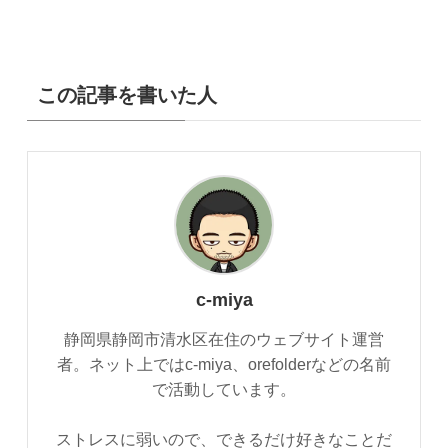
この記事を書いた人
c-miya
静岡県静岡市清水区在住のウェブサイト運営
者。ネット上ではc-miya、orefolderなどの名前
で活動しています。
ストレスに弱いので、できるだけ好きなことだ