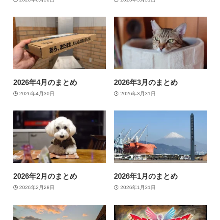
2026年4月のまとめ
2026年3月のまとめ
2026年4月30日
2026年3月31日
2026年2月のまとめ
2026年1月のまとめ
2026年2月28日
2026年1月31日