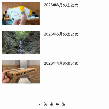
2026年6月のまとめ
2026年5月のまとめ
2026年4月のまとめ