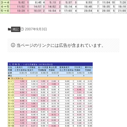
2007年9月3日
雑記
当ページのリンクには広告が含まれています。