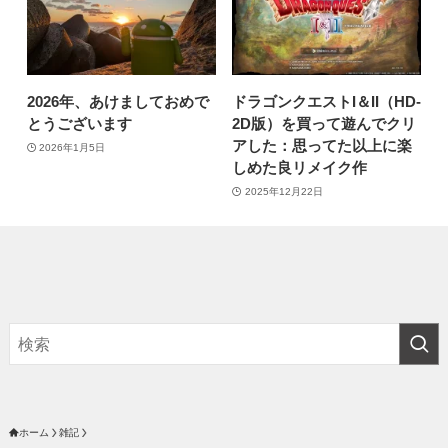
2026年、あけましておめで
ドラゴンクエストI＆II（HD-
とうございます
2D版）を買って遊んでクリ
アした：思ってた以上に楽
2026年1月5日
しめた良リメイク作
2025年12月22日
ホーム
雑記