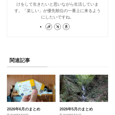
けをして生きたいと思いながら生活していま
す。「楽しい」が優先順位の一番上に来るよう
にしたいですね。
関連記事
2026年6月のまとめ
2026年5月のまとめ
2026年6月30日
2026年5月31日