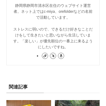
静岡県静岡市清水区在住のウェブサイト運営
者。ネット上ではc-miya、orefolderなどの名前
で活動しています。
ストレスに弱いので、できるだけ好きなことだ
けをして生きたいと思いながら生活していま
す。「楽しい」が優先順位の一番上に来るよう
にしたいですね。
関連記事