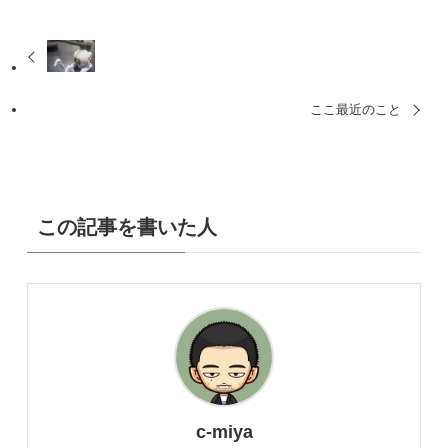
ここ最近のこと
この記事を書いた人
c-miya