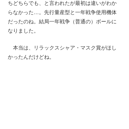
ちどちらでも、と言われたが最初は違いがわか
らなかった…。先行量産型と一年戦争使用機体
だったのね。結局一年戦争（普通の）ボールに
なりました。
本当は、リラックスシャア・マスク賞がほし
かったんだけどね。