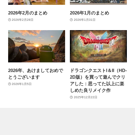
2026年2月のまとめ
2026年1月のまとめ
2026年2月28日
2026年1月31日
2026年、あけましておめで
ドラゴンクエストI＆II（HD-
とうございます
2D版）を買って遊んでクリ
アした：思ってた以上に楽
2026年1月5日
しめた良リメイク作
2025年12月22日