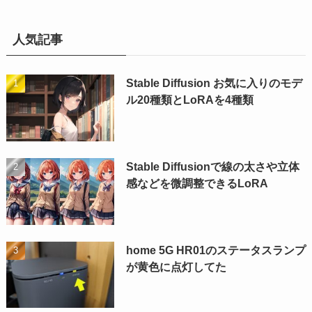
人気記事
Stable Diffusion お気に入りのモデ
ル20種類とLoRAを4種類
Stable Diffusionで線の太さや立体
感などを微調整できるLoRA
home 5G HR01のステータスランプ
が黄色に点灯してた