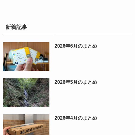
新着記事
2026年6月のまとめ
2026年5月のまとめ
2026年4月のまとめ