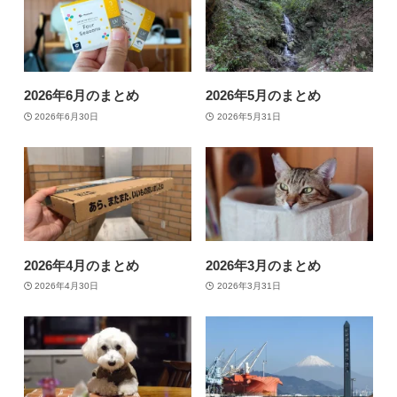
2026年6月のまとめ
2026年5月のまとめ
2026年6月30日
2026年5月31日
2026年4月のまとめ
2026年3月のまとめ
2026年4月30日
2026年3月31日