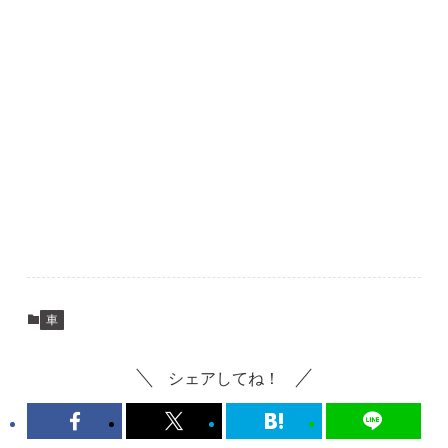
車
シェアしてね！