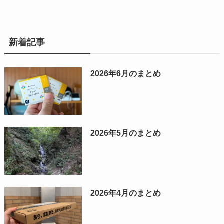
新着記事
2026年6月のまとめ
2026年5月のまとめ
2026年4月のまとめ