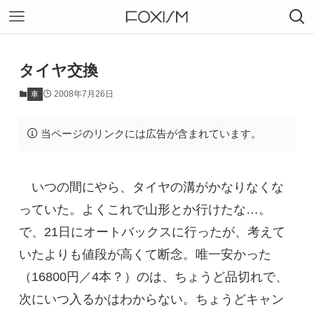
タイヤ交換
2008年7月26日
車
当ページのリンクには広告が含まれています。
いつの間にやら、タイヤの溝がかなりなくな
っていた。よくこれで山形とか行けたな…。
で、21日にオートバックスに行ったが、考えて
いたよりも値段が高くて断念。唯一安かった
（16800円／4本？）のは、ちょうど品切れで、
次にいつ入るかはわからない。ちょうどキャン