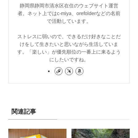
静岡県静岡市清水区在住のウェブサイト運営
者。ネット上ではc-miya、orefolderなどの名前
で活動しています。
ストレスに弱いので、できるだけ好きなことだ
けをして生きたいと思いながら生活していま
す。「楽しい」が優先順位の一番上に来るよう
にしたいですね。
関連記事