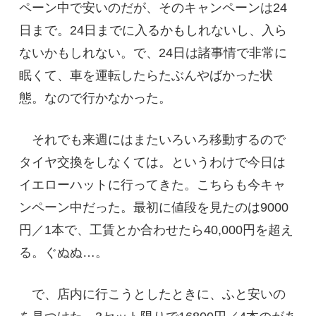
ペーン中で安いのだが、そのキャンペーンは24
日まで。24日までに入るかもしれないし、入ら
ないかもしれない。で、24日は諸事情で非常に
眠くて、車を運転したらたぶんやばかった状
態。なので行かなかった。
それでも来週にはまたいろいろ移動するので
タイヤ交換をしなくては。というわけで今日は
イエローハットに行ってきた。こちらも今キャ
ンペーン中だった。最初に値段を見たのは9000
円／1本で、工賃とか合わせたら40,000円を超え
る。ぐぬぬ…。
で、店内に行こうとしたときに、ふと安いの