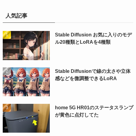
人気記事
Stable Diffusion お気に入りのモデ
ル20種類とLoRAを4種類
Stable Diffusionで線の太さや立体
感などを微調整できるLoRA
home 5G HR01のステータスランプ
が黄色に点灯してた