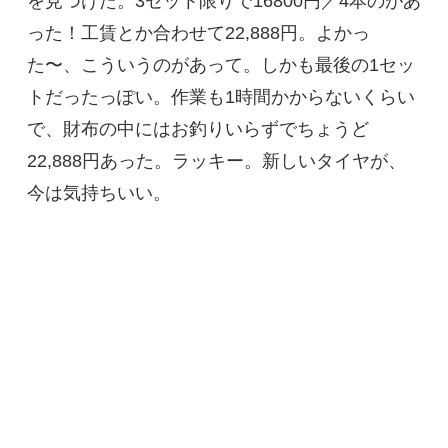
を見つけた。3セット限りで16800円／4本のがあ
った！工賃とか合わせて22,888円。よかっ
た〜、こういうのがあって。しかも最後の1セッ
トだったっぽい。作業も1時間かからないくらい
で、財布の中にはお釣りいらずでちょうど
22,888円あった。ラッキー。新しいタイヤが、
今は気持ちいい。