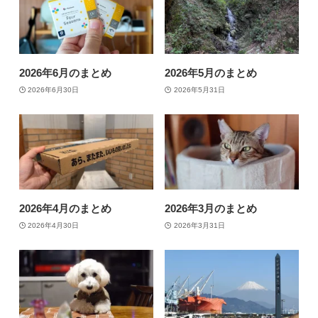
2026年6月のまとめ
2026年5月のまとめ
2026年6月30日
2026年5月31日
2026年4月のまとめ
2026年3月のまとめ
2026年4月30日
2026年3月31日