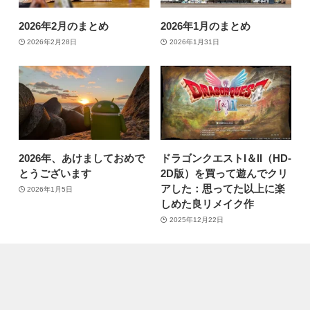
2026年2月のまとめ
2026年1月のまとめ
2026年2月28日
2026年1月31日
2026年、あけましておめで
ドラゴンクエストI＆II（HD-
とうございます
2D版）を買って遊んでクリ
アした：思ってた以上に楽
2026年1月5日
しめた良リメイク作
2025年12月22日