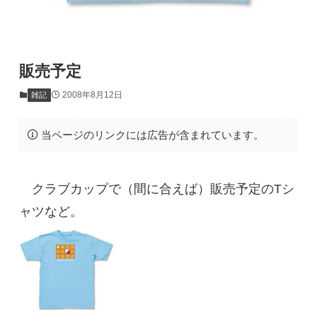
販売予定
2008年8月12日
雑記
当ページのリンクには広告が含まれています。
クラブカップで（間に合えば）販売予定のTシ
ャツなど。