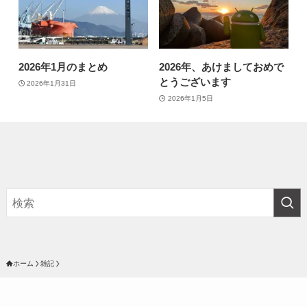
2026年1月のまとめ
2026年、あけましておめで
とうございます
2026年1月31日
2026年1月5日
ホーム
雑記