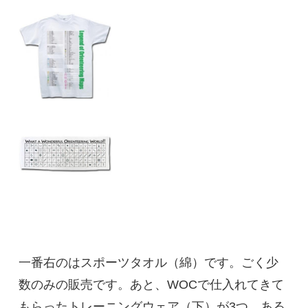
一番右のはスポーツタオル（綿）です。ごく少
数のみの販売です。あと、WOCで仕入れてきて
もらったトレーニングウェア（下）が3つ…ある