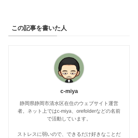
この記事を書いた人
c-miya
静岡県静岡市清水区在住のウェブサイト運営
者。ネット上ではc-miya、orefolderなどの名前
で活動しています。
ストレスに弱いので、できるだけ好きなことだ