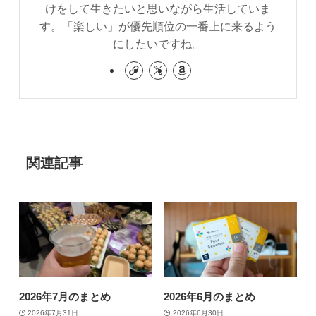
けをして生きたいと思いながら生活していま
す。「楽しい」が優先順位の一番上に来るよう
にしたいですね。
関連記事
2026年7月のまとめ
2026年6月のまとめ
2026年7月31日
2026年6月30日