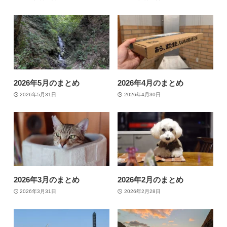
2026年5月のまとめ
2026年4月のまとめ
2026年5月31日
2026年4月30日
2026年3月のまとめ
2026年2月のまとめ
2026年3月31日
2026年2月28日