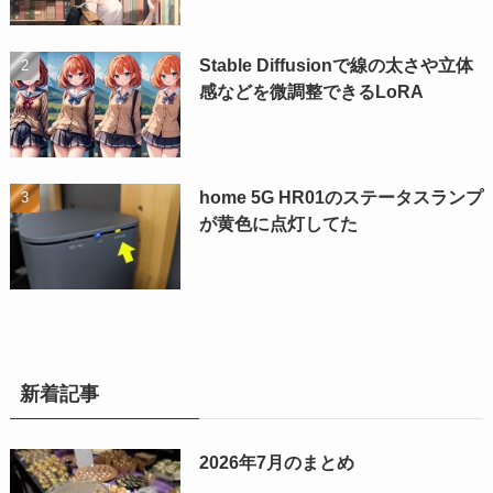
Stable Diffusionで線の太さや立体
感などを微調整できるLoRA
home 5G HR01のステータスランプ
が黄色に点灯してた
新着記事
2026年7月のまとめ