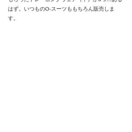
はず。いつものO-スーツももちろん販売しま
す。