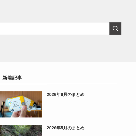
新着記事
2026年6月のまとめ
2026年5月のまとめ