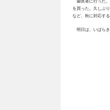
歯医者に行った。
を買った。久しぶり
など、秋に対応する
明日は、いばらき