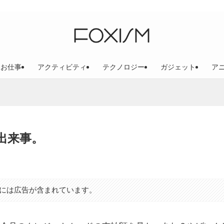
お仕事
アクティビティ
テクノロジー
ガジェット
ア
出来事。
には広告が含まれています。