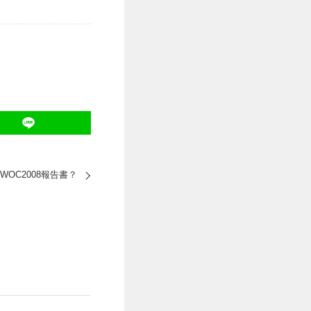
OC2008報告書？