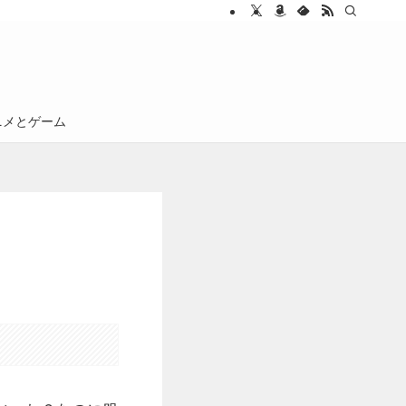
ニメとゲーム