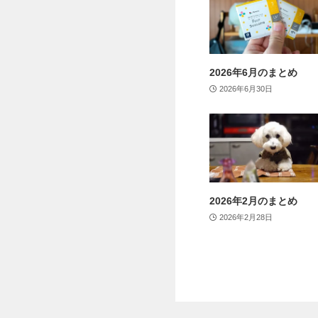
2026年6月のまとめ
2026年6月30日
2026年2月のまとめ
2026年2月28日