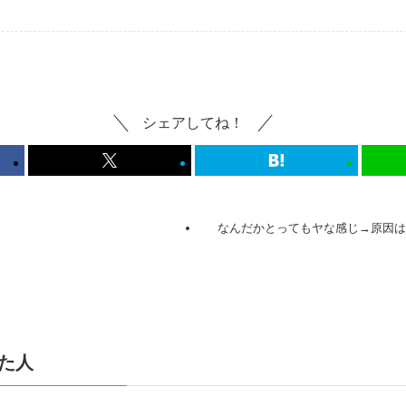
シェアしてね！
なんだかとってもヤな感じ→原因はW
た人