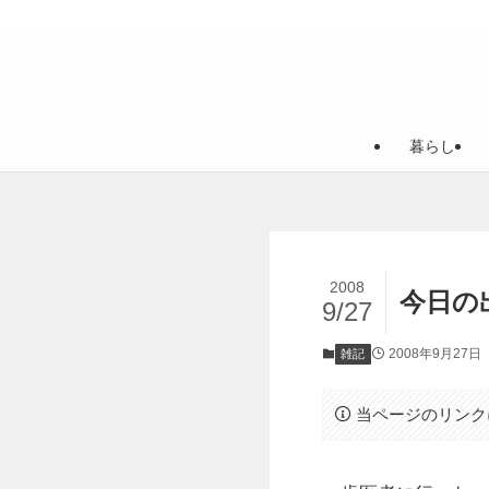
暮らし
2008
今日の
9/27
2008年9月27日
雑記
当ページのリンク