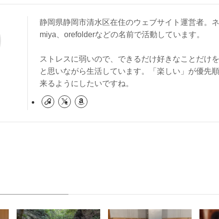
静岡県静岡市清水区在住のウェブサイト運営者。ネ
miya、orefolderなどの名前で活動しています。
ストレスに弱いので、できるだけ好きなことだけ
と思いながら生活しています。「楽しい」が優先
来るようにしたいですね。