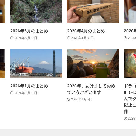
2026年5月のまとめ
2026年4月のまとめ
202
2026年5月31日
2026年4月30日
202
2026年1月のまとめ
2026年、あけましておめ
ドラゴ
でとうございます
II（
2026年1月31日
んで
2026年1月5日
以上
作
202