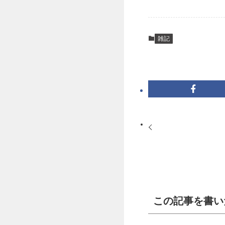
雑記
この記事を書い