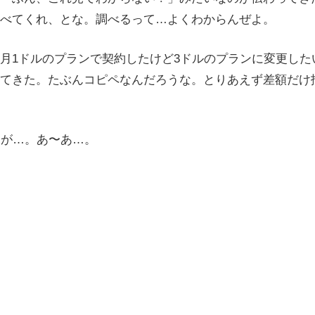
べてくれ、とな。調べるって…よくわからんぜよ。
月1ドルのプランで契約したけど3ドルのプランに変更した
てきた。たぶんコピペなんだろうな。とりあえず差額だけ
間が…。あ〜あ…。