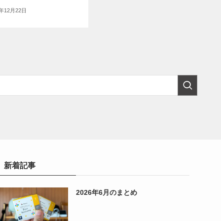
5年12月22日
新着記事
2026年6月のまとめ