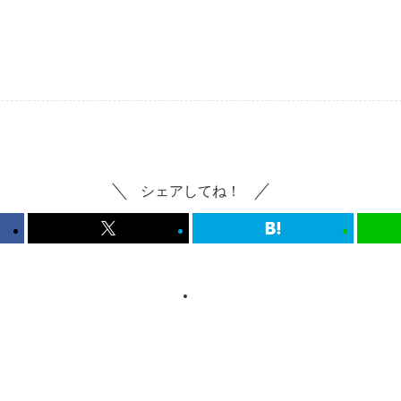
シェアしてね！