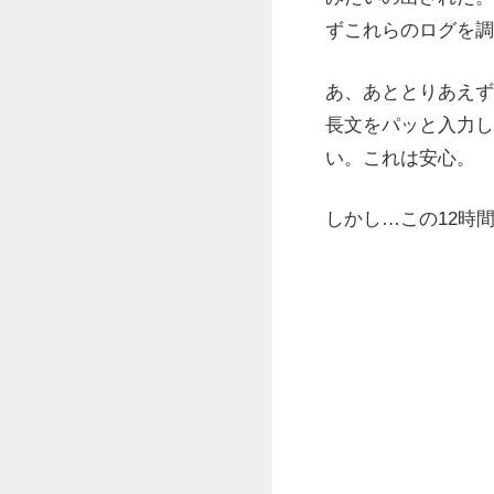
ずこれらのログを調
あ、あととりあえず
長文をパッと入力し
い。これは安心。
しかし…この12時