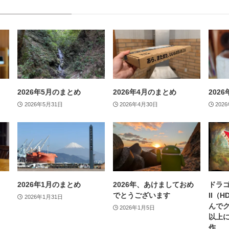
2026年5月のまとめ
2026年4月のまとめ
202
2026年5月31日
2026年4月30日
202
2026年1月のまとめ
2026年、あけましておめ
ドラゴ
でとうございます
II（
2026年1月31日
んで
2026年1月5日
以上
作