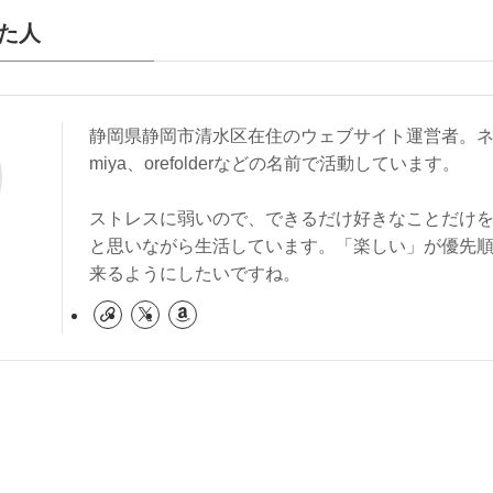
た人
静岡県静岡市清水区在住のウェブサイト運営者。ネ
miya、orefolderなどの名前で活動しています。
ストレスに弱いので、できるだけ好きなことだけ
と思いながら生活しています。「楽しい」が優先
来るようにしたいですね。