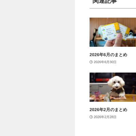
関連記事
2026年6月のまとめ
2026年6月30日
2026年2月のまとめ
2026年2月28日