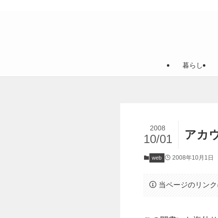
暮らし
2008
アカ
10/01
2008年10月1日
web
当ページのリンク