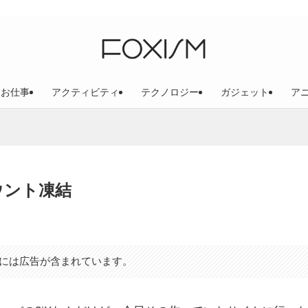
お仕事
アクティビティ
テクノロジー
ガジェット
ア
ウント凍結
には広告が含まれています。