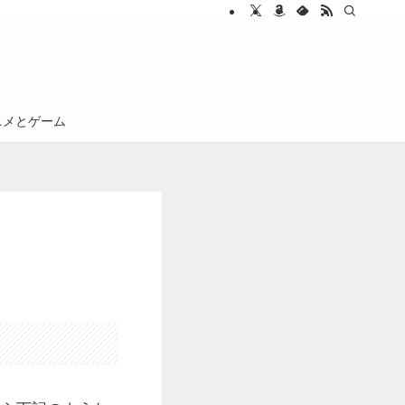
ニメとゲーム