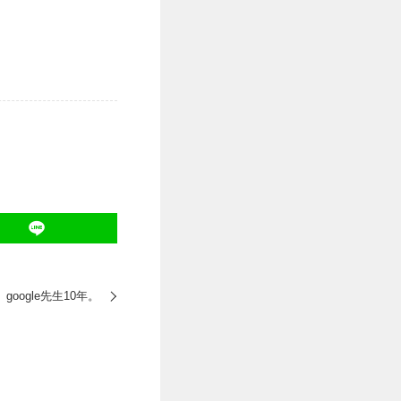
google先生10年。