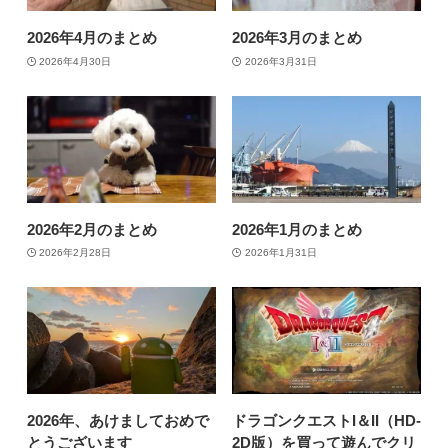
2026年4月のまとめ
2026年3月のまとめ
2026年4月30日
2026年3月31日
2026年2月のまとめ
2026年1月のまとめ
2026年2月28日
2026年1月31日
2026年、あけましておめで
ドラゴンクエストI＆II（HD-
とうございます
2D版）を買って遊んでクリ