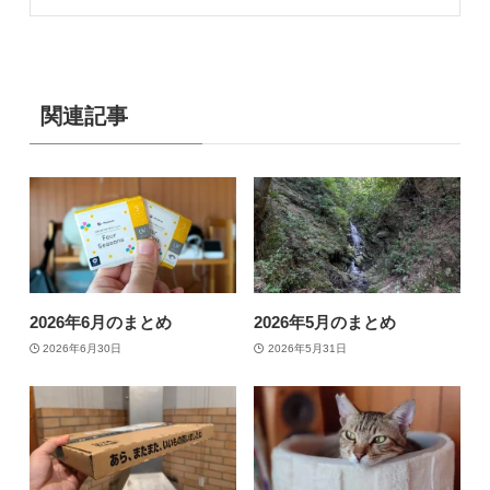
関連記事
2026年6月のまとめ
2026年5月のまとめ
2026年6月30日
2026年5月31日