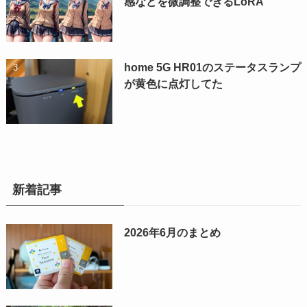
感などを微調整できるLoRA
home 5G HR01のステータスランプ
が黄色に点灯してた
新着記事
2026年6月のまとめ