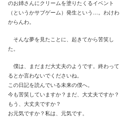
のお姉さんにクリームを塗りたくるイベント
（というかサブゲーム）発生という…。わけわ
からんわ。
そんな夢を見たことに、起きてから苦笑し
た。
僕は、まだまだ大丈夫のようです。終わって
るとか言わないでくださいね。
この日記を読んでいる未来の僕へ。
今も苦笑していますか？まだ、大丈夫ですか？
もう、大丈夫ですか？
お元気ですか？私は、元気です。