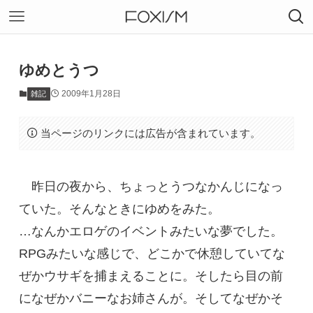
ゆめとうつ
2009年1月28日
雑記
当ページのリンクには広告が含まれています。
昨日の夜から、ちょっとうつなかんじになっ
ていた。そんなときにゆめをみた。
…なんかエロゲのイベントみたいな夢でした。
RPGみたいな感じで、どこかで休憩していてな
ぜかウサギを捕まえることに。そしたら目の前
になぜかバニーなお姉さんが。そしてなぜかそ