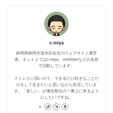
c-miya
静岡県静岡市清水区在住のウェブサイト運営
者。ネット上ではc-miya、orefolderなどの名前
で活動しています。
ストレスに弱いので、できるだけ好きなことだ
けをして生きたいと思いながら生活していま
す。「楽しい」が優先順位の一番上に来るよう
にしたいですね。