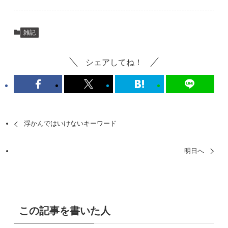
雑記
シェアしてね！
浮かんではいけないキーワード
明日へ
この記事を書いた人