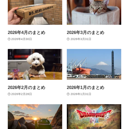
2026年4月のまとめ
2026年3月のまとめ
2026年4月30日
2026年3月31日
2026年2月のまとめ
2026年1月のまとめ
2026年2月28日
2026年1月31日