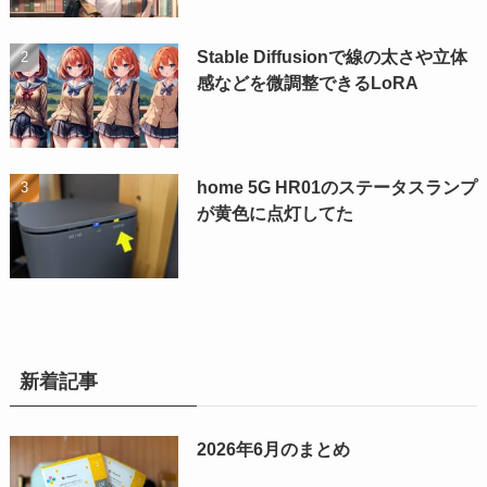
Stable Diffusionで線の太さや立体
感などを微調整できるLoRA
home 5G HR01のステータスランプ
が黄色に点灯してた
新着記事
2026年6月のまとめ