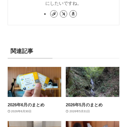
にしたいですね。
関連記事
2026年6月のまとめ
2026年5月のまとめ
2026年6月30日
2026年5月31日