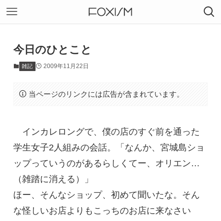
今日のひとこと
2009年11月22日
雑記
当ページのリンクには広告が含まれています。
インカレロングで、僕の店のすぐ前を通った
学生女子2人組みの会話。「なんか、宮城島ショ
ップっていうのがあるらしくてー、オリエン…
（雑踏に消える）」
ほー、そんなショップ、初めて聞いたな。そん
な怪しいお店よりもこっちのお店に来なさい