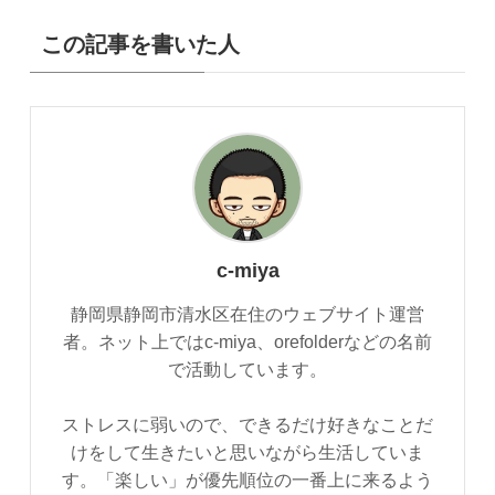
この記事を書いた人
c-miya
静岡県静岡市清水区在住のウェブサイト運営
者。ネット上ではc-miya、orefolderなどの名前
で活動しています。
ストレスに弱いので、できるだけ好きなことだ
けをして生きたいと思いながら生活していま
す。「楽しい」が優先順位の一番上に来るよう