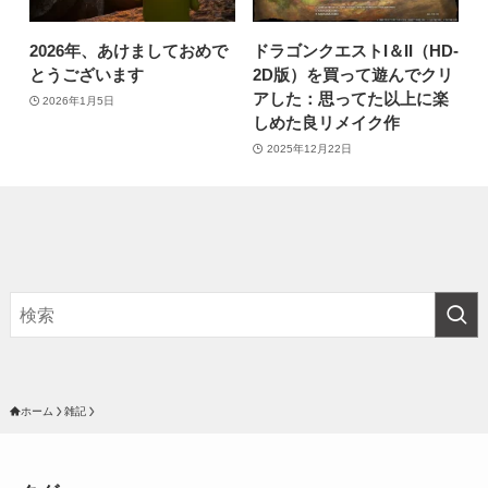
2026年、あけましておめで
ドラゴンクエストI＆II（HD-
とうございます
2D版）を買って遊んでクリ
アした：思ってた以上に楽
2026年1月5日
しめた良リメイク作
2025年12月22日
ホーム
雑記