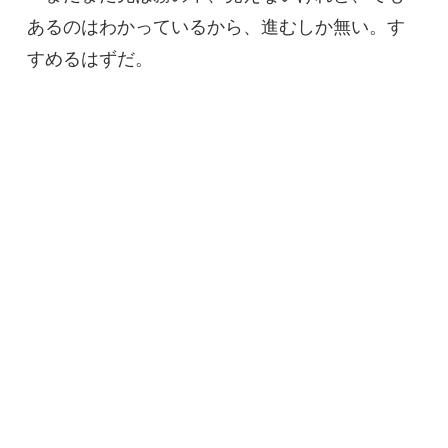
あるのはわかっているから、進むしか無い。す
すめるはずだ。