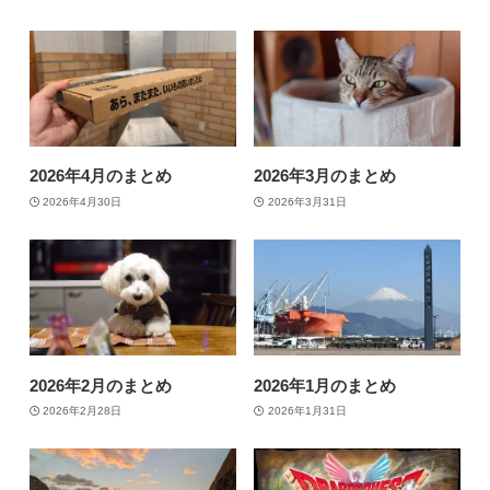
2026年4月のまとめ
2026年3月のまとめ
2026年4月30日
2026年3月31日
2026年2月のまとめ
2026年1月のまとめ
2026年2月28日
2026年1月31日