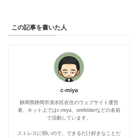
この記事を書いた人
c-miya
静岡県静岡市清水区在住のウェブサイト運営
者。ネット上ではc-miya、orefolderなどの名前
で活動しています。
ストレスに弱いので、できるだけ好きなことだ