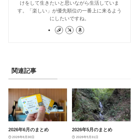
けをして生きたいと思いながら生活していま
す。「楽しい」が優先順位の一番上に来るよう
にしたいですね。
関連記事
2026年6月のまとめ
2026年5月のまとめ
2026年6月30日
2026年5月31日