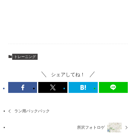
トレーニング
シェアしてね！
ラン用バックパック
所沢フォトロゲ