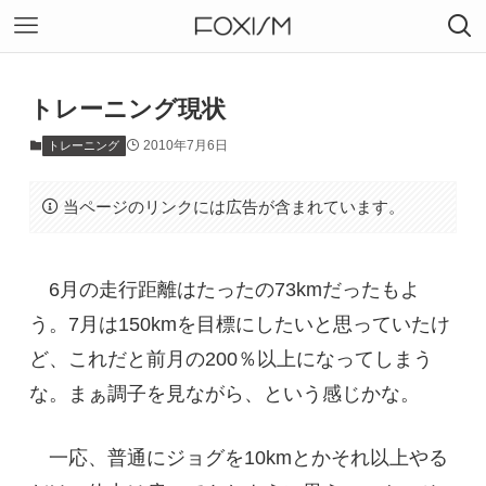
トレーニング現状
2010年7月6日
トレーニング
当ページのリンクには広告が含まれています。
6月の走行距離はたったの73kmだったもよ
う。7月は150kmを目標にしたいと思っていたけ
ど、これだと前月の200％以上になってしまう
な。まぁ調子を見ながら、という感じかな。
一応、普通にジョグを10kmとかそれ以上やる