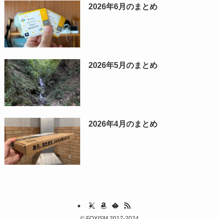
2026年6月のまとめ
2026年5月のまとめ
2026年4月のまとめ
©
FOXISM 2017-2024