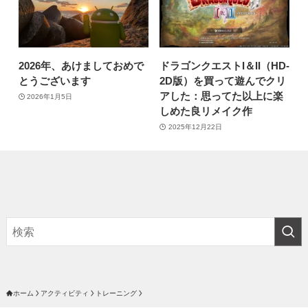
2026年、あけましておめで
ドラゴンクエストI＆II（HD-
とうございます
2D版）を買って遊んでクリ
アした：思ってた以上に楽
2026年1月5日
しめた良リメイク作
2025年12月22日
ホーム
アクティビティ
トレーニング