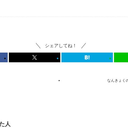
シェアしてね！
なんきょく
た人