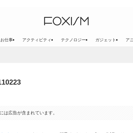
お仕事
アクティビティ
テクノロジー
ガジェット
ア
10223
には広告が含まれています。