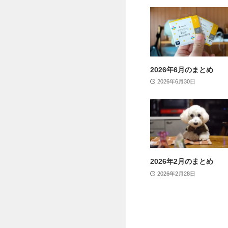
2026年6月のまとめ
2026年6月30日
2026年2月のまとめ
2026年2月28日