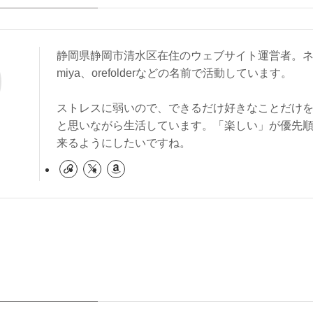
静岡県静岡市清水区在住のウェブサイト運営者。ネ
miya、orefolderなどの名前で活動しています。
ストレスに弱いので、できるだけ好きなことだけ
と思いながら生活しています。「楽しい」が優先
来るようにしたいですね。