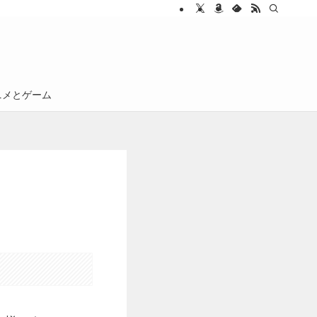
ニメとゲーム