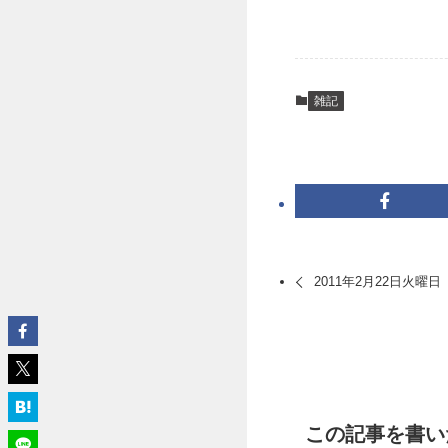
雑記
2011年2月22日火曜日
この記事を書い