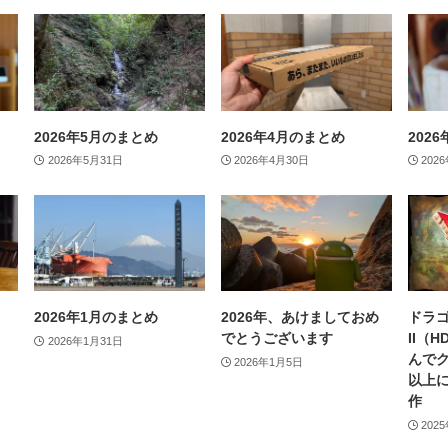
2026年5月のまとめ
2026年4月のまとめ
202
2026年5月31日
2026年4月30日
202
2026年1月のまとめ
2026年、あけましておめ
ドラゴ
でとうございます
II（
2026年1月31日
んで
2026年1月5日
以上
作
202