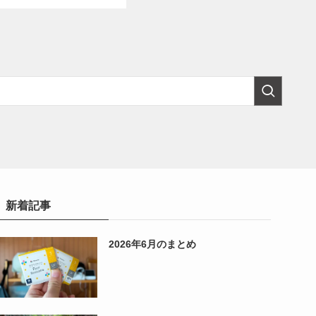
新着記事
2026年6月のまとめ