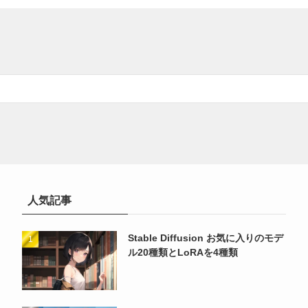
人気記事
Stable Diffusion お気に入りのモデ
ル20種類とLoRAを4種類