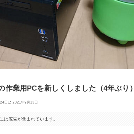
の作業用PCを新しくしました（4年ぶり
月24日
2021年9月13日
には広告が含まれています。