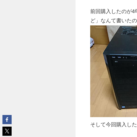
前回購入したのが4
ど」なんて書いたの
そして今回購入した