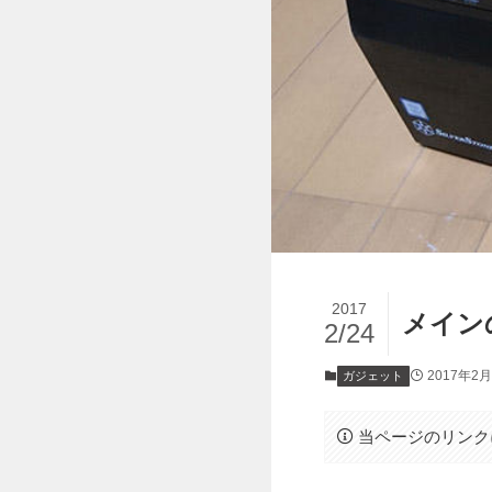
2017
メイン
2/24
2017年2
ガジェット
当ページのリンク