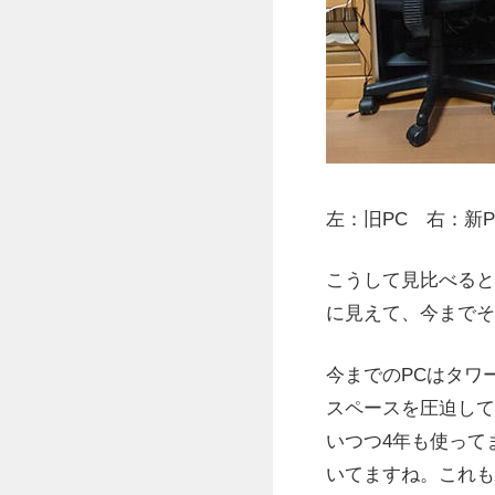
左：旧PC 右：新P
こうして見比べると
に見えて、今までそ
今までのPCはタワ
スペースを圧迫して
いつつ4年も使って
いてますね。これも