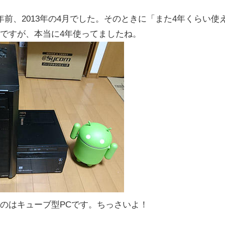
年前、2013年の4月でした。そのときに「また4年くらい使
ですが、本当に4年使ってましたね。
のはキューブ型PCです。ちっさいよ！