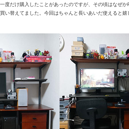
一度だけ購入したことがあったのですが、その頃はなぜか
買い替えてました。今回はちゃんと長いあいだ使えると嬉