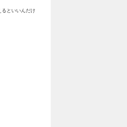
えるといいんだけ