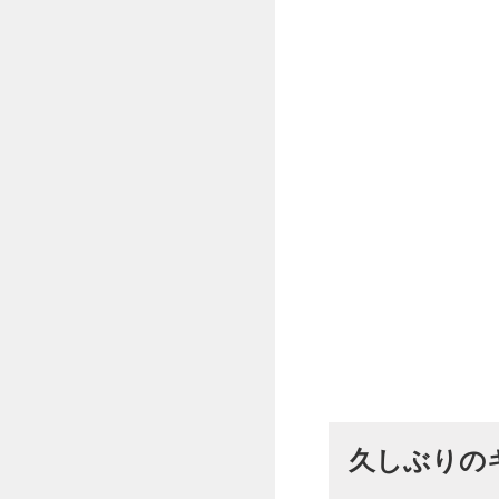
久しぶりの