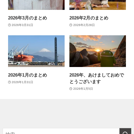
2026年3月のまとめ
2026年2月のまとめ
2026年3月31日
2026年2月28日
2026年1月のまとめ
2026年、あけましておめで
とうございます
2026年1月31日
2026年1月5日