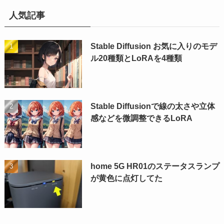
人気記事
Stable Diffusion お気に入りのモデ
ル20種類とLoRAを4種類
Stable Diffusionで線の太さや立体
感などを微調整できるLoRA
home 5G HR01のステータスランプ
が黄色に点灯してた