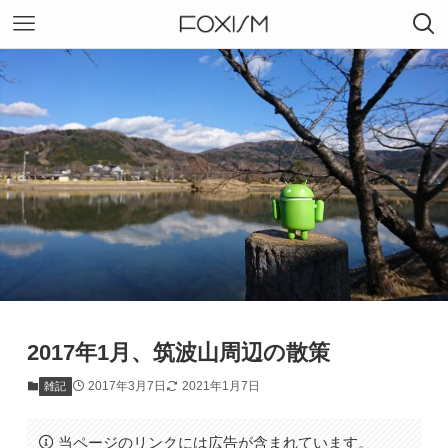
2017年1月、筑波山周辺の散策
2017年3月7日
2021年1月7日
雑記
当ページのリンクには広告が含まれています。