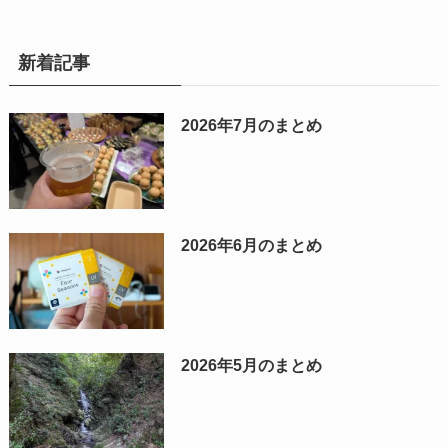
新着記事
2026年7月のまとめ
2026年6月のまとめ
2026年5月のまとめ