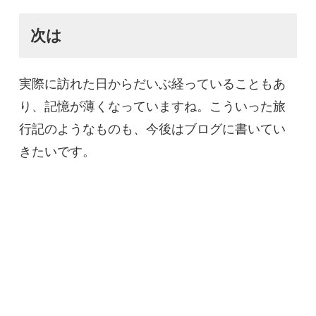
次は
実際に訪れた日からだいぶ経っていることもあ
り、記憶が薄くなっていますね。こういった旅
行記のようなものも、今後はブログに書いてい
きたいです。