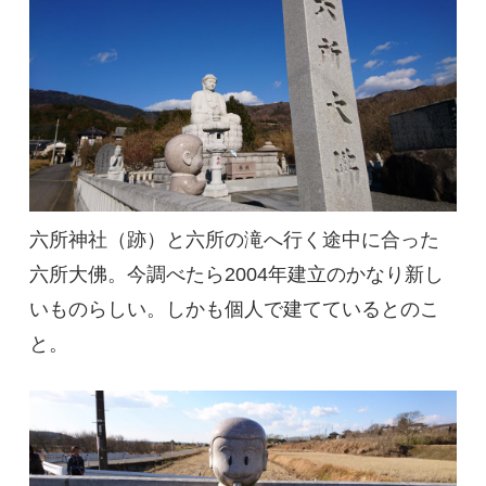
六所神社（跡）と六所の滝へ行く途中に合った
六所大佛。今調べたら2004年建立のかなり新し
いものらしい。しかも個人で建てているとのこ
と。