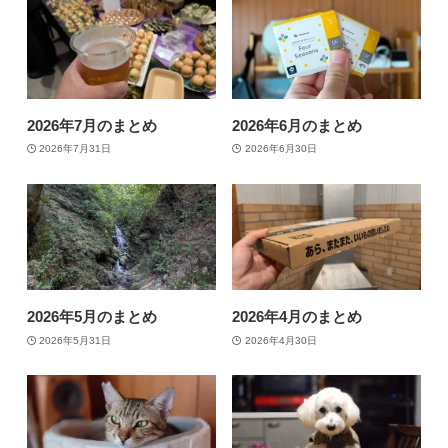
2026年7月のまとめ
2026年6月のまとめ
2026年7月31日
2026年6月30日
2026年5月のまとめ
2026年4月のまとめ
2026年5月31日
2026年4月30日