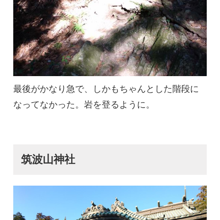
最後がかなり急で、しかもちゃんとした階段に
なってなかった。岩を登るように。
筑波山神社