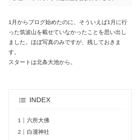
1月からブログ始めたのに、そういえば1月に行
った筑波山を載せていなかったことを思い出し
ました。ほぼ写真のみですが、残しておきま
す。
スタートは北条大池から。
INDEX
六所大佛
白瀧神社