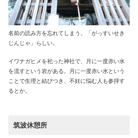
名前の読み方を忘れてしまう。「がっすいせき
じんじゃ」らしい。
イワナガヒメを祀った神社で、月に一度赤い水
を流すという岩がある。月に一度赤い水という
ことで生理と結びつき、不妊に悩む人も参拝す
るとか。
筑波休憩所