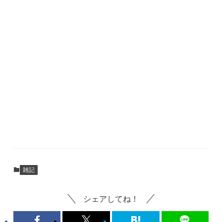
雑記
シェアしてね！