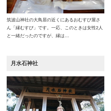
筑波山神社の大鳥居の近くにあるおむすび屋さ
ん「縁むすび」です。一応、このときは女性2人
と一緒だったのですが、縁は…
月水石神社