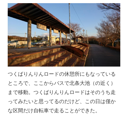
つくばりんりんロードの休憩所にもなっている
ところで、ここからバスで北条大池（の近く）
まで移動。つくばりんりんロードはそのうち走
ってみたいと思ってるのだけど、この日は僅か
な区間だけ自転車で走ることができた。