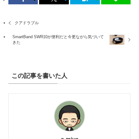
クアドラブル
SmartBand SWR10が便利だと今更ながら気づいて
きた
この記事を書いた人