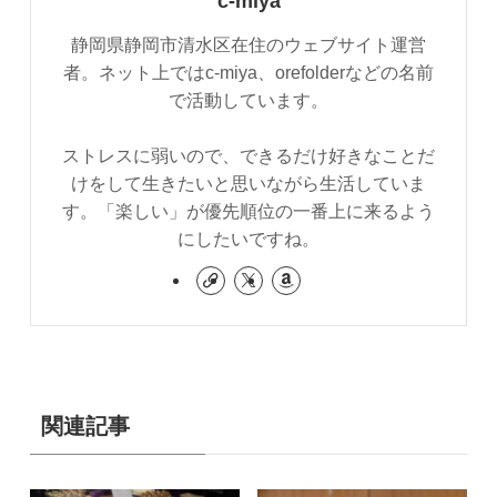
c-miya
静岡県静岡市清水区在住のウェブサイト運営
者。ネット上ではc-miya、orefolderなどの名前
で活動しています。
ストレスに弱いので、できるだけ好きなことだ
けをして生きたいと思いながら生活していま
す。「楽しい」が優先順位の一番上に来るよう
にしたいですね。
関連記事