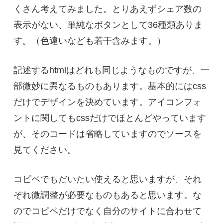
くさん考えてみました。とりあえずシェア数の
表示がない、単純なボタンとして36種類ありま
す。（色違いなども若干含みます。）
記述するhtmlはどれも同じようなものですが、一
部微妙に異なるものもあります。基本的にはcss
だけでデザインを決めています。アイコンフォ
ントに関してもcssだけでほとんどやっています
が、そのコードは省略していますのでソースを
見てください。
コピペでもだいたい使えると思いますが、それ
ぞれ微調整が必要なものもあると思います。な
のでコピペだけでなく自分のサイトに合わせて