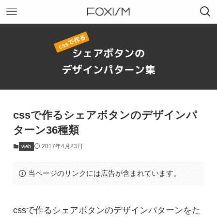
cssで作るシェアボタンのデザインパ
ターン36種類
2017年4月23日
web
当ページのリンクには広告が含まれています。
cssで作るシェアボタンのデザインパターンをた