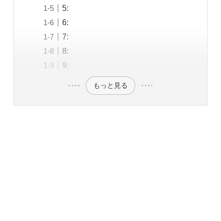
5:
6:
7:
8:
9:
もっと見る