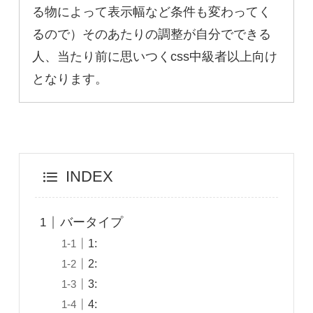
る物によって表示幅など条件も変わってく
るので）そのあたりの調整が自分でできる
人、当たり前に思いつくcss中級者以上向け
となります。
INDEX
バータイプ
1:
2:
3:
4: