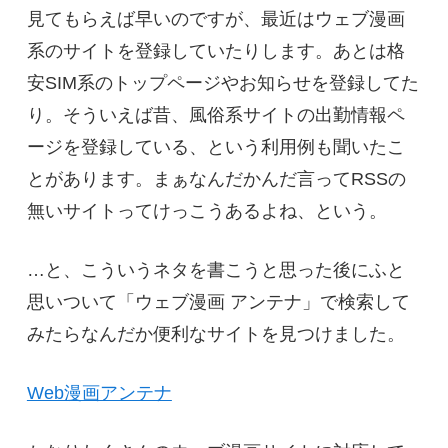
見てもらえば早いのですが、最近はウェブ漫画
系のサイトを登録していたりします。あとは格
安SIM系のトップページやお知らせを登録してた
り。そういえば昔、風俗系サイトの出勤情報ペ
ージを登録している、という利用例も聞いたこ
とがあります。まぁなんだかんだ言ってRSSの
無いサイトってけっこうあるよね、という。
…と、こういうネタを書こうと思った後にふと
思いついて「ウェブ漫画 アンテナ」で検索して
みたらなんだか便利なサイトを見つけました。
Web漫画アンテナ