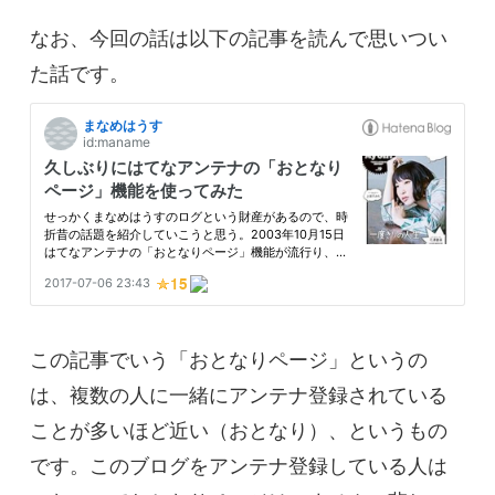
なお、今回の話は以下の記事を読んで思いつい
た話です。
この記事でいう「おとなりページ」というの
は、複数の人に一緒にアンテナ登録されている
ことが多いほど近い（おとなり）、というもの
です。このブログをアンテナ登録している人は