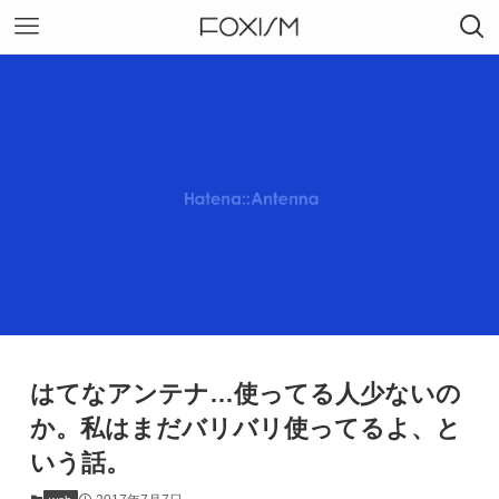
はてなアンテナ…使ってる人少ないの
か。私はまだバリバリ使ってるよ、と
いう話。