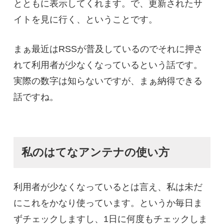
とともに表示してくれます。で、更新されたサ
イトを見に行く、ということです。
まぁ最近はRSSが普及しているのでそれに押さ
れて利用者が少なくなっているという話です。
実際の数字は知らないですが、まぁ納得できる
話ですね。
私のはてなアンテナの使い方
利用者が少なくなっているとは言え、私は未だ
にこれをかなり使っています。というか毎日ま
ずチェックしますし、1日に何度もチェックしま