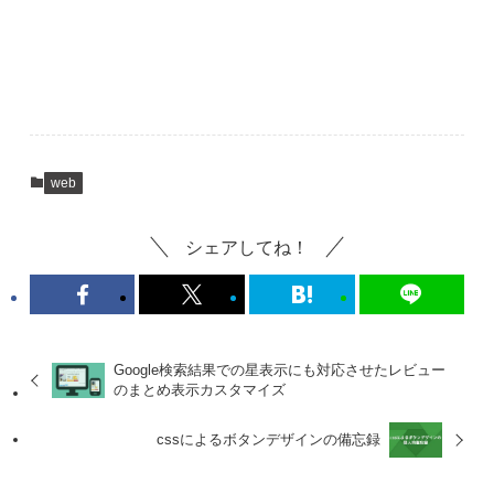
web
シェアしてね！
Google検索結果での星表示にも対応させたレビュー
のまとめ表示カスタマイズ
cssによるボタンデザインの備忘録