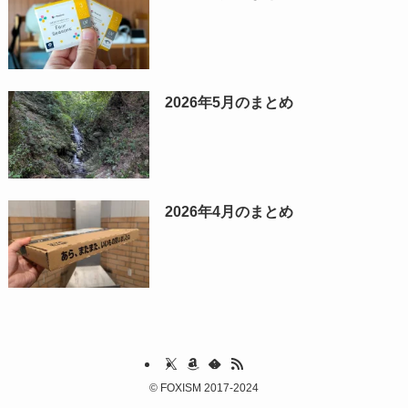
2026年5月のまとめ
2026年4月のまとめ
©
FOXISM 2017-2024