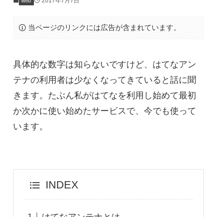
2017年7月7日
web
当ページのリンクには広告が含まれています。
具体的な数字は知らないですけど、はてなアン
テナの利用者は少なくなってきていると話に聞
きます。たぶん私がはてなを利用し始めて最初
か次かに使い始めたサービスで、今でも使って
います。
INDEX
はてなアンテナとは