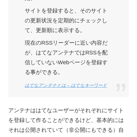
サイトを登録すると、そのサイト
の更新状況を定期的にチェックし
て、更新順に表示する。
現在のRSSリーダーに近い内容だ
が、はてなアンテナではRSSを配
信していないWebページを登録す
る事ができる。
はてなアンテナとは – はてなキーワード
アンテナははてなユーザーがそれぞれにサイト
を登録して作ることができるけど、基本的には
それは公開されていて（非公開にもできる）自