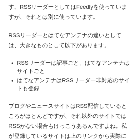
す。RSSリーダーとしてはFeedlyを使っていま
すが、それとは別に使っています。
RSSリーダーとはてなアンテナの違いとして
は、大きなものとして以下があります。
RSSリーダーは記事ごと、はてなアンテナは
サイトごと
はてなアンテナはRSSリーダー非対応のサイ
トも登録
ブログやニュースサイトはRSS配信していると
ころがほとんどですが、それ以外のサイトでは
RSSがない場合もけっこうあるんですよね。私
が登録しているサイトは上のリンクから実際に