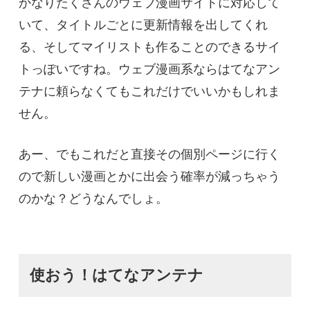
かなりたくさんのウェブ漫画サイトに対応して
いて、タイトルごとに更新情報を出してくれ
る、そしてマイリストも作ることのできるサイ
トっぽいですね。ウェブ漫画系ならはてなアン
テナに頼らなくてもこれだけでいいかもしれま
せん。
あー、でもこれだと直接その個別ページに行く
ので新しい漫画とかに出会う確率が減っちゃう
のかな？どうなんでしょ。
使おう！はてなアンテナ