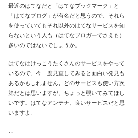
最近のはてなだと「はてなブックマーク」と
「はてなブログ」が有名だと思うので、それら
を使っていてもそれ以外のはてなサービスを知
らないという人も（はてなブロガーでさえも）
多いのではないでしょうか。
はてなはけっこうたくさんのサービスをやって
いるので、今一度見直してみると面白い発見も
あるかもしれません。どのサービスも使い方次
第だとは思いますが、ちょっと覗いてみてほし
いです。はてなアンテナ、良いサービスだと思
いますよ。
…