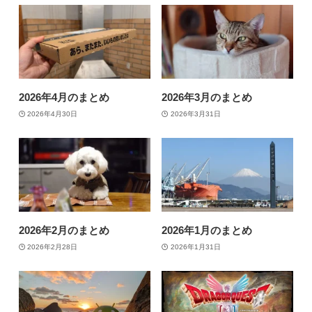
2026年4月のまとめ
2026年3月のまとめ
2026年4月30日
2026年3月31日
2026年2月のまとめ
2026年1月のまとめ
2026年2月28日
2026年1月31日