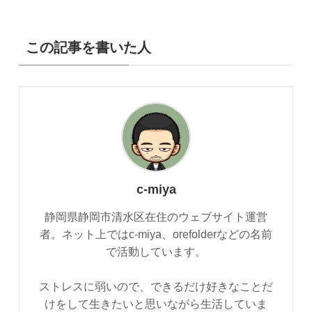
この記事を書いた人
c-miya
静岡県静岡市清水区在住のウェブサイト運営
者。ネット上ではc-miya、orefolderなどの名前
で活動しています。
ストレスに弱いので、できるだけ好きなことだ
けをして生きたいと思いながら生活していま