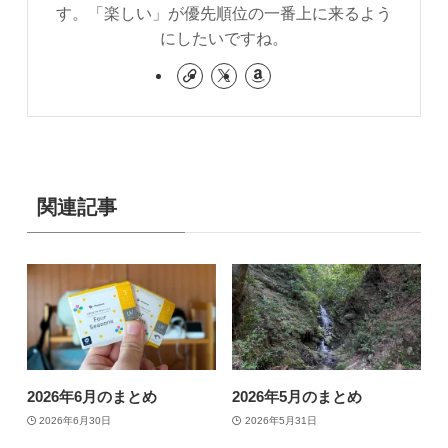
す。「楽しい」が優先順位の一番上に来るよう
にしたいですね。
関連記事
2026年6月のまとめ
2026年5月のまとめ
2026年6月30日
2026年5月31日