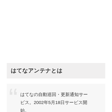
はてなアンテナとは
はてなの自動巡回・更新通知サー
ビス。2002年5月18日サービス開
始。