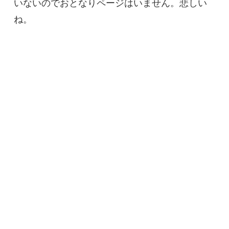
いないのでおとなりページはいません。悲しい
ね。