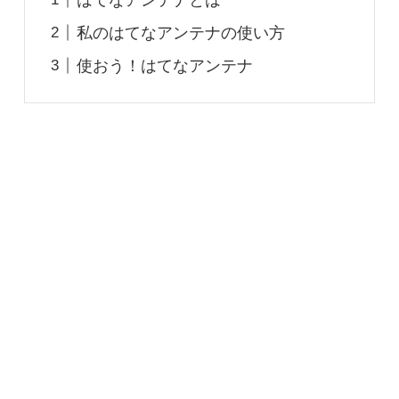
私のはてなアンテナの使い方
使おう！はてなアンテナ