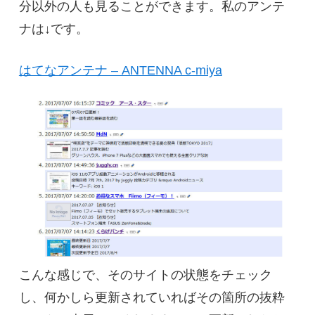
分以外の人も見ることができます。私のアンテ
ナは↓です。
はてなアンテナ – ANTENNA c-miya
こんな感じで、そのサイトの状態をチェック
し、何かしら更新されていればその箇所の抜粋