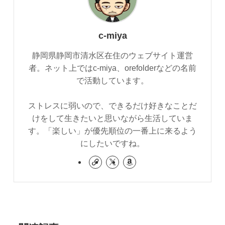
c-miya
静岡県静岡市清水区在住のウェブサイト運営
者。ネット上ではc-miya、orefolderなどの名前
で活動しています。
ストレスに弱いので、できるだけ好きなことだ
けをして生きたいと思いながら生活していま
す。「楽しい」が優先順位の一番上に来るよう
にしたいですね。