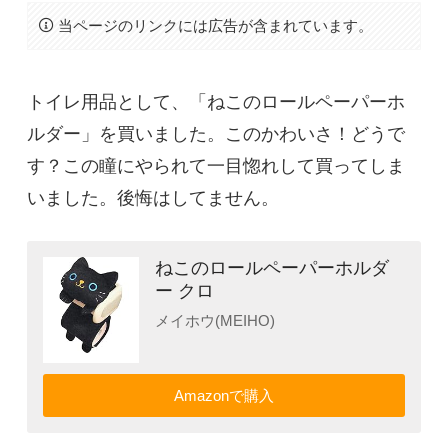
当ページのリンクには広告が含まれています。
トイレ用品として、「ねこのロールペーパーホ
ルダー」を買いました。このかわいさ！どうで
す？この瞳にやられて一目惚れして買ってしま
いました。後悔はしてません。
ねこのロールペーパーホルダ
ー クロ
メイホウ(MEIHO)
Amazonで購入