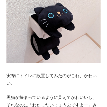
実際にトイレに設置してみたのがこれ。かわい
い。
黒猫が挟まっているように見えてかわいいし、
それなのに「わたしだいじょうぶですよー」み