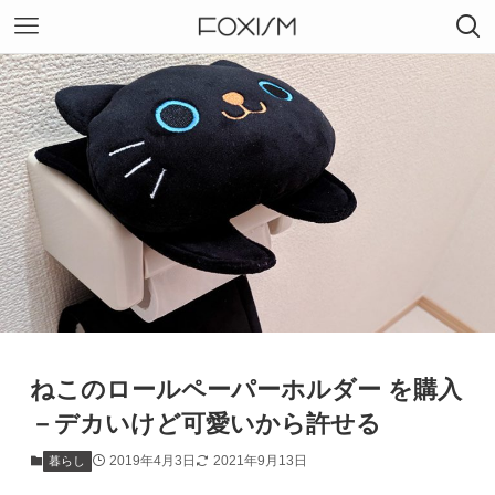
ねこのロールペーパーホルダー を購入
－デカいけど可愛いから許せる
2019年4月3日
2021年9月13日
暮らし