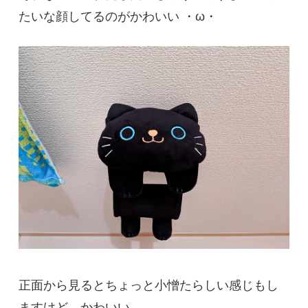
たいな顔してるのがかわいい ・ω・
正面から見るとちょっと小憎たらしい感じもし
ますけど、かわいい。