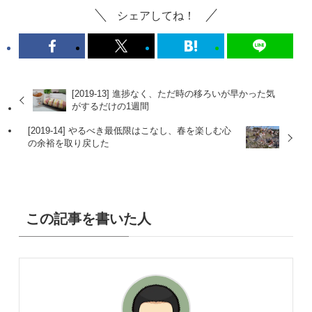
シェアしてね！
[2019-13] 進捗なく、ただ時の移ろいが早かった気
がするだけの1週間
[2019-14] やるべき最低限はこなし、春を楽しむ心
の余裕を取り戻した
この記事を書いた人