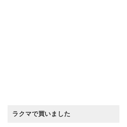
ラクマで買いました