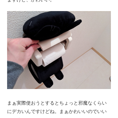
まぁ実際使おうとするとちょっと邪魔なくらい
にデカいんですけどね。まぁかわいいのでいい