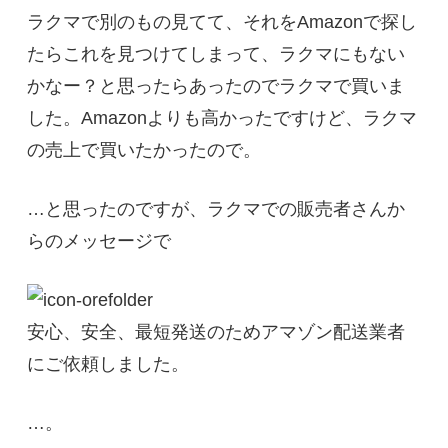
ラクマで別のもの見てて、それをAmazonで探し
たらこれを見つけてしまって、ラクマにもない
かなー？と思ったらあったのでラクマで買いま
した。Amazonよりも高かったですけど、ラクマ
の売上で買いたかったので。
…と思ったのですが、ラクマでの販売者さんか
らのメッセージで
安心、安全、最短発送のためアマゾン配送業者
にご依頼しました。
…。