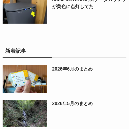
が黄色に点灯してた
新着記事
2026年6月のまとめ
2026年5月のまとめ