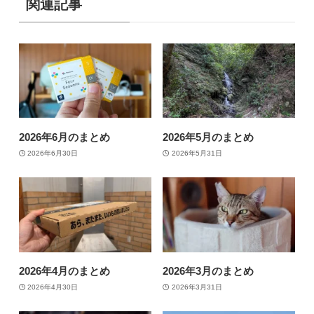
関連記事
2026年6月のまとめ
2026年5月のまとめ
2026年6月30日
2026年5月31日
2026年4月のまとめ
2026年3月のまとめ
2026年4月30日
2026年3月31日