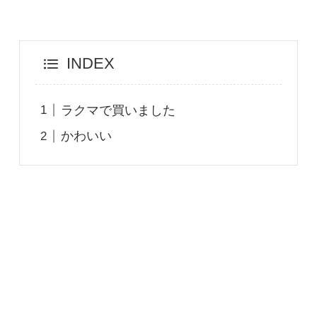
INDEX
ラクマで買いました
かわいい