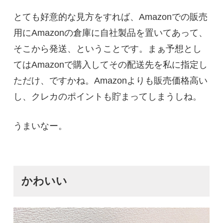
とても好意的な見方をすれば、Amazonでの販売
用にAmazonの倉庫に自社製品を置いてあって、
そこから発送、ということです。まぁ予想とし
てはAmazonで購入してその配送先を私に指定し
ただけ、ですかね。Amazonよりも販売価格高い
し、クレカのポイントも貯まってしまうしね。
うまいなー。
かわいい