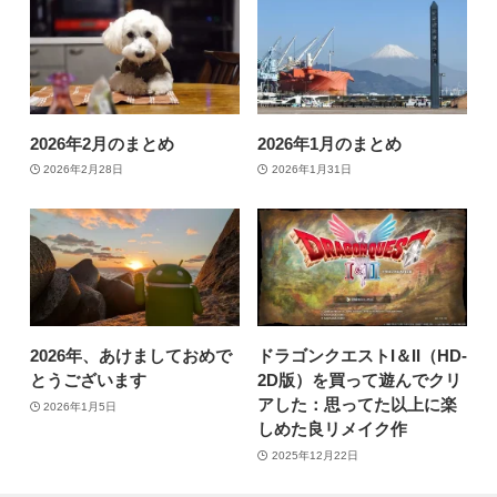
2026年2月のまとめ
2026年1月のまとめ
2026年2月28日
2026年1月31日
2026年、あけましておめで
ドラゴンクエストI＆II（HD-
とうございます
2D版）を買って遊んでクリ
アした：思ってた以上に楽
2026年1月5日
しめた良リメイク作
2025年12月22日