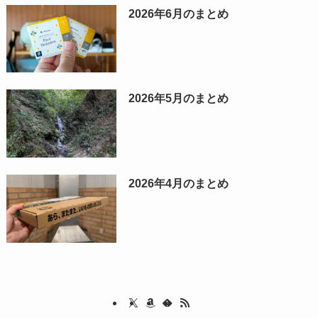
2026年6月のまとめ
2026年5月のまとめ
2026年4月のまとめ