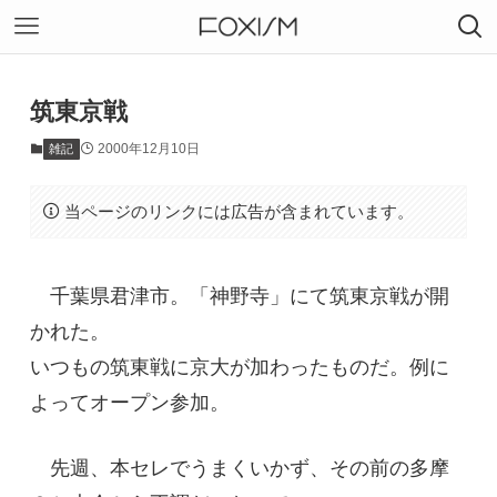
筑東京戦
2000年12月10日
雑記
当ページのリンクには広告が含まれています。
千葉県君津市。「神野寺」にて筑東京戦が開
かれた。
いつもの筑東戦に京大が加わったものだ。例に
よってオープン参加。
先週、本セレでうまくいかず、その前の多摩