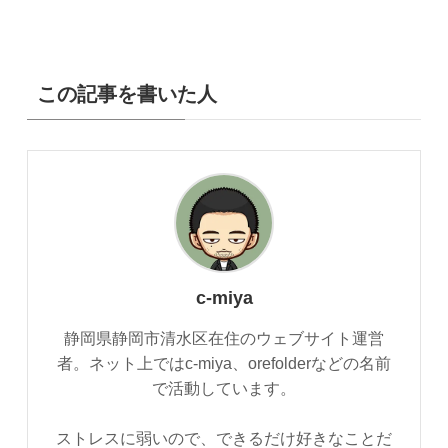
この記事を書いた人
c-miya
静岡県静岡市清水区在住のウェブサイト運営
者。ネット上ではc-miya、orefolderなどの名前
で活動しています。
ストレスに弱いので、できるだけ好きなことだ