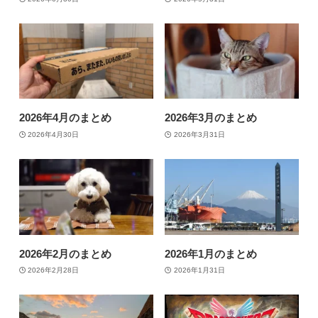
2026年4月のまとめ
2026年3月のまとめ
2026年4月30日
2026年3月31日
2026年2月のまとめ
2026年1月のまとめ
2026年2月28日
2026年1月31日