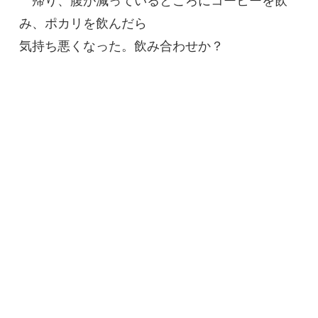
帰り、腹が減っているところにコーヒーを飲
み、ポカリを飲んだら
気持ち悪くなった。飲み合わせか？