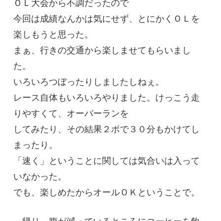
ＯＬ大会から不調だったので
今回は成績なんかは気にせず、とにかくＯＬを
楽しもうと思った。
まぁ、行きの交通から楽しませてもらいまし
た。
いろいろつぼったりしましたしねぇ。
レース自体もいろいろやりました。けっこう走
りやすくて、オーバーランを
してみたり、その結果２ポで３０分もかけてし
まったり。
「速く」ということに関しては気合いは入って
いなかった。
でも、楽しめたからオールＯＫということで。