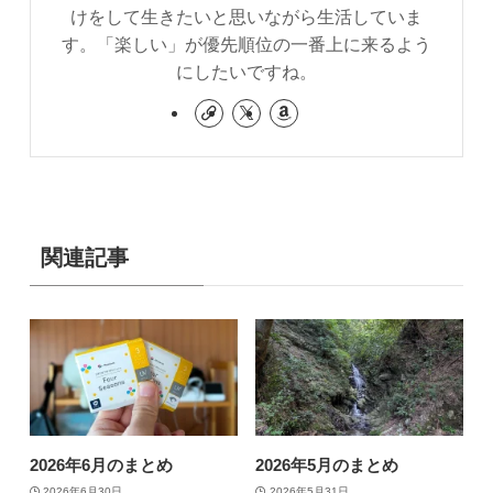
けをして生きたいと思いながら生活していま
す。「楽しい」が優先順位の一番上に来るよう
にしたいですね。
関連記事
2026年6月のまとめ
2026年5月のまとめ
2026年6月30日
2026年5月31日