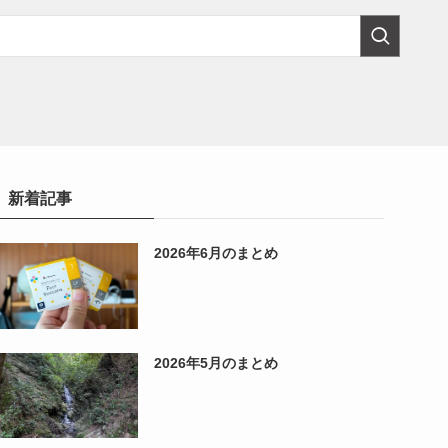
新着記事
2026年6月のまとめ
2026年5月のまとめ