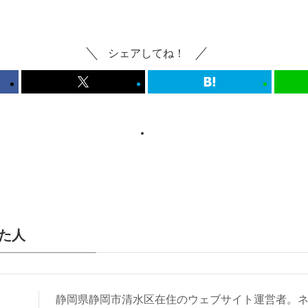
シェアしてね！
た人
静岡県静岡市清水区在住のウェブサイト運営者。ネ