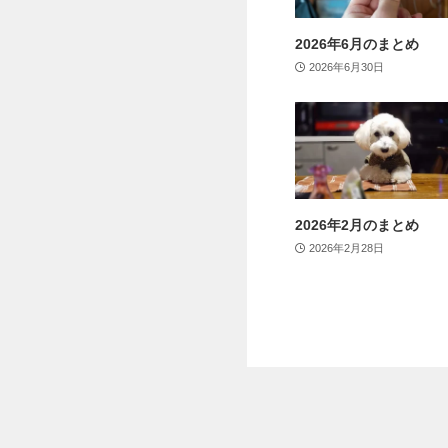
2026年6月のまとめ
2026年6月30日
2026年2月のまとめ
2026年2月28日