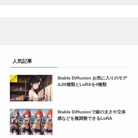
人気記事
Stable Diffusion お気に入りのモデ
ル20種類とLoRAを4種類
Stable Diffusionで線の太さや立体
感などを微調整できるLoRA