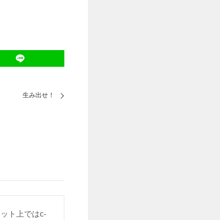
生み出せ！
ット上ではc-