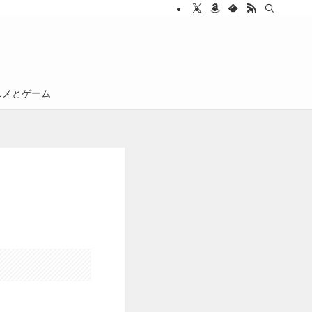
ニメとゲーム