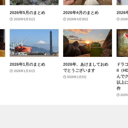
2026年5月のまとめ
2026年4月のまとめ
202
2026年5月31日
2026年4月30日
202
2026年1月のまとめ
2026年、あけましておめ
ドラゴ
でとうございます
II（
2026年1月31日
んで
2026年1月5日
以上
作
202