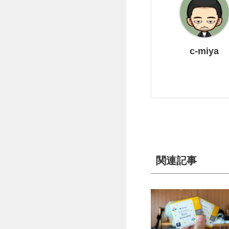
c-miya
関連記事