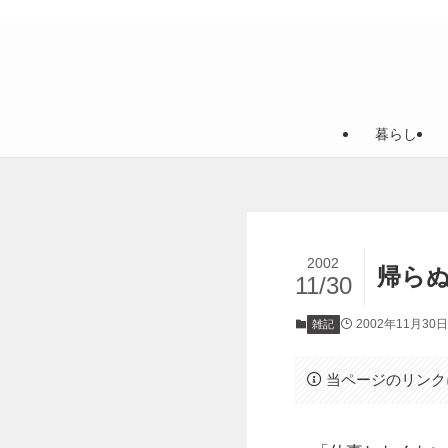
暮らし
2002
帰らぬ
11/30
2002年11月30日
雑記
当ページのリンク