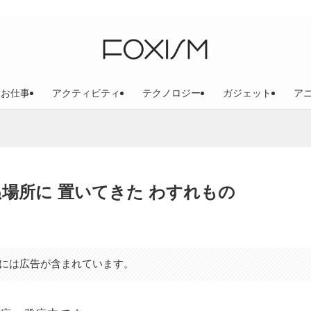
お仕事
アクティビティ
テクノロジー
ガジェット
ア
場所に 置いてきた わすれもの
には広告が含まれています。