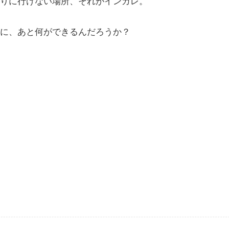
りに行けない場所、それがインカレ。
に、あと何ができるんだろうか？