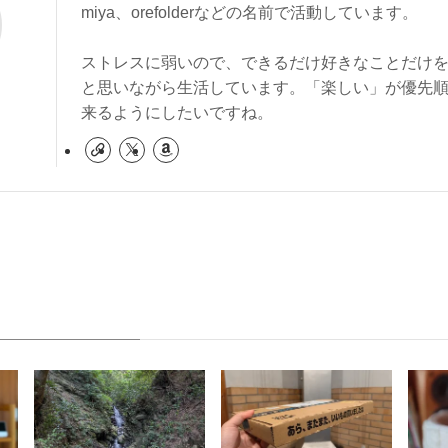
miya、orefolderなどの名前で活動しています。
ストレスに弱いので、できるだけ好きなことだけ
と思いながら生活しています。「楽しい」が優先
来るようにしたいですね。