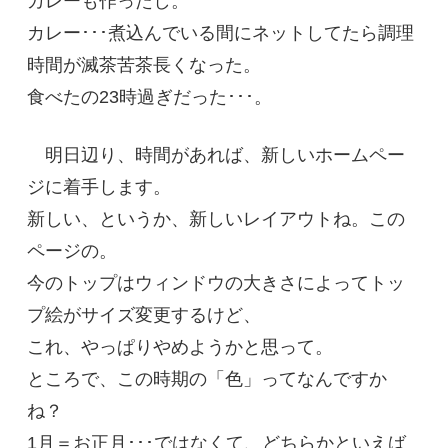
カレーも作ったし。
カレー･･･煮込んでいる間にネットしてたら調理
時間が滅茶苦茶長くなった。
食べたの23時過ぎだった･･･。
明日辺り、時間があれば、新しいホームペー
ジに着手します。
新しい、というか、新しいレイアウトね。この
ページの。
今のトップはウィンドウの大きさによってトッ
プ絵がサイズ変更するけど、
これ、やっぱりやめようかと思って。
ところで、この時期の「色」ってなんですか
ね？
1月＝お正月･･･ではなくて、どちらかといえば