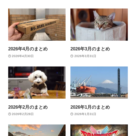
2026年4月のまとめ
2026年3月のまとめ
2026年4月30日
2026年3月31日
2026年2月のまとめ
2026年1月のまとめ
2026年2月28日
2026年1月31日