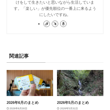
けをして生きたいと思いながら生活していま
す。「楽しい」が優先順位の一番上に来るよう
にしたいですね。
関連記事
2026年6月のまとめ
2026年5月のまとめ
2026年6月30日
2026年5月31日