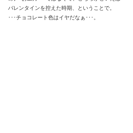
バレンタインを控えた時期、ということで。
･･･チョコレート色はイヤだなぁ･･･。