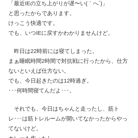
「最近IEの立ち上がりが遅〜い(｀へ´)」
と思ったからであります。
けっこう快適です。
でも、いつIEに戻すかわかりませんけど。
昨日は22時前には寝てしまった。
まぁ睡眠時間2時間で対抗戦に行ったから、仕方
ないといえば仕方ない。
でも、今日起きたのは12時過ぎ。
･･･何時間寝てんだよ･･･。
それでも、今日はちゃんと走ったし、筋ト
レ･･･は筋トレルームが開いてなかったからやっ
てないけど。