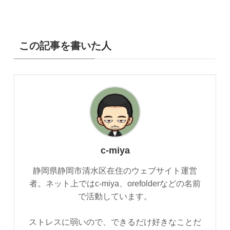
この記事を書いた人
c-miya
静岡県静岡市清水区在住のウェブサイト運営
者。ネット上ではc-miya、orefolderなどの名前
で活動しています。
ストレスに弱いので、できるだけ好きなことだ