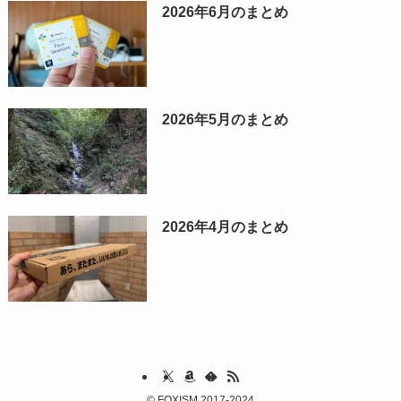
2026年6月のまとめ
2026年5月のまとめ
2026年4月のまとめ
©
FOXISM 2017-2024