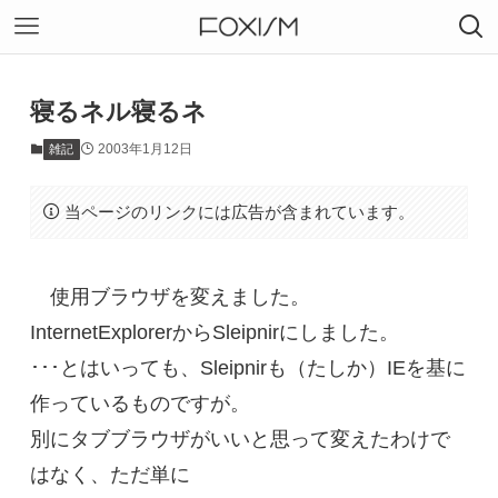
寝るネル寝るネ
2003年1月12日
雑記
当ページのリンクには広告が含まれています。
使用ブラウザを変えました。
InternetExplorerからSleipnirにしました。
･･･とはいっても、Sleipnirも（たしか）IEを基に
作っているものですが。
別にタブブラウザがいいと思って変えたわけで
はなく、ただ単に