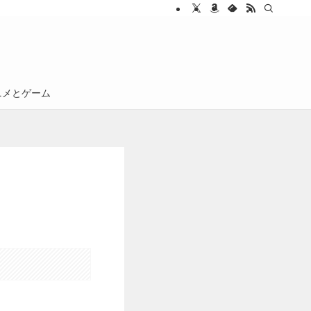
ニメとゲーム