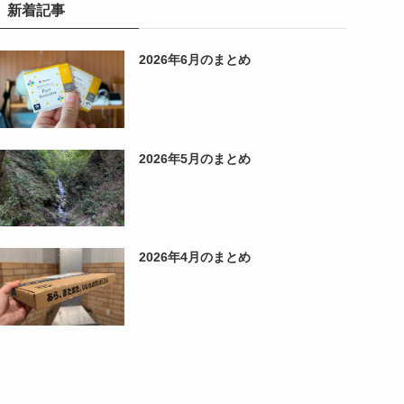
新着記事
2026年6月のまとめ
2026年5月のまとめ
2026年4月のまとめ