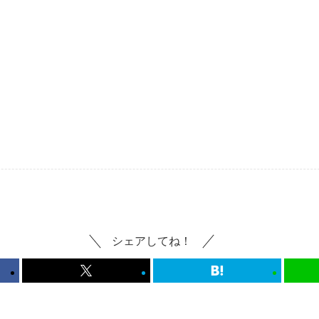
シェアしてね！