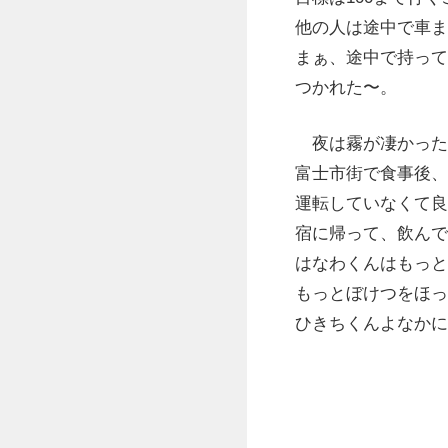
他の人は途中で車ま
まぁ、途中で持って
つかれた〜。
夜は霧が凄かった
富士市街で食事後、
運転していなくて良
宿に帰って、飲んで
はなわくんはもっと
もっとぼけつをほっ
ひきちくんよなかに