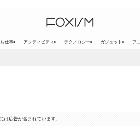
お仕事
アクティビティ
テクノロジー
ガジェット
ア
には広告が含まれています。