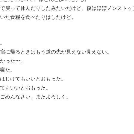
で戻って休んだりしたみたいだけど、僕はほぼノンストッ
いた食糧を食べたりはしたけど。
。
宿に帰るときはもう道の先が見えない見えない。
かった〜。
寝た。
はじけてもいいとおもった。
てもいいとおもった。
ごめんなさい。またよろしく。