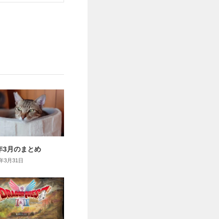
6年3月のまとめ
6年3月31日