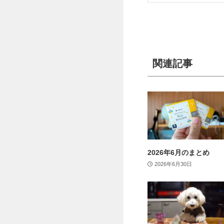
関連記事
2026年6月のまとめ
2026年6月30日