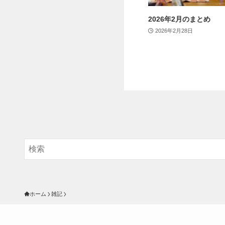
2026年2月のまとめ
2026年2月28日
ホーム
雑記