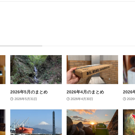
2026年5月のまとめ
2026年4月のまとめ
202
2026年5月31日
2026年4月30日
202