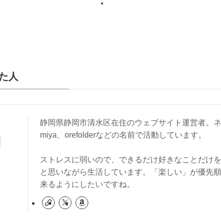
た人
静岡県静岡市清水区在住のウェブサイト運営者。ネ
miya、orefolderなどの名前で活動しています。
ストレスに弱いので、できるだけ好きなことだけ
と思いながら生活しています。「楽しい」が優先
来るようにしたいですね。