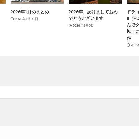
2026年1月のまとめ
2026年、あけましておめ
ドラゴ
でとうございます
II（
2026年1月31日
んで
2026年1月5日
以上
作
202