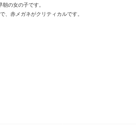
早朝の女の子です。
で、赤メガネがクリティカルです。