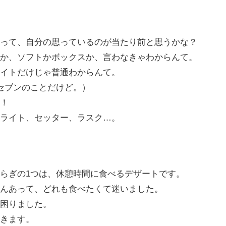
って、自分の思っているのが当たり前と思うかな？
か、ソフトかボックスか、言わなきゃわからんて。
イトだけじゃ普通わからんて。
セブンのことだけど。）
！
ライト、セッター、ラスク…。
らぎの1つは、休憩時間に食べるデザートです。
んあって、どれも食べたくて迷いました。
困りました。
きます。