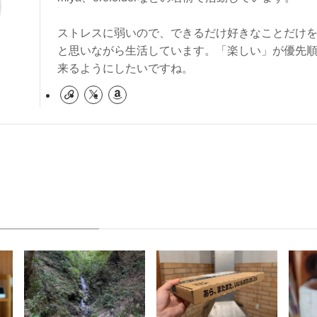
ストレスに弱いので、できるだけ好きなことだけ
と思いながら生活しています。「楽しい」が優先
来るようにしたいですね。