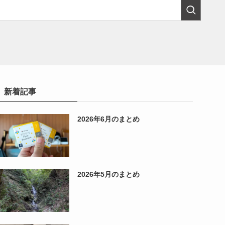
新着記事
2026年6月のまとめ
2026年5月のまとめ