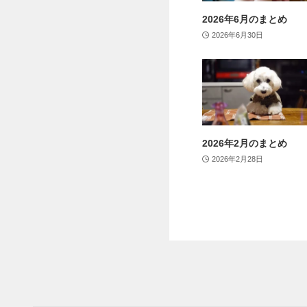
2026年6月のまとめ
2026年6月30日
2026年2月のまとめ
2026年2月28日