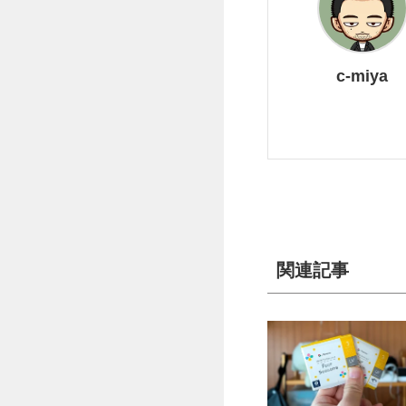
c-miya
関連記事