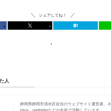
シェアしてね！
た人
静岡県静岡市清水区在住のウェブサイト運営者。ネ
miya、orefolderなどの名前で活動しています。