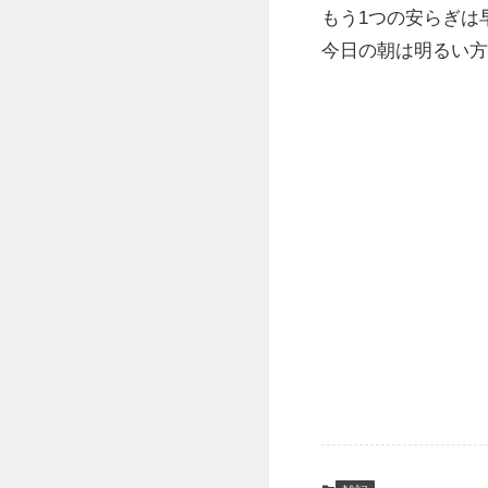
もう1つの安らぎは
今日の朝は明るい方