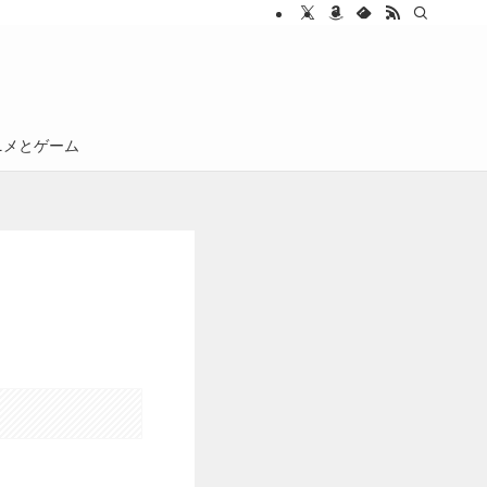
ニメとゲーム