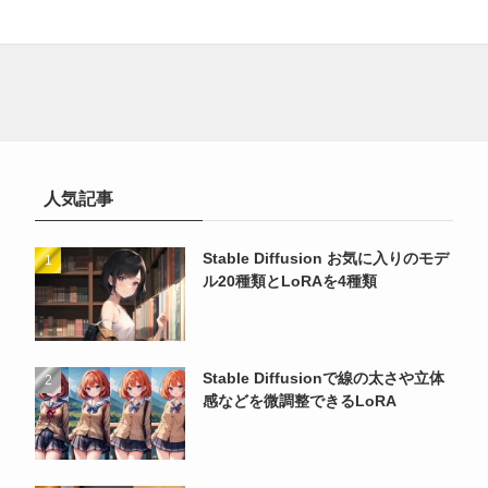
人気記事
Stable Diffusion お気に入りのモデ
ル20種類とLoRAを4種類
Stable Diffusionで線の太さや立体
感などを微調整できるLoRA