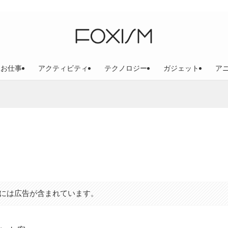
お仕事
アクティビティ
テクノロジー
ガジェット
ア
こ
には広告が含まれています。