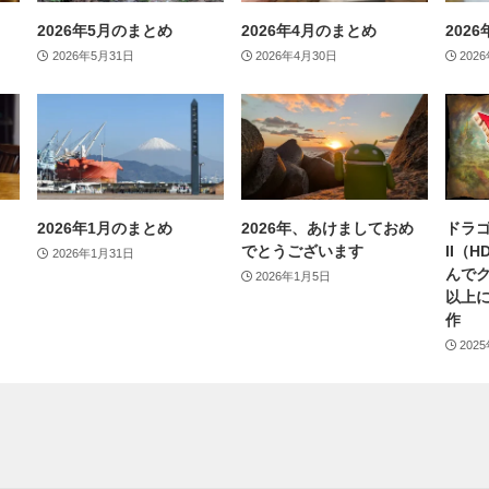
2026年5月のまとめ
2026年4月のまとめ
202
2026年5月31日
2026年4月30日
202
2026年1月のまとめ
2026年、あけましておめ
ドラゴ
でとうございます
II（
2026年1月31日
んで
2026年1月5日
以上
作
202