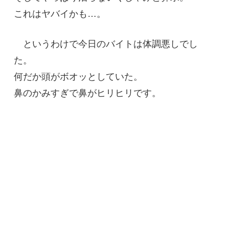
これはヤバイかも…。
というわけで今日のバイトは体調悪しでし
た。
何だか頭がボオッとしていた。
鼻のかみすぎで鼻がヒリヒリです。