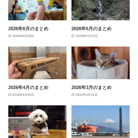
2026年6月のまとめ
2026年5月のまとめ
2026年6月30日
2026年5月31日
2026年4月のまとめ
2026年3月のまとめ
2026年4月30日
2026年3月31日