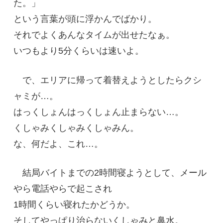
た。」
という言葉が頭に浮かんでばかり。
それでよくあんなタイムが出せたなぁ。
いつもより5分くらいは速いよ。
で、エリアに帰って着替えようとしたらクシ
ャミが…。
はっくしょんはっくしょん止まらない…。
くしゃみくしゃみくしゃみん。
な、何だよ、これ…。
結局バイトまでの2時間寝ようとして、メール
やら電話やらで起こされ
1時間くらい寝れたかどうか。
そしてやっぱり治らないくしゃみと鼻水。