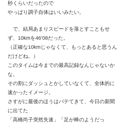
秒くらいだったので
やっぱり調子自体はいいみたい。
で、結局あまりスピードを落とすこともせ
ず、10kmを46’08だった。
（正確な10kmじゃなくて、もっとあると思うん
だけどね。）
このタイムは今までの最高記録なんじゃないか
な。
その割にダッシュとかしていなくて、全体的に
速かったイメージ。
さすがに最後のほうはバテてきて、今日の新聞
に出てた
「高橋尚子突然失速」「足が棒のようだっ