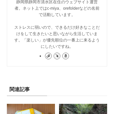
静岡県静岡市清水区在住のウェブサイト運営
者。ネット上ではc-miya、orefolderなどの名前
で活動しています。
ストレスに弱いので、できるだけ好きなことだ
けをして生きたいと思いながら生活していま
す。「楽しい」が優先順位の一番上に来るよう
にしたいですね。
関連記事