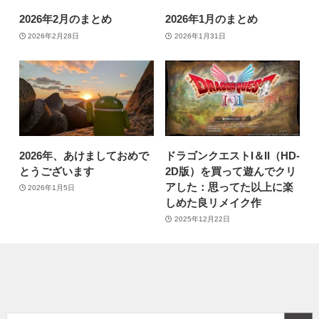
2026年2月のまとめ
2026年1月のまとめ
2026年2月28日
2026年1月31日
2026年、あけましておめで
ドラゴンクエストI＆II（HD-
とうございます
2D版）を買って遊んでクリ
アした：思ってた以上に楽
2026年1月5日
しめた良リメイク作
2025年12月22日