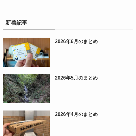
新着記事
2026年6月のまとめ
2026年5月のまとめ
2026年4月のまとめ