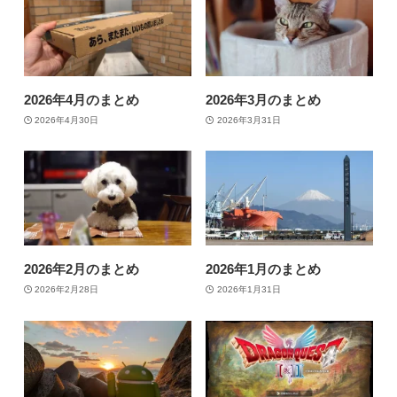
2026年4月のまとめ
2026年3月のまとめ
2026年4月30日
2026年3月31日
2026年2月のまとめ
2026年1月のまとめ
2026年2月28日
2026年1月31日