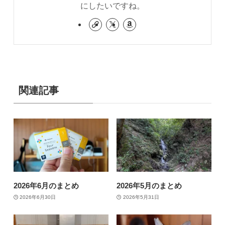
にしたいですね。
関連記事
2026年6月のまとめ
2026年5月のまとめ
2026年6月30日
2026年5月31日