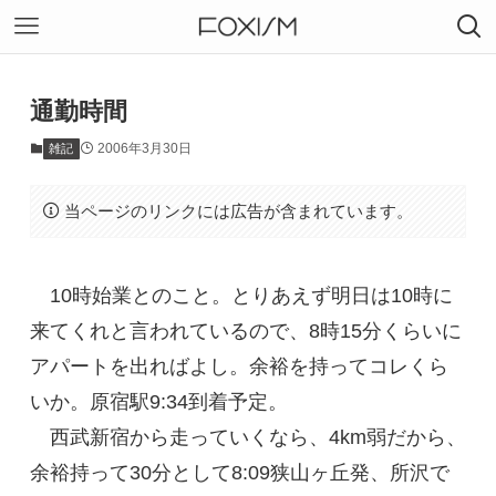
通勤時間
2006年3月30日
雑記
当ページのリンクには広告が含まれています。
10時始業とのこと。とりあえず明日は10時に
来てくれと言われているので、8時15分くらいに
アパートを出ればよし。余裕を持ってコレくら
いか。原宿駅9:34到着予定。
西武新宿から走っていくなら、4km弱だから、
余裕持って30分として8:09狭山ヶ丘発、所沢で