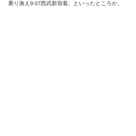
乗り換え9:07西武新宿着、といったところか。