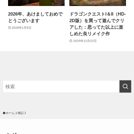
2026年、あけましておめで
ドラゴンクエストI＆II（HD-
とうございます
2D版）を買って遊んでクリ
アした：思ってた以上に楽
2026年1月5日
しめた良リメイク作
2025年12月22日
ホーム
雑記