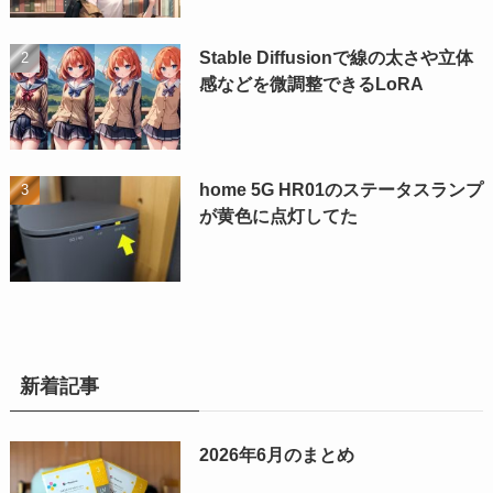
Stable Diffusionで線の太さや立体
感などを微調整できるLoRA
home 5G HR01のステータスランプ
が黄色に点灯してた
新着記事
2026年6月のまとめ