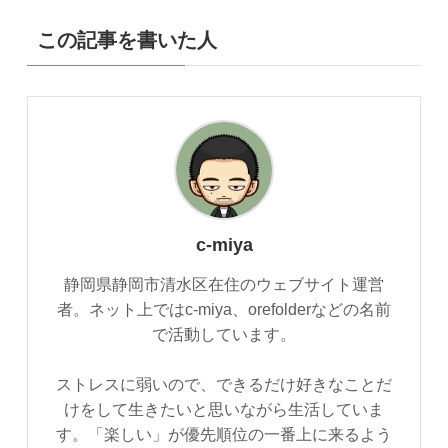
この記事を書いた人
c-miya
静岡県静岡市清水区在住のウェブサイト運営
者。ネット上ではc-miya、orefolderなどの名前
で活動しています。
ストレスに弱いので、できるだけ好きなことだ
けをして生きたいと思いながら生活していま
す。「楽しい」が優先順位の一番上に来るよう