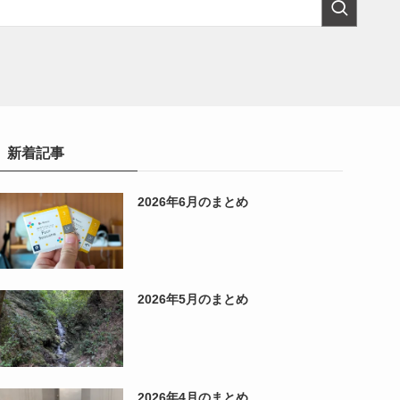
新着記事
2026年6月のまとめ
2026年5月のまとめ
2026年4月のまとめ