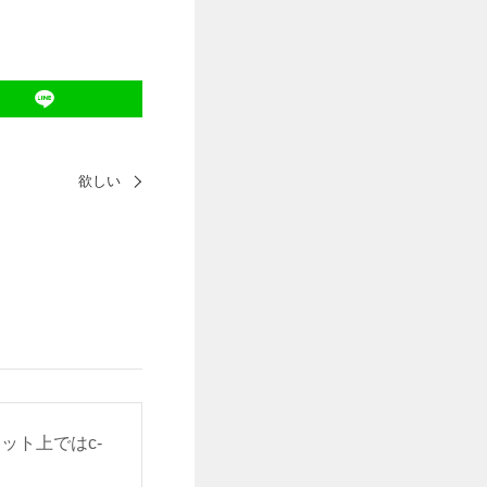
欲しい
ット上ではc-