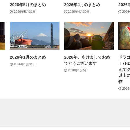
2026年5月のまとめ
2026年4月のまとめ
202
2026年5月31日
2026年4月30日
202
2026年1月のまとめ
2026年、あけましておめ
ドラゴ
でとうございます
II（
2026年1月31日
んで
2026年1月5日
以上
作
202