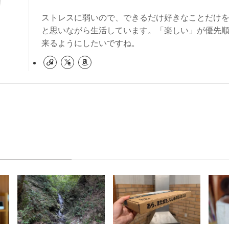
ストレスに弱いので、できるだけ好きなことだけ
と思いながら生活しています。「楽しい」が優先
来るようにしたいですね。