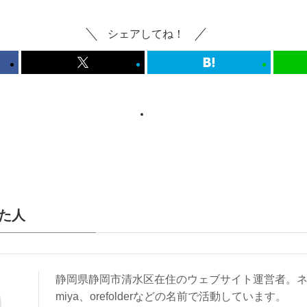
シェアしてね！
た人
静岡県静岡市清水区在住のウェブサイト運営者。ネ
miya、orefolderなどの名前で活動しています。