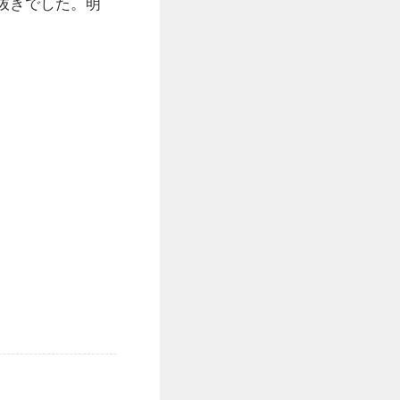
抜きでした。明