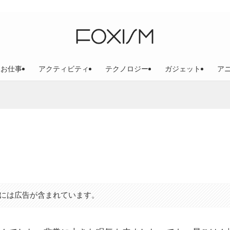
お仕事
アクティビティ
テクノロジー
ガジェット
ア
には広告が含まれています。