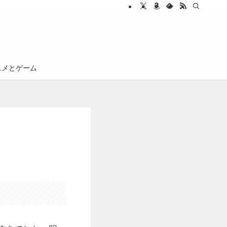
ニメとゲーム