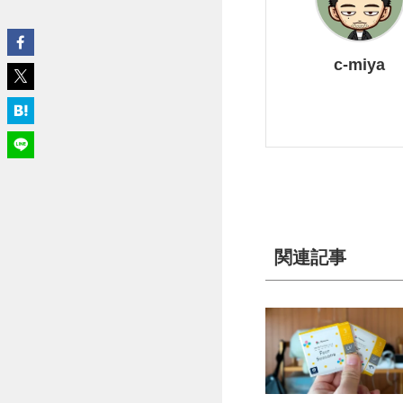
c-miya
関連記事