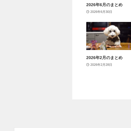
2026年6月のまとめ
2026年6月30日
2026年2月のまとめ
2026年2月28日