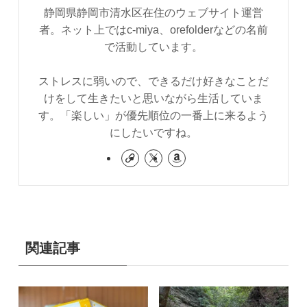
静岡県静岡市清水区在住のウェブサイト運営
者。ネット上ではc-miya、orefolderなどの名前
で活動しています。
ストレスに弱いので、できるだけ好きなことだ
けをして生きたいと思いながら生活していま
す。「楽しい」が優先順位の一番上に来るよう
にしたいですね。
関連記事