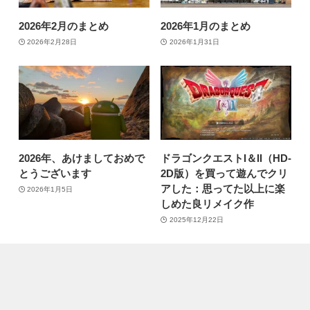
2026年2月のまとめ
2026年1月のまとめ
2026年2月28日
2026年1月31日
2026年、あけましておめで
ドラゴンクエストI＆II（HD-
とうございます
2D版）を買って遊んでクリ
アした：思ってた以上に楽
2026年1月5日
しめた良リメイク作
2025年12月22日