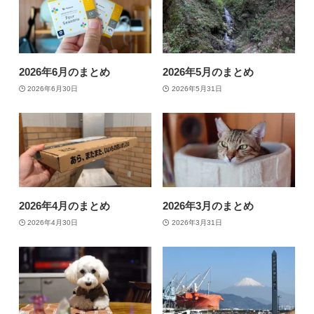
2026年6月のまとめ
2026年5月のまとめ
2026年6月30日
2026年5月31日
2026年4月のまとめ
2026年3月のまとめ
2026年4月30日
2026年3月31日