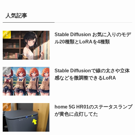
人気記事
Stable Diffusion お気に入りのモデ
ル20種類とLoRAを4種類
Stable Diffusionで線の太さや立体
感などを微調整できるLoRA
home 5G HR01のステータスランプ
が黄色に点灯してた