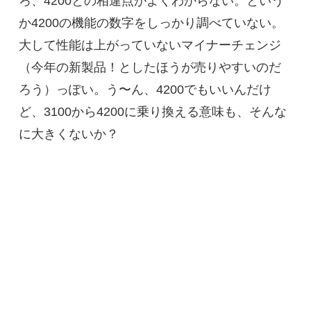
ろ、4200との相違点がよくわからない。という
か4200の機能の数字をしっかり調べていない。
大して性能は上がっていないマイナーチェンジ
（今年の新製品！としたほうが売りやすいのだ
ろう）っぽい。う〜ん、4200でもいいんだけ
ど、3100から4200に乗り換える意味も、そんな
に大きくないか？