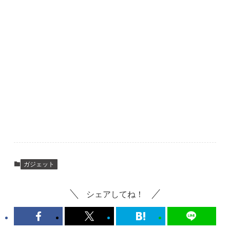
ガジェット
シェアしてね！