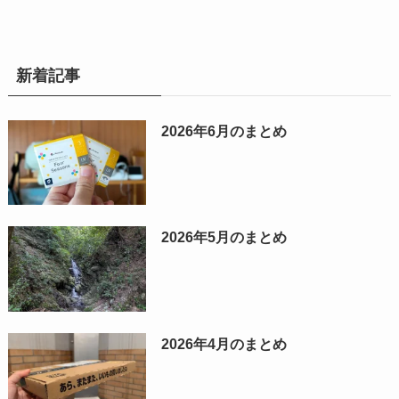
新着記事
2026年6月のまとめ
2026年5月のまとめ
2026年4月のまとめ