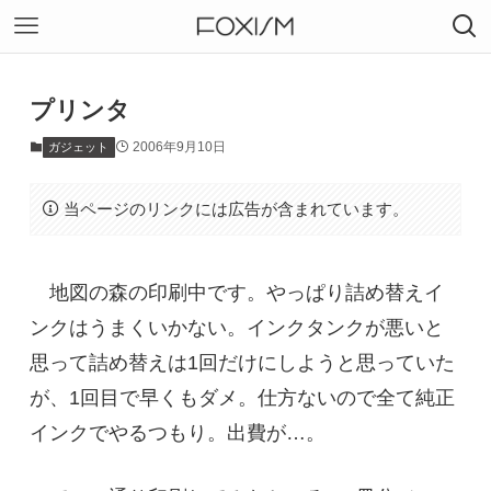
プリンタ
2006年9月10日
ガジェット
当ページのリンクには広告が含まれています。
地図の森の印刷中です。やっぱり詰め替えイ
ンクはうまくいかない。インクタンクが悪いと
思って詰め替えは1回だけにしようと思っていた
が、1回目で早くもダメ。仕方ないので全て純正
インクでやるつもり。出費が…。