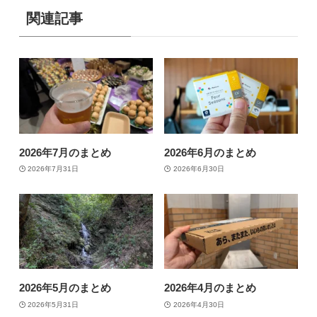
関連記事
2026年7月のまとめ
2026年6月のまとめ
2026年7月31日
2026年6月30日
2026年5月のまとめ
2026年4月のまとめ
2026年5月31日
2026年4月30日