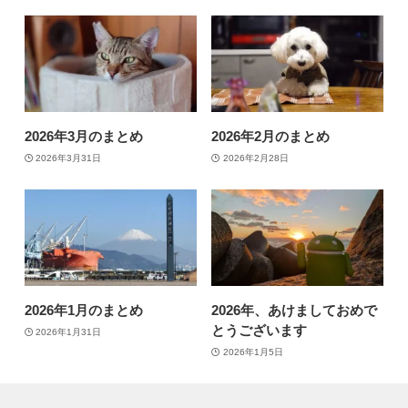
2026年3月のまとめ
2026年2月のまとめ
2026年3月31日
2026年2月28日
2026年1月のまとめ
2026年、あけましておめで
とうございます
2026年1月31日
2026年1月5日