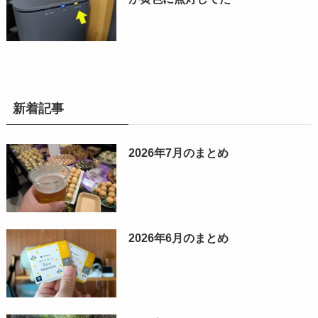
新着記事
2026年7月のまとめ
2026年6月のまとめ