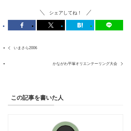
シェアしてね！
いまさら2006
かながわ平塚オリエンテーリング大会
この記事を書いた人