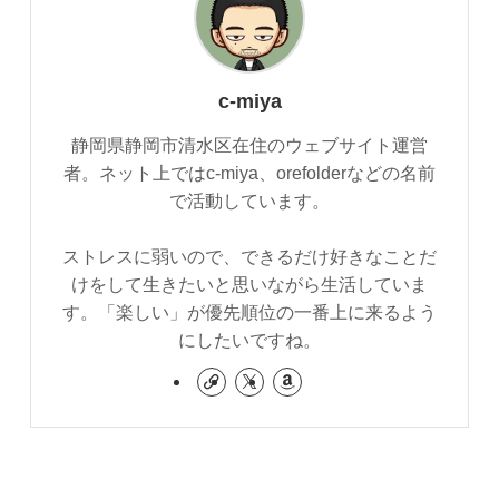
c-miya
静岡県静岡市清水区在住のウェブサイト運営
者。ネット上ではc-miya、orefolderなどの名前
で活動しています。
ストレスに弱いので、できるだけ好きなことだ
けをして生きたいと思いながら生活していま
す。「楽しい」が優先順位の一番上に来るよう
にしたいですね。