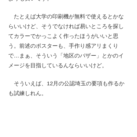
たとえば大学の印刷機が無料で使えるとかな
らいいけど、そうでなければ易いところを探し
てカラーでかっこよく作ったほうがいいと思
う。前述のポスターも、手作り感アリまくり
で…まぁ、そういう「地区のバザー」とかのイ
メージを目指しているんならいいけど。
そういえば、12月の公認埼玉の要項も作るか
も試練しれん。