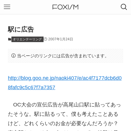
駅に広告
2007年1月24日
オリエンテーリング
当ページのリンクには広告が含まれています。
http://blog.goo.ne.jp/naoki407/e/ac4f7177dcb6d0
8fafc9c5c67f7a7357
OC大会の宣伝広告が高尾山口駅に貼ってあっ
たそうな。駅に貼るって、僕も考えたことある
けど、どれくらいのお金が必要なんだろうか？