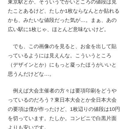
東京駅とか、そういうでかいところの値段は見
たことあるけど、たしか1枚ならなんとか貼れる
かも、みたいな値段だった気が…。まぁ、あの
広い駅に1枚じゃ、ほとんど意味ないけど。
でも、この画像のを見ると、お金を出して貼
っているようには見えんな。こういうところ
（デザインとか）にもっと凝ったほうがいいと
思うんだけどな…。
例えば大会主催者の方々は要項印刷をどうや
っているのだろう？東日本大会とか全日本大会
の要項は僕が作ったけど、1枚辺りの値段は10円
を切っています。たしか。コンビニで白黒片面
よりも安いです。