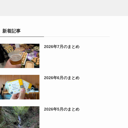
新着記事
2026年7月のまとめ
2026年6月のまとめ
2026年5月のまとめ