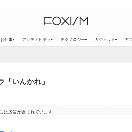
お仕事
アクティビティ
テクノロジー
ガジェット
ア
ラ「いんかれ」
には広告が含まれています。