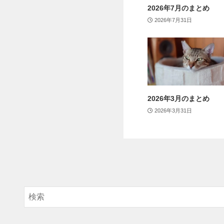
2026年7月のまとめ
2026年7月31日
2026年3月のまとめ
2026年3月31日