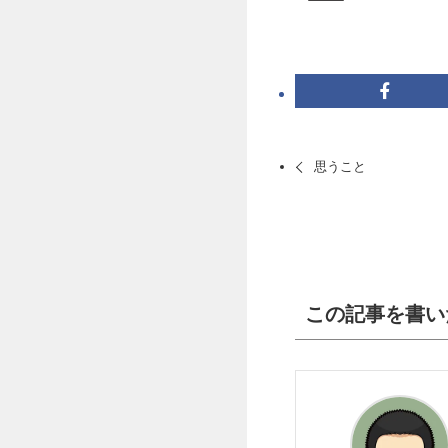
思うこと
この記事を書い