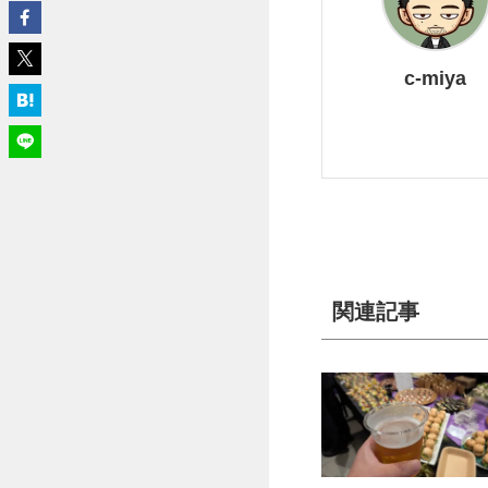
c-miya
関連記事