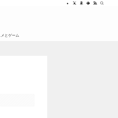
ニメとゲーム