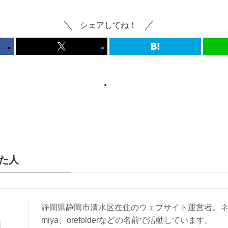
シェアしてね！
た人
静岡県静岡市清水区在住のウェブサイト運営者。ネ
miya、orefolderなどの名前で活動しています。