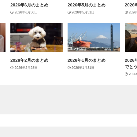
2026年6月のまとめ
2026年5月のまとめ
202
2026年6月30日
2026年5月31日
202
2026年2月のまとめ
2026年1月のまとめ
202
でと
2026年2月28日
2026年1月31日
202