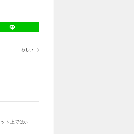
欲しい
ット上ではc-