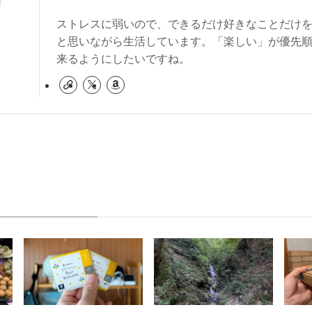
ストレスに弱いので、できるだけ好きなことだけ
と思いながら生活しています。「楽しい」が優先
来るようにしたいですね。