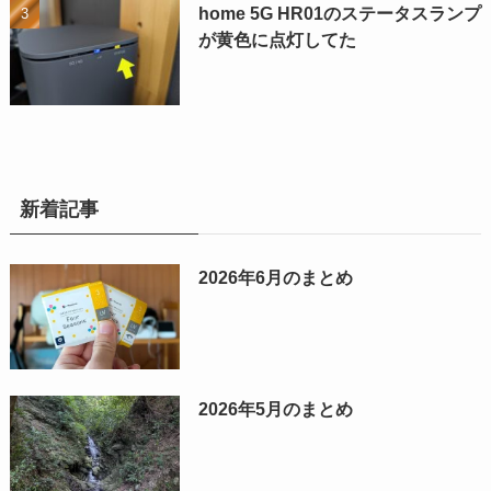
home 5G HR01のステータスランプ
が黄色に点灯してた
新着記事
2026年6月のまとめ
2026年5月のまとめ