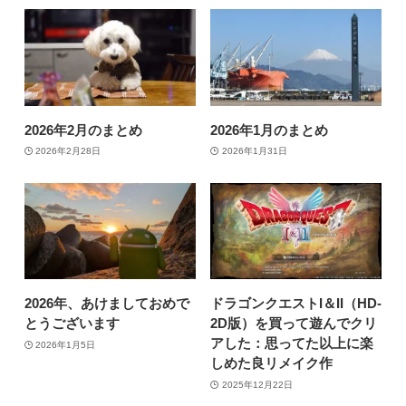
2026年2月のまとめ
2026年1月のまとめ
2026年2月28日
2026年1月31日
2026年、あけましておめで
ドラゴンクエストI＆II（HD-
とうございます
2D版）を買って遊んでクリ
アした：思ってた以上に楽
2026年1月5日
しめた良リメイク作
2025年12月22日