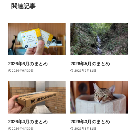
関連記事
2026年6月のまとめ
2026年5月のまとめ
2026年6月30日
2026年5月31日
2026年4月のまとめ
2026年3月のまとめ
2026年4月30日
2026年3月31日