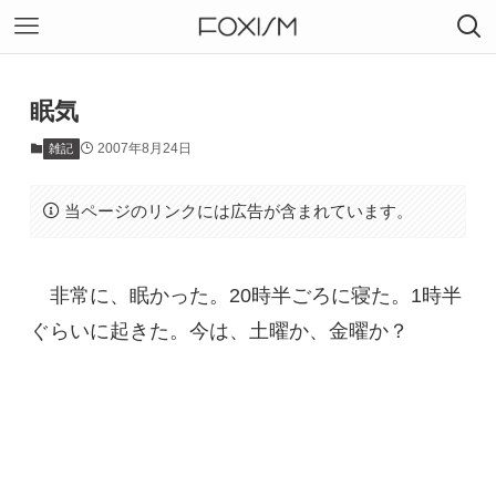
眠気
2007年8月24日
雑記
当ページのリンクには広告が含まれています。
非常に、眠かった。20時半ごろに寝た。1時半
ぐらいに起きた。今は、土曜か、金曜か？