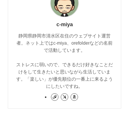
c-miya
静岡県静岡市清水区在住のウェブサイト運営
者。ネット上ではc-miya、orefolderなどの名前
で活動しています。
ストレスに弱いので、できるだけ好きなことだ
けをして生きたいと思いながら生活していま
す。「楽しい」が優先順位の一番上に来るよう
にしたいですね。