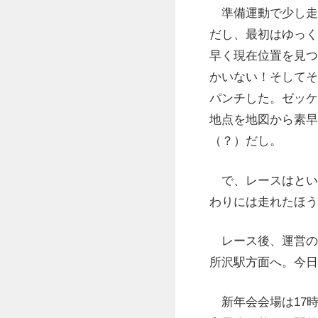
準備運動で少し走
だし、最初はゆっく
早く現在位置を見つ
かいない！そしてそ
パンチした。ゼッケ
地点を地図から素早
（？）だし。
で、レースはとい
わりには走れたほう
レース後、運営の
所沢駅方面へ。今日
新年会会場は17時