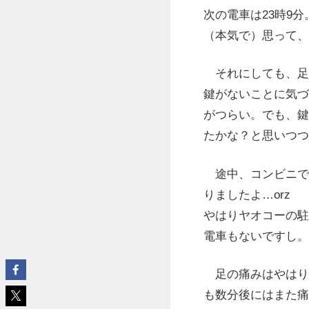
次の電車は23時9
（本気で）思って、
それにしても、足
鍵がないことに気づ
がつらい。でも、鍵
たかな？と思いつつ
途中、コンビニで休
りましたよ…orz
やはりヤオコーの駐
電車もないですし。
足の痛みはやはり
も数分後にはまた痛