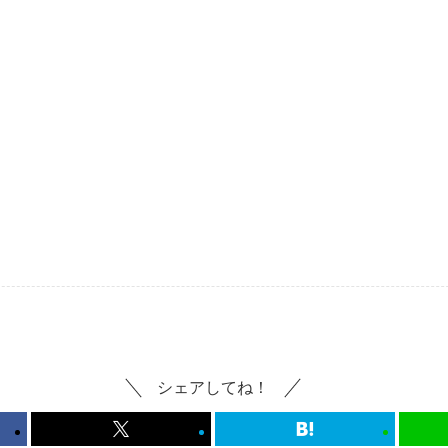
シェアしてね！