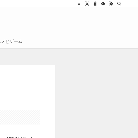
ニメとゲーム