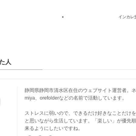
インカレ
た人
静岡県静岡市清水区在住のウェブサイト運営者。ネ
miya、orefolderなどの名前で活動しています。
ストレスに弱いので、できるだけ好きなことだけ
と思いながら生活しています。「楽しい」が優先
来るようにしたいですね。