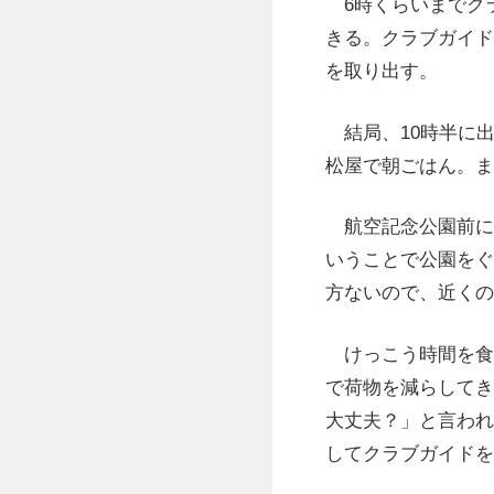
6時くらいまでク
きる。クラブガイド
を取り出す。
結局、10時半に
松屋で朝ごはん。ま
航空記念公園前に
いうことで公園をぐ
方ないので、近くの
けっこう時間を食
で荷物を減らしてき
大丈夫？」と言われ
してクラブガイドを