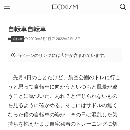
自転車自転車
2010年3月1日
2022年2月12日
自転車
当ページのリンクには広告が含まれています。
先月9日のことだけど、航空公園のトレに行こ
うと思って自転車に向かうといつもと風景が違
うことに気づいた。あれ？と信じられないもの
を見るように確かめる。そこにはサドルの無く
なった僕の自転車の姿が。その日は混乱した気
持ちを抱えたまま自宅発着のトレーニングに切