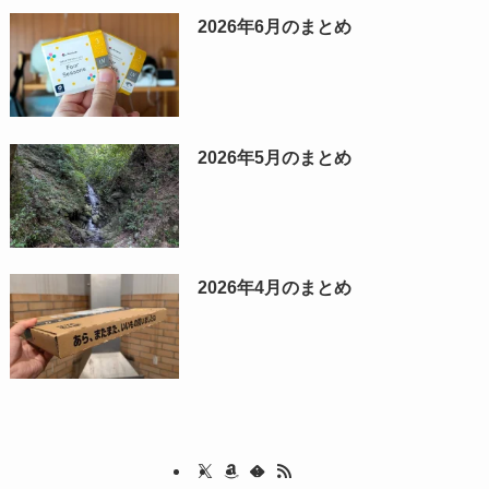
2026年6月のまとめ
2026年5月のまとめ
2026年4月のまとめ