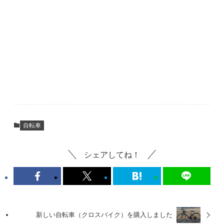
自転車
シェアしてね！
新しい自転車（クロスバイク）を購入しました