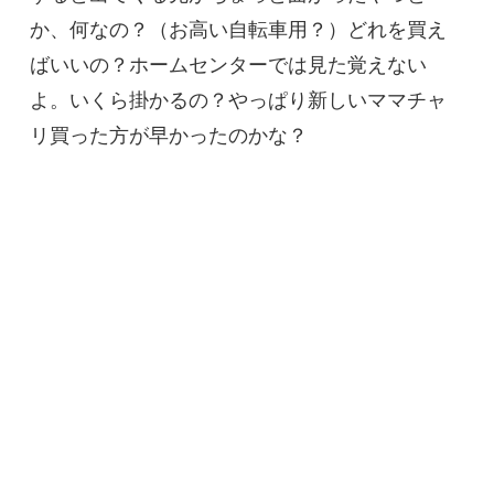
か、何なの？（お高い自転車用？）どれを買え
ばいいの？ホームセンターでは見た覚えない
よ。いくら掛かるの？やっぱり新しいママチャ
リ買った方が早かったのかな？