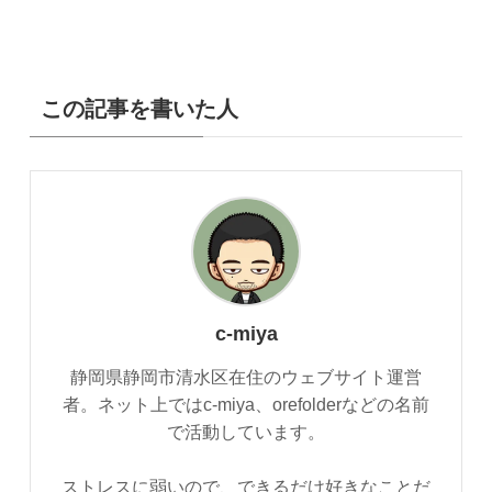
この記事を書いた人
c-miya
静岡県静岡市清水区在住のウェブサイト運営
者。ネット上ではc-miya、orefolderなどの名前
で活動しています。
ストレスに弱いので、できるだけ好きなことだ