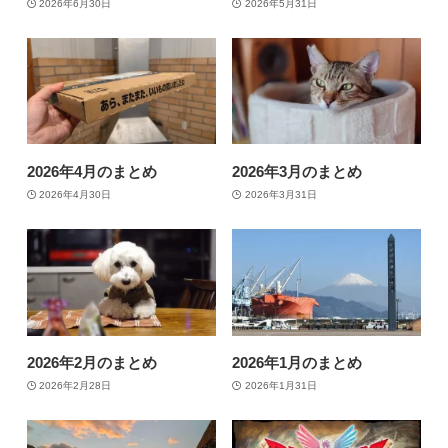
2026年6月30日
2026年5月31日
2026年4月のまとめ
2026年3月のまとめ
2026年4月30日
2026年3月31日
2026年2月のまとめ
2026年1月のまとめ
2026年2月28日
2026年1月31日