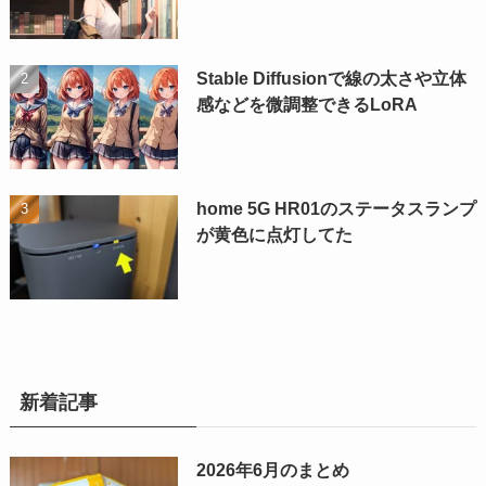
Stable Diffusionで線の太さや立体
感などを微調整できるLoRA
home 5G HR01のステータスランプ
が黄色に点灯してた
新着記事
2026年6月のまとめ