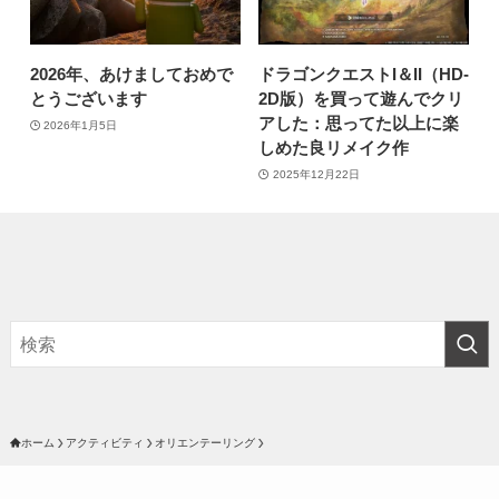
2026年、あけましておめで
ドラゴンクエストI＆II（HD-
とうございます
2D版）を買って遊んでクリ
アした：思ってた以上に楽
2026年1月5日
しめた良リメイク作
2025年12月22日
ホーム
アクティビティ
オリエンテーリング