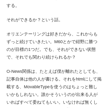
する。
それができるか？という話。
オリエンテーリングは好きだから、これからも
ずっと続けていきたい。M60とかで紺野に勝つ
のが目標の1つだ。でも、それができない状態
で、それでも関わり続けられるか？
O-News関係は、たとえば僕が離れたとしても、
記事自体は他の人が書ける。それをhtmlにして掲
載する、MovableTypeを使うのはちょっと難し
いかもしれない。誰かそういうのが出来る人が
いればすべて委ねてもいい。いなければ無くし