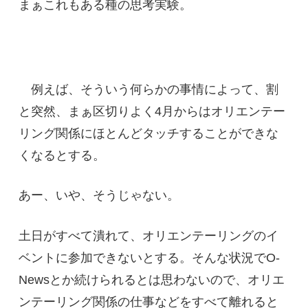
まぁこれもある種の思考実験。
例えば、そういう何らかの事情によって、割
と突然、まぁ区切りよく4月からはオリエンテー
リング関係にほとんどタッチすることができな
くなるとする。
あー、いや、そうじゃない。
土日がすべて潰れて、オリエンテーリングのイ
ベントに参加できないとする。そんな状況でO-
Newsとか続けられるとは思わないので、オリエ
ンテーリング関係の仕事などをすべて離れると