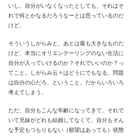
いし、自分がいなくなったとしても、それはそ
れで何とかなるだろうなーとは思っているのだ
けど。
そういうしがらみと、あとは最も大きなものだ
けど、本当にオリエンテーリングのない生活に
自分が入っていけるのか？それでいいのか？っ
てこと。しがらみ云々はどうにでもなる。問題
は自分の心だろ、ということ。だからいろいろ
考えてしまう。
ただ、自分もこんな年齢になってきて、それで
いて兄妹がどれも結婚してなくて、自分もそん
な予定もつもりもない（願望はあっても）状態