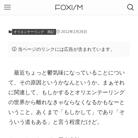
2012年2月26日
オリエンテーリング
雑記
当ページのリンクには広告が含まれています。
最近ちょっと鬱気味になっていることについ
て、その原因というかなんというか。まぁそれ
に関連して、もしかするとオリエンテーリング
の世界から離れなきゃならなくなるかもなーと
いうこと。あくまで「もしかして」であり「そ
ういう道もある」と言う程度だけど。