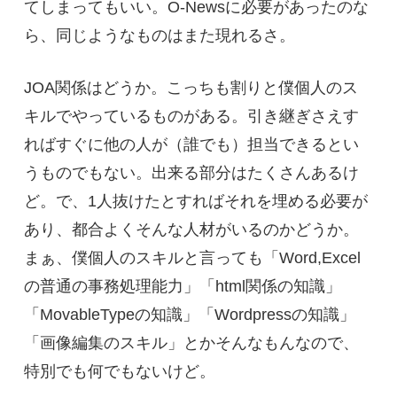
てしまってもいい。O-Newsに必要があったのな
ら、同じようなものはまた現れるさ。
JOA関係はどうか。こっちも割りと僕個人のス
キルでやっているものがある。引き継ぎさえす
ればすぐに他の人が（誰でも）担当できるとい
うものでもない。出来る部分はたくさんあるけ
ど。で、1人抜けたとすればそれを埋める必要が
あり、都合よくそんな人材がいるのかどうか。
まぁ、僕個人のスキルと言っても「Word,Excel
の普通の事務処理能力」「html関係の知識」
「MovableTypeの知識」「Wordpressの知識」
「画像編集のスキル」とかそんなもんなので、
特別でも何でもないけど。