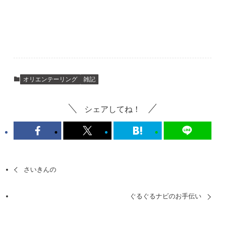
オリエンテーリング
雑記
シェアしてね！
さいきんの
ぐるぐるナビのお手伝い