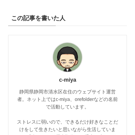
この記事を書いた人
c-miya
静岡県静岡市清水区在住のウェブサイト運営
者。ネット上ではc-miya、orefolderなどの名前
で活動しています。
ストレスに弱いので、できるだけ好きなことだ
けをして生きたいと思いながら生活していま