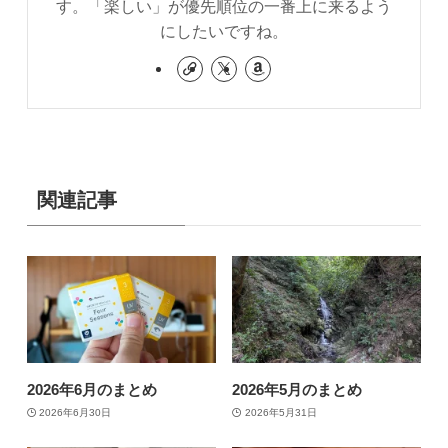
す。「楽しい」が優先順位の一番上に来るよう
にしたいですね。
関連記事
2026年6月のまとめ
2026年5月のまとめ
2026年6月30日
2026年5月31日