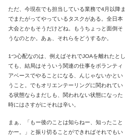
ただ、今現在でも担当している業務で4月以降ま
でまたがってやっているタスクがある。全日本
大会とかもそうだけどね。もうちょっと面倒そ
うなのとか。あぁ、それらをどうするか。
1つ心配なのは、例えばそれでJOAを離れたとし
ても、結局はそういう関連の仕事をボランティ
アベースでやることになる、んじゃないかとい
うこと。でもオリエンテーリングに関われてい
る状態ならまだしも、関われない状態になった
時にはさすがにそれは辛い。
まぁ、「もー後のことは知らねー、知ったこと
かー。」と振り切ることができればそれでもい