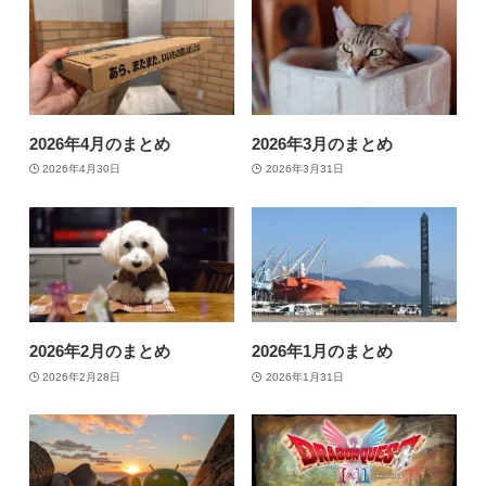
2026年4月のまとめ
2026年3月のまとめ
2026年4月30日
2026年3月31日
2026年2月のまとめ
2026年1月のまとめ
2026年2月28日
2026年1月31日