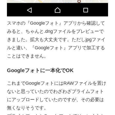
スマホの『Googleフォト』アプリから確認して
みると、ちゃんと.dngファイルをプレビューで
きました。拡大も大丈夫です。ただしjpgファイ
ルと違い、『Googleフォト』アプリで加工する
ことはできません。
Googleフォトに一本化でOK
これまでGoogleフォトにはRAWファイルを置け
ないと思っていたのでわざわざプライムフォト
にアップロードしていたのですが、その必要は
無くなりそうです。