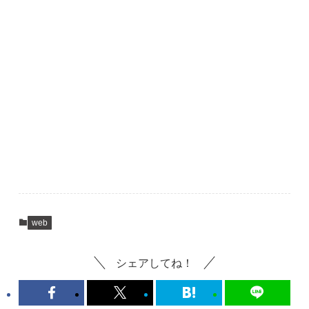
web
シェアしてね！