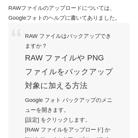
RAWファイルのアップロードについては、
Googleフォトのヘルプに書いてありました。
RAW ファイルはバックアップでき
ますか？
RAW ファイルや PNG
ファイルをバックアップ
対象に加える方法
Google フォト バックアップのメニ
ューを開きます。
[設定] をクリックします。
[RAW ファイルをアップロード] か