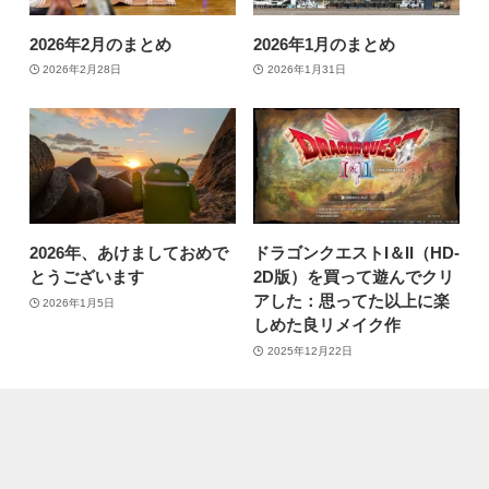
2026年2月のまとめ
2026年1月のまとめ
2026年2月28日
2026年1月31日
2026年、あけましておめで
ドラゴンクエストI＆II（HD-
とうございます
2D版）を買って遊んでクリ
アした：思ってた以上に楽
2026年1月5日
しめた良リメイク作
2025年12月22日