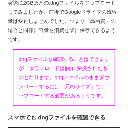
実際に2GBほどの.dngファイルをアップロード
してみましたが、前後でGoogleドライブの残容
量は変化しませんでした。つまり「高画質」の
場合と同様に容量を消費せずに保存できるよう
です。
dngファイルを確認することはできます
が、ダウンロードはjpgに変換されたも
のとなります。dngファイルのままダウ
ンロードするには「元のサイズ」でア
ップロードする必要があるようです。
スマホでも.dngファイルを確認できる