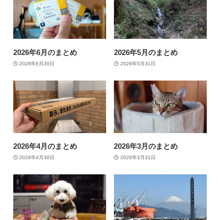
2026年6月のまとめ
2026年5月のまとめ
2026年6月30日
2026年5月31日
2026年4月のまとめ
2026年3月のまとめ
2026年4月30日
2026年3月31日