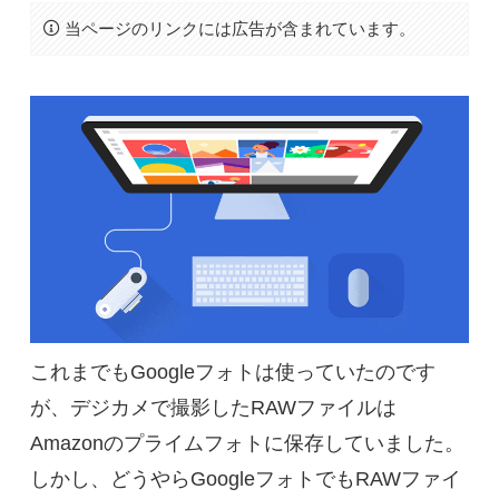
当ページのリンクには広告が含まれています。
これまでもGoogleフォトは使っていたのです
が、デジカメで撮影したRAWファイルは
Amazonのプライムフォトに保存していました。
しかし、どうやらGoogleフォトでもRAWファイ