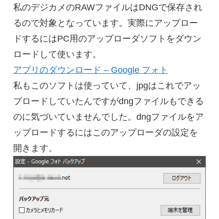
私のデジカメのRAWファイルはDNGで保存され
るので対象となっています。実際にアップロー
ドするにはPC用のアップローダソフトをダウン
ロードして使います。
アプリのダウンロード – Google フォト
私もこのソフトは使っていて、jpgはこれでアッ
プロードしていたんですがdngファイルもできる
のに気づいていませんでした。dngファイルをア
ップロードするにはこのアップローダの設定を
開きます。