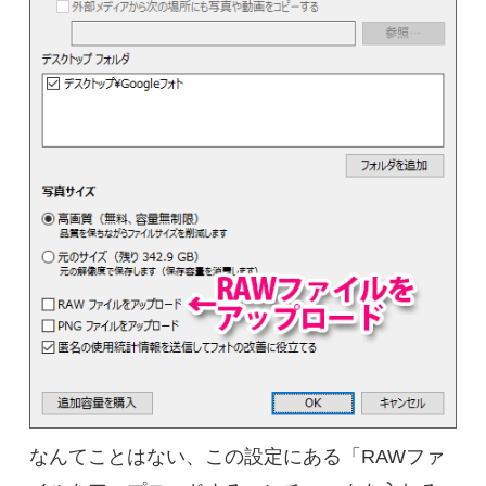
なんてことはない、この設定にある「RAWファ