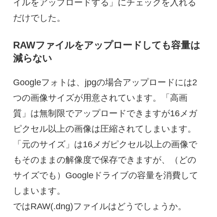
イルをアップロードする」にチェックを入れる
だけでした。
RAWファイルをアップロードしても容量は
減らない
Googleフォトは、jpgの場合アップロードには2
つの画像サイズが用意されています。「高画
質」は無制限でアップロードできますが16メガ
ピクセル以上の画像は圧縮されてしまいます。
「元のサイズ」は16メガピクセル以上の画像で
もそのままの解像度で保存できますが、（どの
サイズでも）Googleドライブの容量を消費して
しまいます。
ではRAW(.dng)ファイルはどうでしょうか。