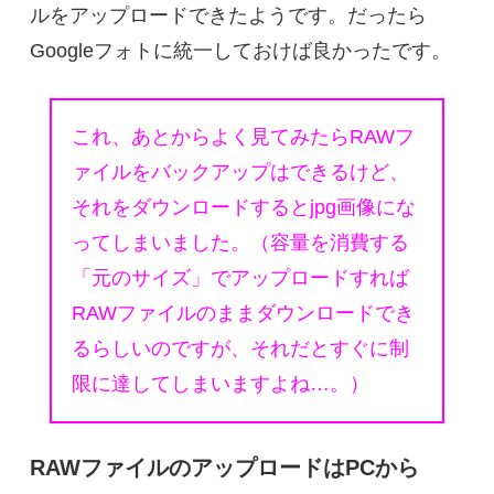
ルをアップロードできたようです。だったら
Googleフォトに統一しておけば良かったです。
これ、あとからよく見てみたらRAWフ
ァイルをバックアップはできるけど、
それをダウンロードするとjpg画像にな
ってしまいました。（容量を消費する
「元のサイズ」でアップロードすれば
RAWファイルのままダウンロードでき
るらしいのですが、それだとすぐに制
限に達してしまいますよね…。）
RAWファイルのアップロードはPCから