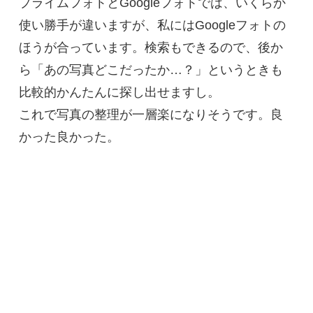
プライムフォトとGoogleフォトでは、いくらか
使い勝手が違いますが、私にはGoogleフォトの
ほうが合っています。検索もできるので、後か
ら「あの写真どこだったか…？」というときも
比較的かんたんに探し出せますし。
これで写真の整理が一層楽になりそうです。良
かった良かった。