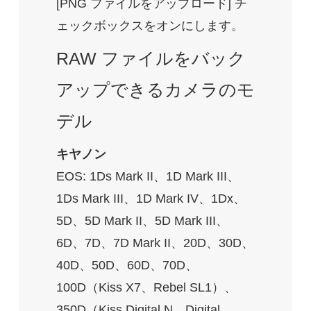
[PNG ファイルをアップロード] チ
ェックボックスをオンにします。
RAW ファイルをバック
アップできるカメラのモ
デル
キヤノン
EOS: 1Ds Mark II、1D Mark III、
1Ds Mark III、1D Mark IV、1Dx、
5D、5D Mark II、5D Mark III、
6D、7D、7D Mark II、20D、30D、
40D、50D、60D、70D、
100D（Kiss X7、Rebel SL1）、
350D（Kiss Digital N、Digital