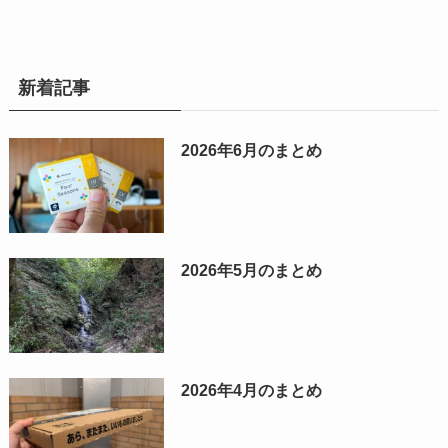
新着記事
2026年6月のまとめ
2026年5月のまとめ
2026年4月のまとめ