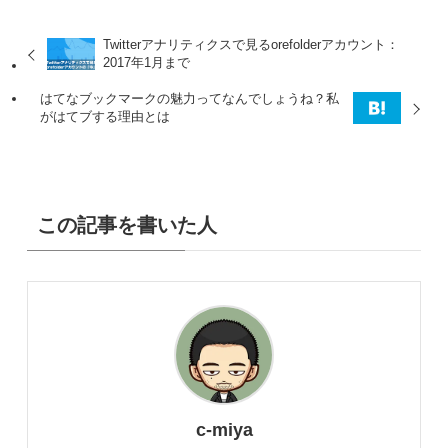
Twitterアナリティクスで見るorefolderアカウント：
2017年1月まで
はてなブックマークの魅力ってなんでしょうね？私
がはてブする理由とは
この記事を書いた人
c-miya