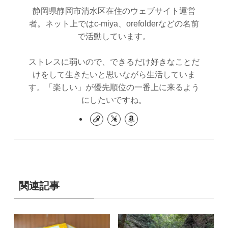
静岡県静岡市清水区在住のウェブサイト運営
者。ネット上ではc-miya、orefolderなどの名前
で活動しています。
ストレスに弱いので、できるだけ好きなことだ
けをして生きたいと思いながら生活していま
す。「楽しい」が優先順位の一番上に来るよう
にしたいですね。
関連記事