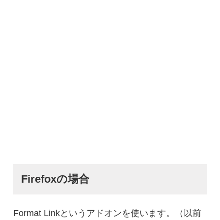
Firefoxの場合
Format Linkというアドオンを使います。（以前