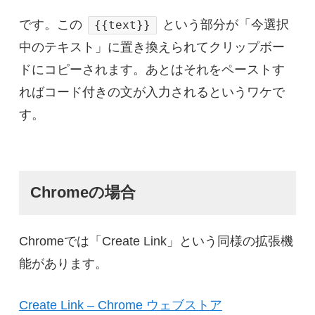
です。この
という部分が「今選択
{{text}}
中のテキスト」に置き換えられてクリップボー
ドにコピーされます。あとはそれをペーストす
ればコード付きの文が入力されるというワケで
す。
Chromeの場合
Chromeでは「Create Link」という同様の拡張機
能があります。
Create Link – Chrome ウェブストア