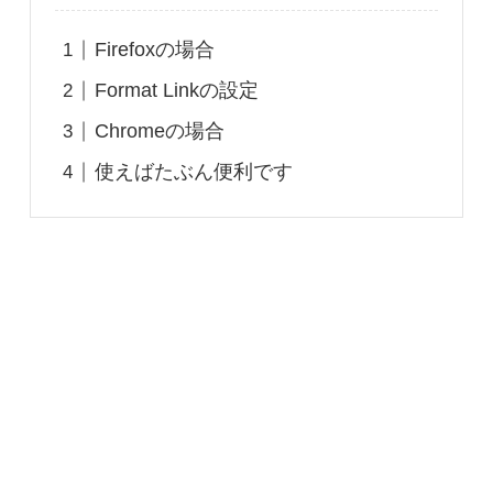
Firefoxの場合
Format Linkの設定
Chromeの場合
使えばたぶん便利です