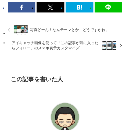
写真どーん！なんテーマとか、どうですかね。
アイキャッチ画像を使って「この記事が気に入った
らフォロー」のスマホ表示カスタマイズ
この記事を書いた人