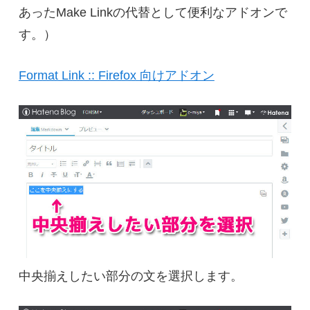
あったMake Linkの代替として便利なアドオンで
す。）
Format Link :: Firefox 向けアドオン
中央揃えしたい部分の文を選択します。