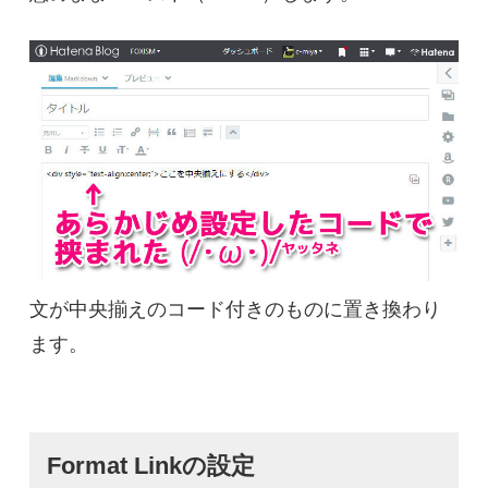
文が中央揃えのコード付きのものに置き換わり
ます。
Format Linkの設定