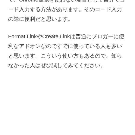
ード入力する方法があります。そのコード入力
の際に便利だと思います。
Format LinkやCreate Linkは普通にブロガーに便
利なアドオンなのですでに使っている人も多い
と思います。こういう使い方もあるので、知ら
なかった人はぜひ試してみてください。