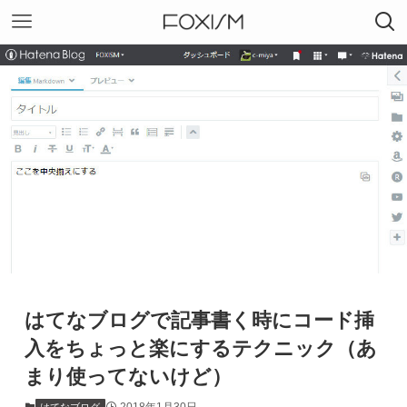
はてなブログで記事書く時にコード挿
入をちょっと楽にするテクニック（あ
まり使ってないけど）