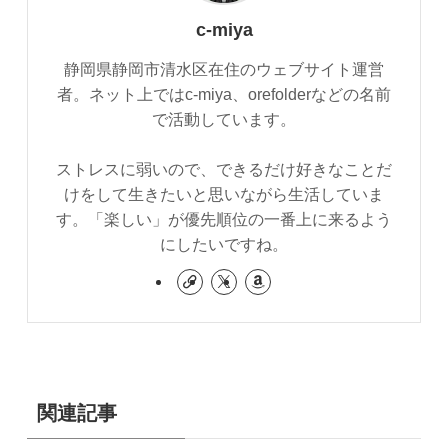
c-miya
静岡県静岡市清水区在住のウェブサイト運営
者。ネット上ではc-miya、orefolderなどの名前
で活動しています。
ストレスに弱いので、できるだけ好きなことだ
けをして生きたいと思いながら生活していま
す。「楽しい」が優先順位の一番上に来るよう
にしたいですね。
関連記事