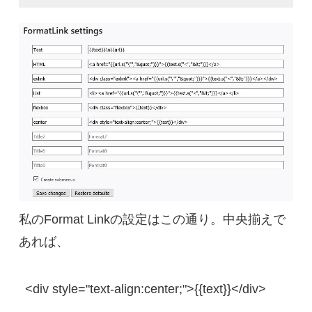
私のFormat Linkの設定はこの通り。中央揃えで
あれば、
<div style="text-align:center;">{{text}}</div>