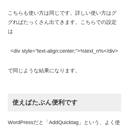
こちらも使い方は同じです。詳しい使い方はグ
グればたっくさん出てきます。こちらでの設定
は
<div style="text-align:center;">%text_n%</div>
で同じような結果になります。
使えばたぶん便利です
WordPressだと「AddQuicktag」という、よく使