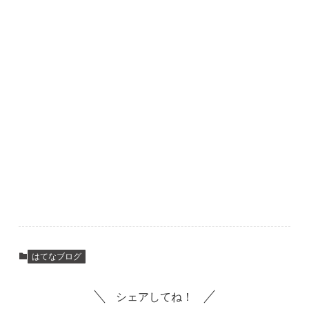
はてなブログ
シェアしてね！