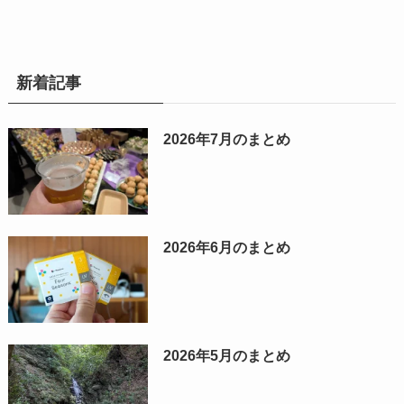
新着記事
2026年7月のまとめ
2026年6月のまとめ
2026年5月のまとめ