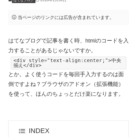
2018年1月30日
はてなブログ
当ページのリンクには広告が含まれています。
はてなブログで記事を書く時、htmlのコードを入
力することがあるじゃないですか。
<div style="text-align:center;">中央
揃え</div>
とか。よく使うコードを毎回手入力するのは面
倒ですよね？ブラウザのアドオン（拡張機能）
を使って、ほんのちょっとだけ楽になります。
INDEX