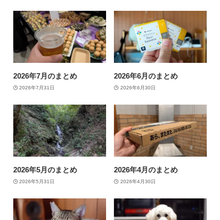
2026年7月のまとめ
2026年6月のまとめ
2026年7月31日
2026年6月30日
2026年5月のまとめ
2026年4月のまとめ
2026年5月31日
2026年4月30日