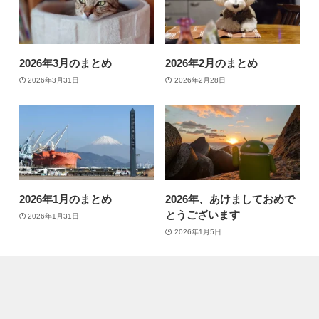
2026年3月のまとめ
2026年2月のまとめ
2026年3月31日
2026年2月28日
2026年1月のまとめ
2026年、あけましておめで
とうございます
2026年1月31日
2026年1月5日