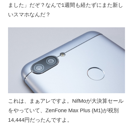
ました」だぞ？なんで1週間も経たずにまた新し
いスマホなんだ？
これは、まぁアレですよ。NifMoが大決算セール
をやっていて、ZenFone Max Plus (M1)が税別
14,444円だったんですよ。