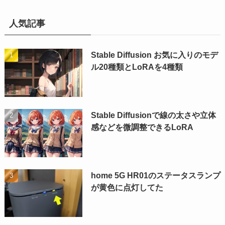
人気記事
Stable Diffusion お気に入りのモデ
ル20種類とLoRAを4種類
Stable Diffusionで線の太さや立体
感などを微調整できるLoRA
home 5G HR01のステータスランプ
が黄色に点灯してた