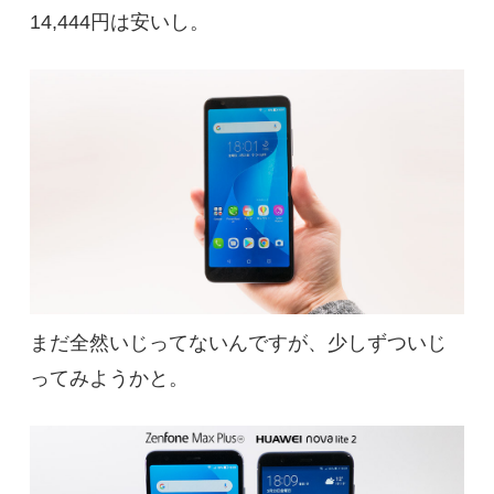
14,444円は安いし。
まだ全然いじってないんですが、少しずついじ
ってみようかと。