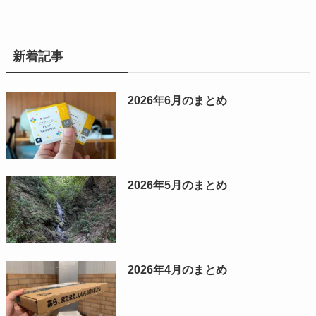
新着記事
2026年6月のまとめ
2026年5月のまとめ
2026年4月のまとめ