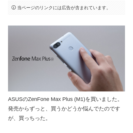
当ページのリンクには広告が含まれています。
ASUSのZenFone Max Plus (M1)を買いました。
発売からずっと、買うかどうか悩んでたのです
が、買っちった。