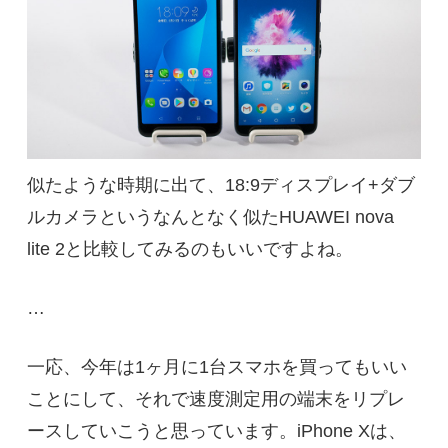
似たような時期に出て、18:9ディスプレイ+ダブ
ルカメラというなんとなく似たHUAWEI nova
lite 2と比較してみるのもいいですよね。
…
一応、今年は1ヶ月に1台スマホを買ってもいい
ことにして、それで速度測定用の端末をリプレ
ースしていこうと思っています。iPhone Xは、