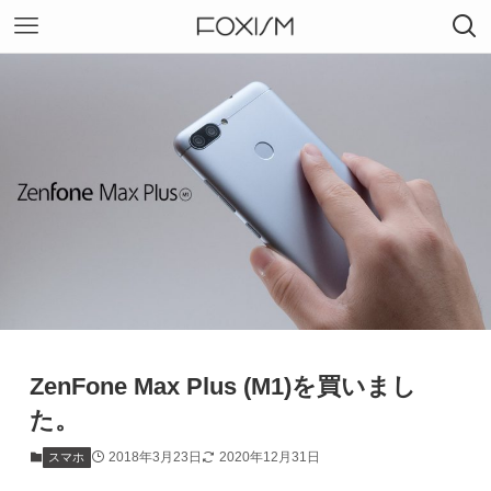
ZenFone Max Plus (M1)を買いまし
た。
2018年3月23日
2020年12月31日
スマホ