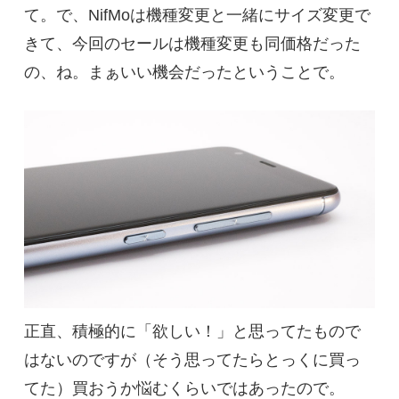
て。で、NifMoは機種変更と一緒にサイズ変更で
きて、今回のセールは機種変更も同価格だった
の、ね。まぁいい機会だったということで。
正直、積極的に「欲しい！」と思ってたもので
はないのですが（そう思ってたらとっくに買っ
てた）買おうか悩むくらいではあったので。