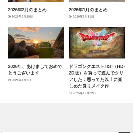
2026年2月のまとめ
2026年1月のまとめ
2026年2月28日
2026年1月31日
2026年、あけましておめで
ドラゴンクエストI＆II（HD-
とうございます
2D版）を買って遊んでクリ
アした：思ってた以上に楽
2026年1月5日
しめた良リメイク作
2025年12月22日