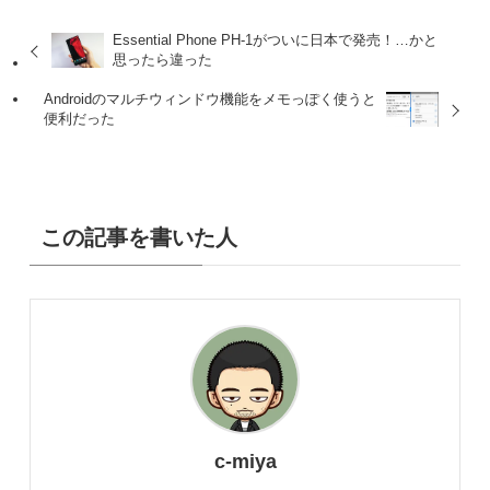
Essential Phone PH-1がついに日本で発売！…かと
思ったら違った
Androidのマルチウィンドウ機能をメモっぽく使うと
便利だった
この記事を書いた人
c-miya