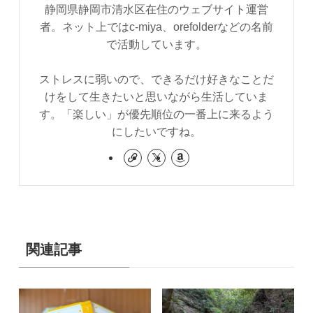
静岡県静岡市清水区在住のウェブサイト運営
者。ネット上ではc-miya、orefolderなどの名前
で活動しています。
ストレスに弱いので、できるだけ好きなことだ
けをして生きたいと思いながら生活していま
す。「楽しい」が優先順位の一番上に来るよう
にしたいですね。
関連記事