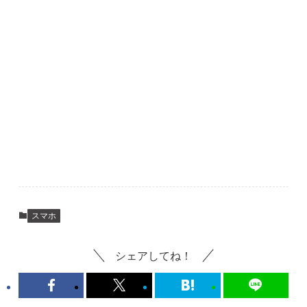
スマホ
シェアしてね！