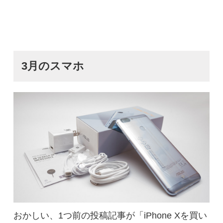
3月のスマホ
おかしい、1つ前の投稿記事が「iPhone Xを買い