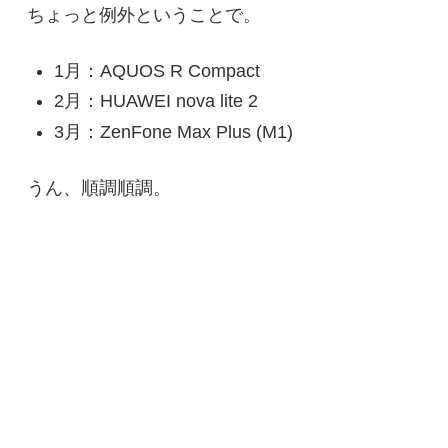
ちょっと例外ということで。
1月：AQUOS R Compact
2月：HUAWEI nova lite 2
3月：ZenFone Max Plus (M1)
うん、順調順調。