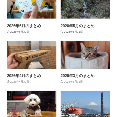
2026年6月のまとめ
2026年5月のまとめ
2026年6月30日
2026年5月31日
2026年4月のまとめ
2026年3月のまとめ
2026年4月30日
2026年3月31日