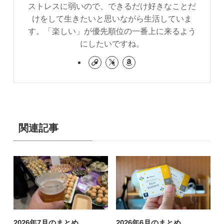
ストレスに弱いので、できるだけ好きなことだ
けをして生きたいと思いながら生活していま
す。「楽しい」が優先順位の一番上に来るよう
にしたいですね。
関連記事
2026年7月のまとめ
2026年6月のまとめ