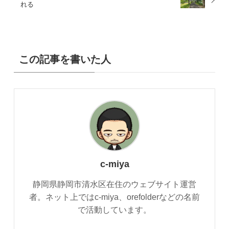
れる
この記事を書いた人
c-miya
静岡県静岡市清水区在住のウェブサイト運営
者。ネット上ではc-miya、orefolderなどの名前
で活動しています。