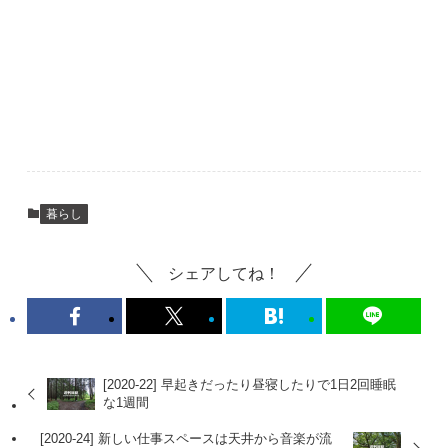
暮らし
シェアしてね！
[2020-22] 早起きだったり昼寝したりで1日2回睡眠
な1週間
[2020-24] 新しい仕事スペースは天井から音楽が流