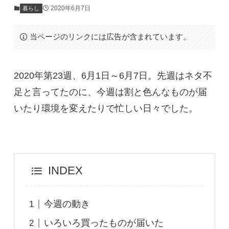
2020年6月7日
暮らし
当ページのリンクには広告が含まれています。
2020年第23週、6月1日～6月7日。先週はネタ不
足と言ってたのに、今週は割と色んなものが届
いたり環境を変えたりで忙しい日々でした。
INDEX
今週の動き
いろいろ買ったものが届いた