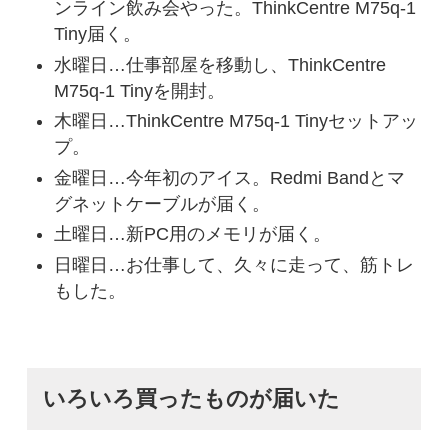
ンライン飲み会やった。ThinkCentre M75q-1
Tiny届く。
水曜日…仕事部屋を移動し、ThinkCentre
M75q-1 Tinyを開封。
木曜日…ThinkCentre M75q-1 Tinyセットアッ
プ。
金曜日…今年初のアイス。Redmi Bandとマ
グネットケーブルが届く。
土曜日…新PC用のメモリが届く。
日曜日…お仕事して、久々に走って、筋トレ
もした。
いろいろ買ったものが届いた