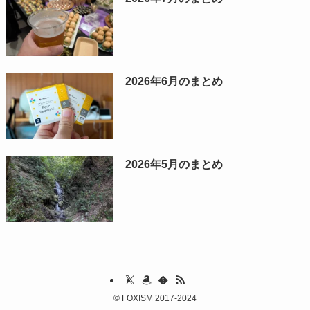
2026年6月のまとめ
2026年5月のまとめ
©
FOXISM 2017-2024