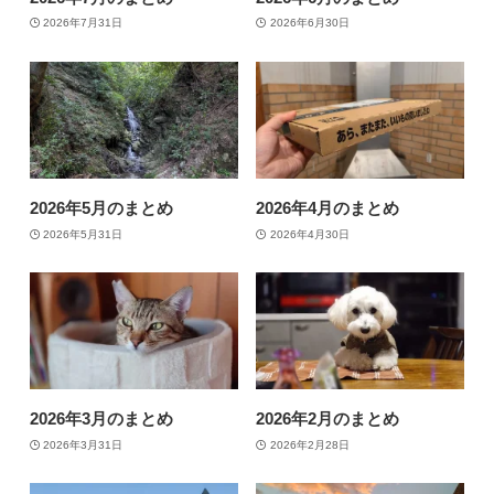
2026年7月31日
2026年6月30日
2026年5月のまとめ
2026年4月のまとめ
2026年5月31日
2026年4月30日
2026年3月のまとめ
2026年2月のまとめ
2026年3月31日
2026年2月28日