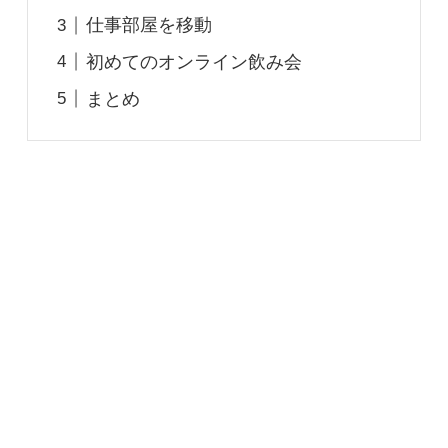
仕事部屋を移動
初めてのオンライン飲み会
まとめ