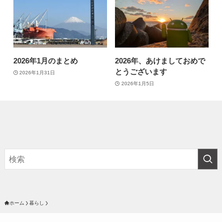
2026年1月のまとめ
2026年、あけましておめで
とうございます
2026年1月31日
2026年1月5日
ホーム
暮らし