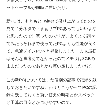
ットケーブルが同時に届いたり。
新PCは、もともとTwitterで盛り上がってたのを
見て半分ネタで（まぁサブPCあってもいいよな
と思ったので）買ったのですが、よくよく調べ
てみたらそれまで使ってたPCよりも性能が良く
て、急遽メインPCへと昇格しました。まぁ最初
はそんな事考えてなかったのでメモリは8GBの
ままだったのであとから買い足しましたけど。
この新PCについてはまた個別の記事で記録を残
しておきたいですね。わりとこうやってPCの記
録を残しておくと買い替えの時期とかスペック
と予算の目安とかつけやすいので。