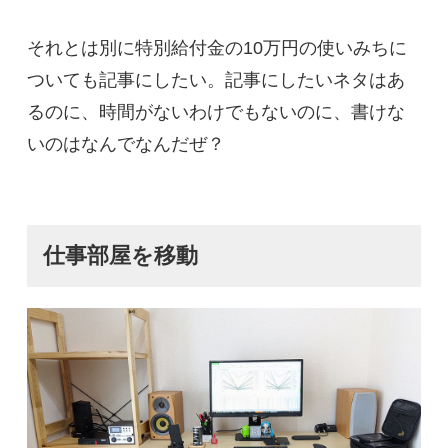
それとは別に特別給付金の10万円の使いみちに
ついても記事にしたい。記事にしたいネタはあ
るのに、時間がないわけでもないのに、書けな
いのはなんでなんだぜ？
仕事部屋を移動