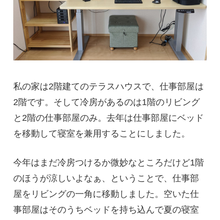
私の家は2階建てのテラスハウスで、仕事部屋は
2階です。そして冷房があるのは1階のリビング
と2階の仕事部屋のみ。去年は仕事部屋にベッド
を移動して寝室を兼用することにしました。
今年はまだ冷房つけるか微妙なところだけど1階
のほうが涼しいよなぁ、ということで、仕事部
屋をリビングの一角に移動しました。空いた仕
事部屋はそのうちベッドを持ち込んで夏の寝室