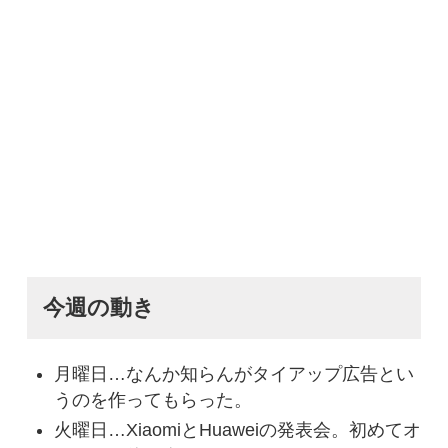
今週の動き
月曜日…なんか知らんがタイアップ広告とい
うのを作ってもらった。
火曜日…XiaomiとHuaweiの発表会。初めてオ