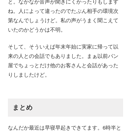
と。なかなか音声が聞きにくかったりもします
ね。人によって違ったのでたぶん相手の環境次
第なんでしょうけど。私の声がうまく聞こえて
いたのかどうかは不明。
そして、そういえば年末年始に実家に帰って以
来の人との会話でもありました。まぁ以前パン
屋でちょっとだけ他のお客さんと会話があった
りしましたけど。
まとめ
なんだか最近は早寝早起きできてます。6時半と