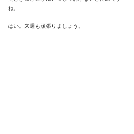
ね。
はい。来週も頑張りましょう。