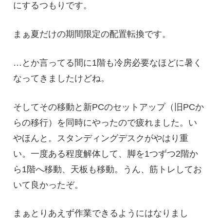
にするつもりです。
まぁ夏だけの期間限定の配置転換です。
…とか言ってる間に1階も冷房必要なほどに暑く
なってきましたけどね。
そしてその移動と新PCのセットアップ（旧PCか
らの移行）を同時にやったので疲れました。い
やほんと。スタンディングデスクがやはり重
い。一度ある程度解体して、脚を1つずつ2階か
ら1階へ移動、天板も移動。うん、筋トレしてお
いて良かったぞ。
まぁとりあえず作業できるようにはなりまし