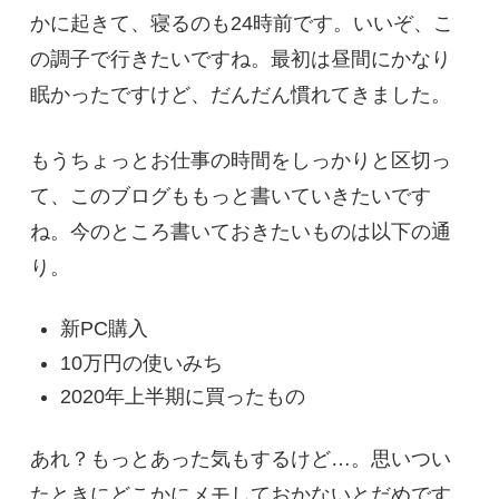
かに起きて、寝るのも24時前です。いいぞ、こ
の調子で行きたいですね。最初は昼間にかなり
眠かったですけど、だんだん慣れてきました。
もうちょっとお仕事の時間をしっかりと区切っ
て、このブログももっと書いていきたいです
ね。今のところ書いておきたいものは以下の通
り。
新PC購入
10万円の使いみち
2020年上半期に買ったもの
あれ？もっとあった気もするけど…。思いつい
たときにどこかにメモしておかないとだめです