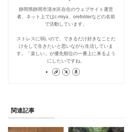
静岡県静岡市清水区在住のウェブサイト運営
者。ネット上ではc-miya、orefolderなどの名前
で活動しています。
ストレスに弱いので、できるだけ好きなことだ
けをして生きたいと思いながら生活していま
す。「楽しい」が優先順位の一番上に来るよう
にしたいですね。
関連記事