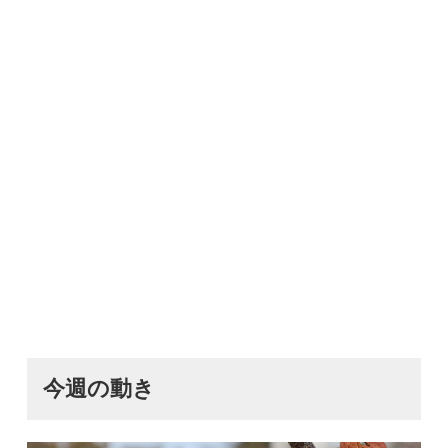
今週の動き