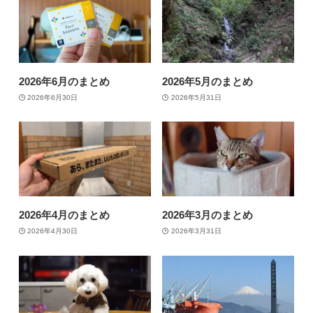
2026年6月のまとめ
2026年5月のまとめ
2026年6月30日
2026年5月31日
2026年4月のまとめ
2026年3月のまとめ
2026年4月30日
2026年3月31日