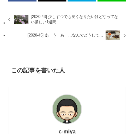
[2020-43] 少しずつでも良くなりたいけどなってな
い厳しい1週間
[2020-45] あーうーあー…なんでどうして…
この記事を書いた人
c-miya