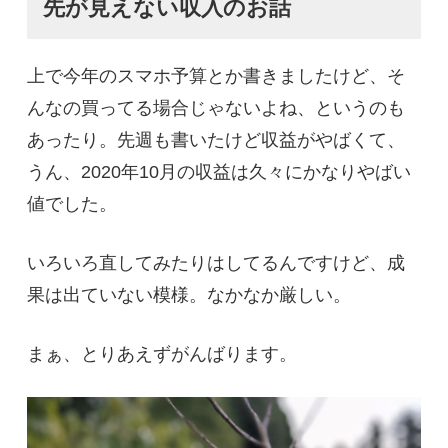
先が見えない収入のお話
上で今年のスマホ予算とか書きましたけど、そ
んなの買ってる場合じゃないよね、というのも
あったり。先週も書いたけど収益がやばくて、
うん、2020年10月の収益は久々にかなりやばい
値でした。
いろいろ直してみたりはしてるんですけど、成
果は出ていない模様。なかなか厳しい。
まぁ、とりあえずがんばります。