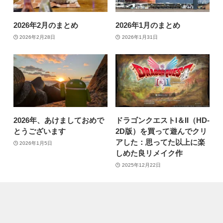
2026年2月のまとめ
2026年1月のまとめ
2026年2月28日
2026年1月31日
2026年、あけましておめで
ドラゴンクエストI＆II（HD-
とうございます
2D版）を買って遊んでクリ
アした：思ってた以上に楽
2026年1月5日
しめた良リメイク作
2025年12月22日