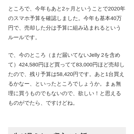
ところで、今年もあと2ヶ月ということで2020年
のスマホ予算を確認しました。今年も基本40万
円で、売却した分は予算に組み込まれるという
ルールです。
で、今のところ（まだ届いてないJelly 2を含め
て）424,580円ほど買ってて83,000円ほど売却し
たので、残り予算は58,420円です。あと1台買え
るかなー、といったところでしょうか。まぁ無
理に買うものでもないので、欲しい！と思える
ものがでたら、ですけどね。