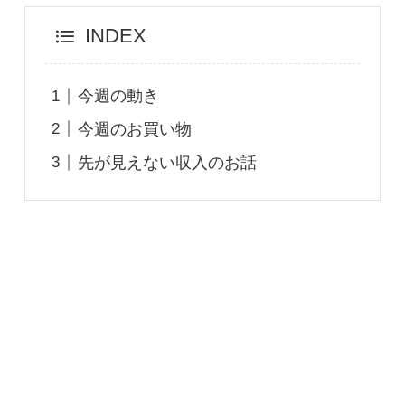
INDEX
今週の動き
今週のお買い物
先が見えない収入のお話