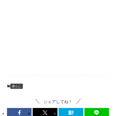
暮らし
シェアしてね！