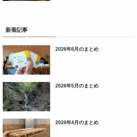
新着記事
2026年6月のまとめ
2026年5月のまとめ
2026年4月のまとめ