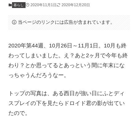
2020年11月1日
2020年12月20日
暮らし
当ページのリンクには広告が含まれています。
2020年第44週、10月26日～11月1日。10月も終
わってしまいました。え？あと2ヶ月で今年も終
わり？とか思ってるとあっという間に年末にな
っちゃうんだろうなー。
トップの写真は、ある西日が強い日にふとディ
スプレイの下を見たらドロイド君の影が出てい
たので。