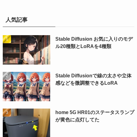
人気記事
Stable Diffusion お気に入りのモデ
ル20種類とLoRAを4種類
Stable Diffusionで線の太さや立体
感などを微調整できるLoRA
home 5G HR01のステータスランプ
が黄色に点灯してた