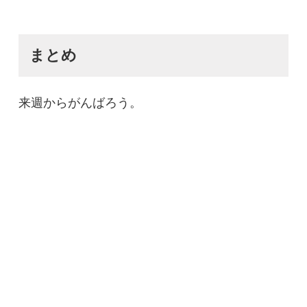
まとめ
来週からがんばろう。