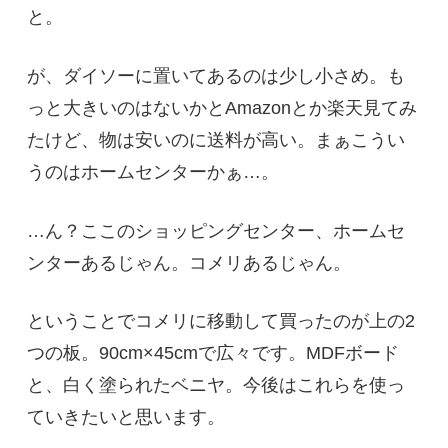
と。
が、ダイソーに置いてあるのは少し小さめ。も
っと大きいのはないかとAmazonとか楽天見てみ
たけど、物は安いのに送料が高い。まぁこうい
うのはホームセンターかぁ…。
…ん？ここのショッピングセンター、ホームセ
ンターあるじゃん。コメリあるじゃん。
ということでコメリに移動して買ったのが上の2
つの板。90cm×45cmで広々です。MDFボード
と、白く塗られたベニヤ。今後はこれらを使っ
ていきたいと思います。