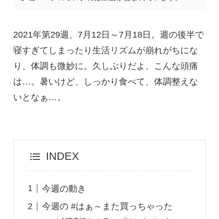
2021年第29週、7月12日～7月18日。週の後半で
寝すぎてしまったり生活リズムが崩れがちにな
り、体調も微妙に。久しぶりだよ、こんな頭痛
は…。暑いけど、しっかり食べて、体調整えな
いとなぁ…。
INDEX
今週の動き
今週の #はぁ～また買っちゃった