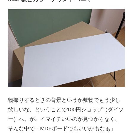
物撮りするときの背景というか敷物でもう少し
欲しいな、ということで100円ショップ（ダイソ
ー）へ。が、イマイチいいのが見つからなく、
そんな中で「MDFボードでもいいかもなぁ」