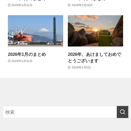
2026年3月31日
2026年2月28日
2026年1月のまとめ
2026年、あけましておめで
とうございます
2026年1月31日
2026年1月5日