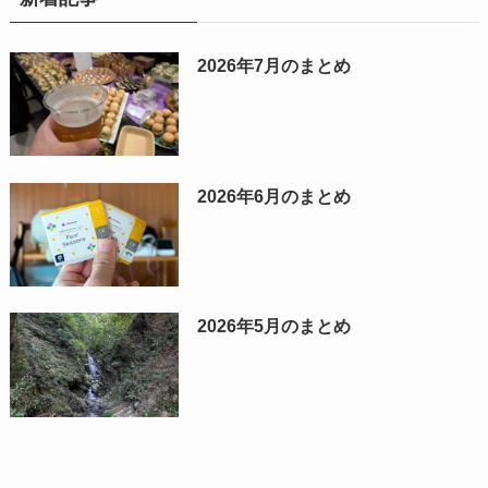
2026年7月のまとめ
2026年6月のまとめ
2026年5月のまとめ