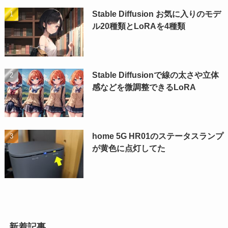
Stable Diffusion お気に入りのモデ
ル20種類とLoRAを4種類
Stable Diffusionで線の太さや立体
感などを微調整できるLoRA
home 5G HR01のステータスランプ
が黄色に点灯してた
新着記事