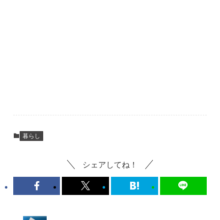
暮らし
シェアしてね！