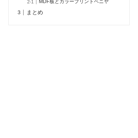
MDF板とカラープリントベニヤ
まとめ