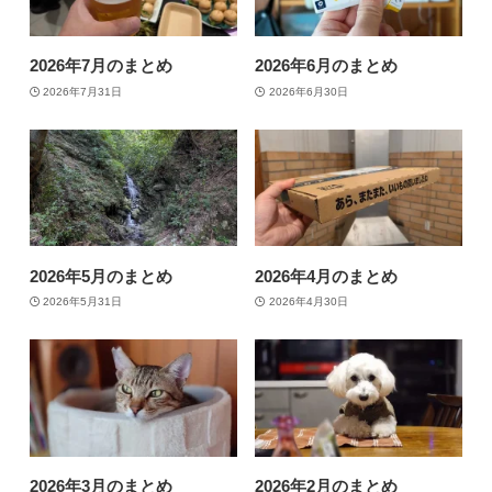
2026年7月のまとめ
2026年6月のまとめ
2026年7月31日
2026年6月30日
2026年5月のまとめ
2026年4月のまとめ
2026年5月31日
2026年4月30日
2026年3月のまとめ
2026年2月のまとめ