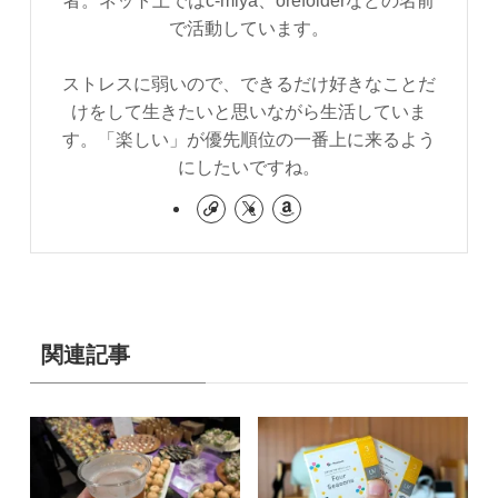
で活動しています。
ストレスに弱いので、できるだけ好きなことだ
けをして生きたいと思いながら生活していま
す。「楽しい」が優先順位の一番上に来るよう
にしたいですね。
関連記事