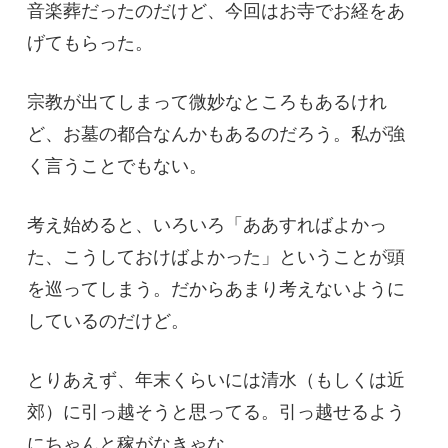
音楽葬だったのだけど、今回はお寺でお経をあ
げてもらった。
宗教が出てしまって微妙なところもあるけれ
ど、お墓の都合なんかもあるのだろう。私が強
く言うことでもない。
考え始めると、いろいろ「ああすればよかっ
た、こうしておけばよかった」ということが頭
を巡ってしまう。だからあまり考えないように
しているのだけど。
とりあえず、年末くらいには清水（もしくは近
郊）に引っ越そうと思ってる。引っ越せるよう
にちゃんと稼がなきゃな…。