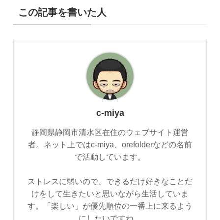
この記事を書いた人
c-miya
静岡県静岡市清水区在住のウェブサイト運営
者。ネット上ではc-miya、orefolderなどの名前
で活動しています。
ストレスに弱いので、できるだけ好きなことだ
けをして生きたいと思いながら生活していま
す。「楽しい」が優先順位の一番上に来るよう
にしたいですね。