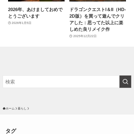
2026年、あけましておめで
ドラゴンクエストI＆II（HD-
とうございます
2D版）を買って遊んでクリ
アした：思ってた以上に楽
2026年1月5日
しめた良リメイク作
2025年12月22日
ホーム
暮らし
タグ