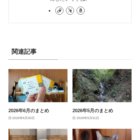
関連記事
2026年6月のまとめ
2026年5月のまとめ
2026年6月30日
2026年5月31日