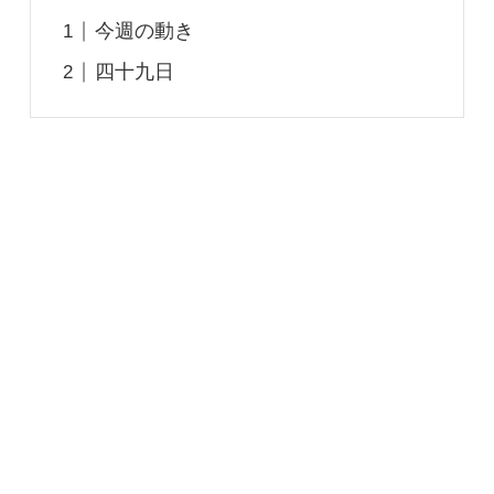
今週の動き
四十九日