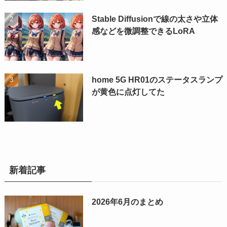
Stable Diffusionで線の太さや立体
感などを微調整できるLoRA
home 5G HR01のステータスランプ
が黄色に点灯してた
新着記事
2026年6月のまとめ