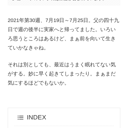
2021年第30週、7月19日～7月25日。父の四十九
日で週の後半に実家へと帰ってました。いろい
ろ思うところはあるけど、まぁ前を向いて生き
ていかなきゃね。
それは別としても、最近はうまく眠れてない気
がする。妙に早く起きてしまったり。まぁまだ
気にするほどでもないか。
INDEX