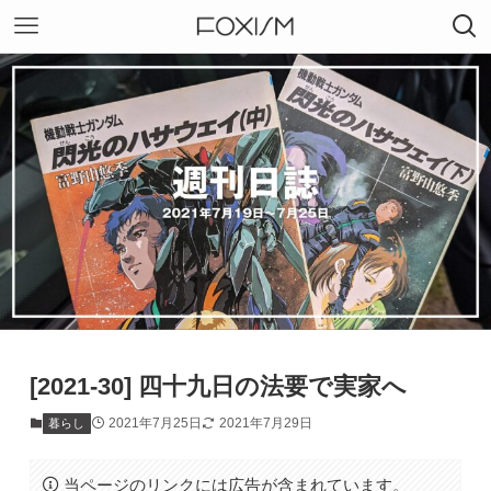
[2021-30] 四十九日の法要で実家へ
2021年7月25日
2021年7月29日
暮らし
当ページのリンクには広告が含まれています。