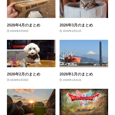
2026年4月のまとめ
2026年3月のまとめ
2026年4月30日
2026年3月31日
2026年2月のまとめ
2026年1月のまとめ
2026年2月28日
2026年1月31日