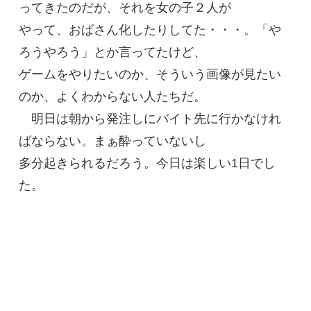
ってきたのだが、それを女の子２人が
やって、おばさん化したりしてた・・・。「や
ろうやろう」とか言ってたけど、
ゲームをやりたいのか、そういう画像が見たい
のか、よくわからない人たちだ。
明日は朝から発注しにバイト先に行かなけれ
ばならない。まぁ酔っていないし
多分起きられるだろう。今日は楽しい1日でし
た。