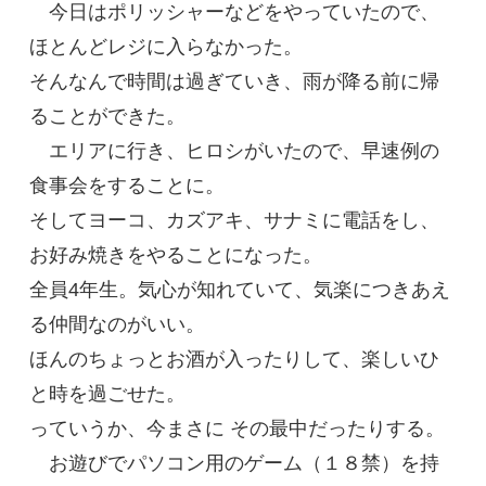
今日はポリッシャーなどをやっていたので、
ほとんどレジに入らなかった。
そんなんで時間は過ぎていき、雨が降る前に帰
ることができた。
エリアに行き、ヒロシがいたので、早速例の
食事会をすることに。
そしてヨーコ、カズアキ、サナミに電話をし、
お好み焼きをやることになった。
全員4年生。気心が知れていて、気楽につきあえ
る仲間なのがいい。
ほんのちょっとお酒が入ったりして、楽しいひ
と時を過ごせた。
っていうか、今まさに その最中だったりする。
お遊びでパソコン用のゲーム（１８禁）を持