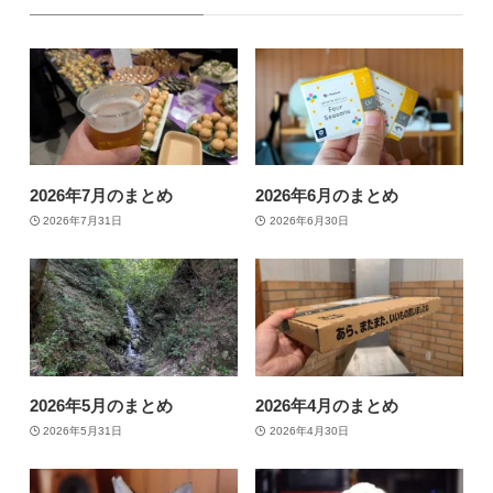
2026年7月のまとめ
2026年6月のまとめ
2026年7月31日
2026年6月30日
2026年5月のまとめ
2026年4月のまとめ
2026年5月31日
2026年4月30日