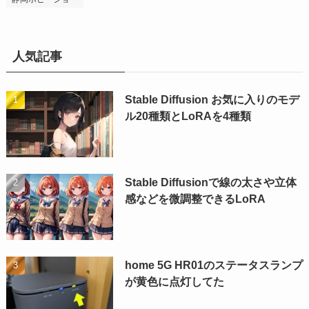
人気記事
Stable Diffusion お気に入りのモデ
ル20種類とLoRAを4種類
Stable Diffusionで線の太さや立体
感などを微調整できるLoRA
home 5G HR01のステータスランプ
が黄色に点灯してた