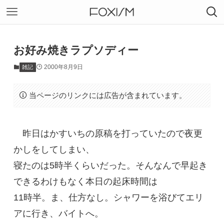
お好み焼きラプソディー
2000年8月9日
雑記
当ページのリンクには広告が含まれています。
昨日はかすいちの原稿を打っていたので夜更
かしをしてしまい、
寝たのは5時半くらいだった。そんなんで早起き
できるわけもなく本日の起床時間は
11時半。ま、仕方なし。シャワーを浴びてエリ
アに行き、バイトへ。