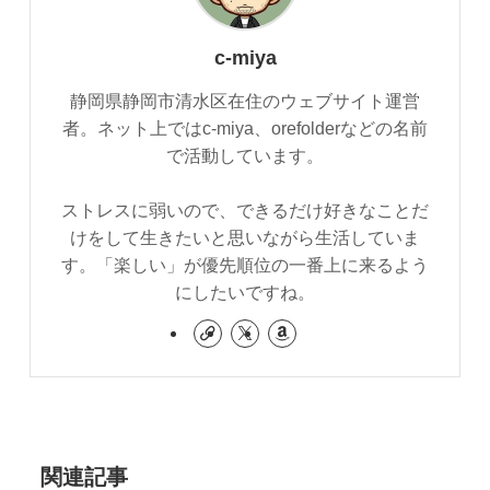
c-miya
静岡県静岡市清水区在住のウェブサイト運営
者。ネット上ではc-miya、orefolderなどの名前
で活動しています。
ストレスに弱いので、できるだけ好きなことだ
けをして生きたいと思いながら生活していま
す。「楽しい」が優先順位の一番上に来るよう
にしたいですね。
関連記事