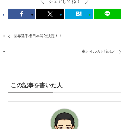
シェアしてね！
世界選手権日本開催決定！！
車とイルカと憧れと
この記事を書いた人