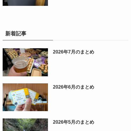
新着記事
2026年7月のまとめ
2026年6月のまとめ
2026年5月のまとめ