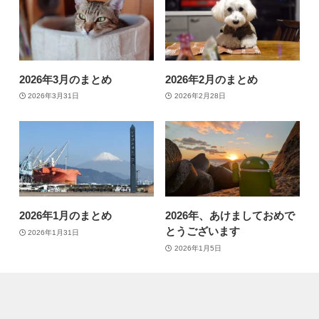
2026年3月のまとめ
2026年2月のまとめ
2026年3月31日
2026年2月28日
2026年1月のまとめ
2026年、あけましておめで
とうございます
2026年1月31日
2026年1月5日