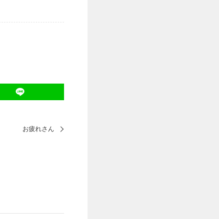
お疲れさん