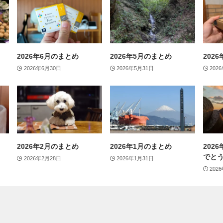
2026年6月のまとめ
2026年5月のまとめ
202
2026年6月30日
2026年5月31日
202
2026年2月のまとめ
2026年1月のまとめ
202
でと
2026年2月28日
2026年1月31日
202