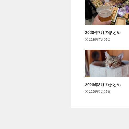
2026年7月のまとめ
2026年7月31日
2026年3月のまとめ
2026年3月31日