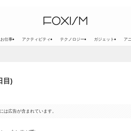
お仕事
アクティビティ
テクノロジー
ガジェット
ア
日目)
には広告が含まれています。