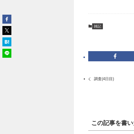
雑記
調査(4日目)
この記事を書い