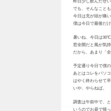
昨日少し飲んだせい
でも、そんなことも
今日は充が頭が痛い
僕は今日で最後だけ
暑いね、今日は30
窓全開だと風が気持
だから、あまり「全
予定通り今日で僕の
あとはコレをパソコ
はやく終わらせて卒
いや、やらねば。
調査は午前中で、と
いうのでお昼で帰っ