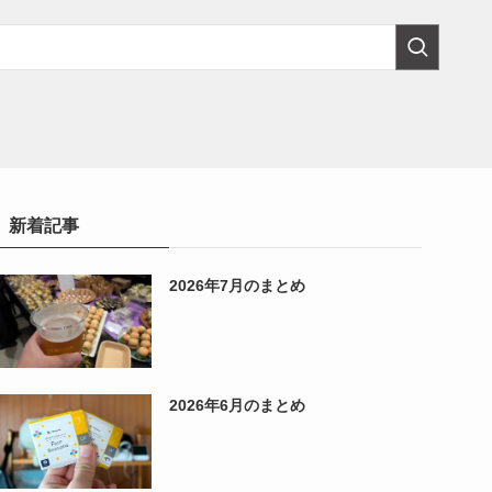
新着記事
2026年7月のまとめ
2026年6月のまとめ