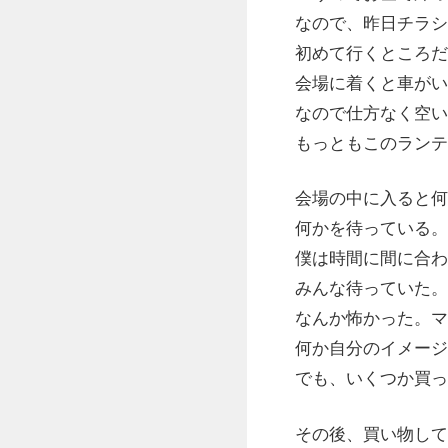
なので、昨日チラシ
初めて行くところだ
会場に着くと車がい
なので仕方なく空い
もっともこのランテ
会場の中に入ると何
何かを待っている。そ
僕は時間に間に合わ
みんな待っていた。
なんか怖かった。マ
何か自分のイメージ
でも、いくつか買っ
その後、買い物して