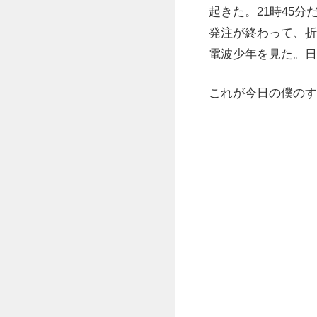
起きた。21時45
発注が終わって、折
電波少年を見た。日
これが今日の僕のす