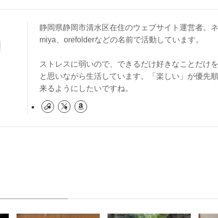
静岡県静岡市清水区在住のウェブサイト運営者。ネ
miya、orefolderなどの名前で活動しています。
ストレスに弱いので、できるだけ好きなことだけ
と思いながら生活しています。「楽しい」が優先
来るようにしたいですね。