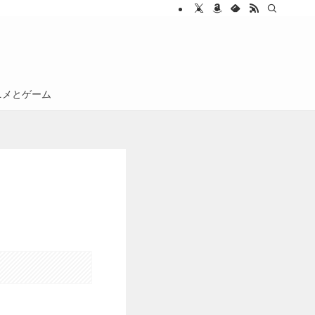
ニメとゲーム