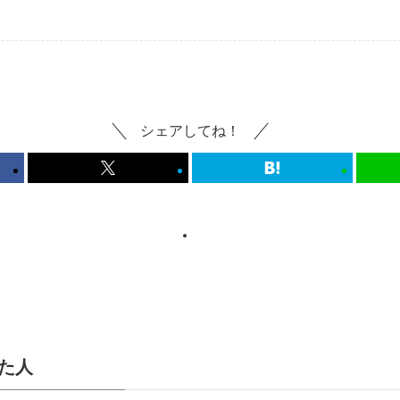
シェアしてね！
た人