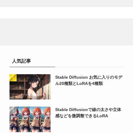
人気記事
Stable Diffusion お気に入りのモデ
ル20種類とLoRAを4種類
Stable Diffusionで線の太さや立体
感などを微調整できるLoRA