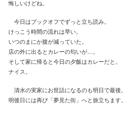
悔しいけどね。
今日はブックオフでずっと立ち読み。
けっこう時間の流れは早い。
いつのまにか腹が減っていた。
店の外に出るとカレーの匂いが…。
そして家に帰ると今日の夕飯はカレーだと。
ナイス。
清水の実家にお世話になるのも明日で最後。
明後日には再び「夢見た街」へと旅立ちます。