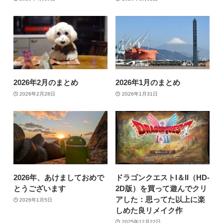
2026年2月のまとめ
2026年1月のまとめ
2026年2月28日
2026年1月31日
2026年、あけましておめで
ドラゴンクエストI＆II（HD-
とうございます
2D版）を買って遊んでクリ
アした：思ってた以上に楽
2026年1月5日
しめた良リメイク作
2025年12月22日