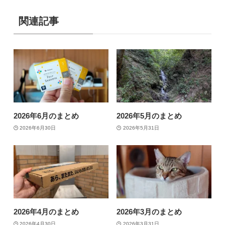
関連記事
2026年6月のまとめ
2026年5月のまとめ
2026年6月30日
2026年5月31日
2026年4月のまとめ
2026年3月のまとめ
2026年4月30日
2026年3月31日