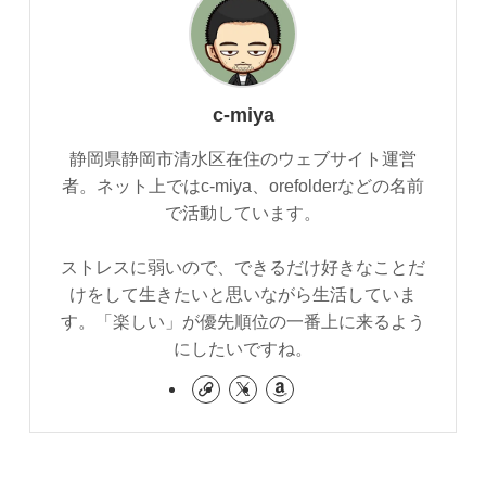
c-miya
静岡県静岡市清水区在住のウェブサイト運営
者。ネット上ではc-miya、orefolderなどの名前
で活動しています。
ストレスに弱いので、できるだけ好きなことだ
けをして生きたいと思いながら生活していま
す。「楽しい」が優先順位の一番上に来るよう
にしたいですね。