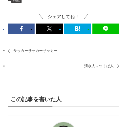
シェアしてね！
サッカーサッカーサッカー
清水人→つくば人
この記事を書いた人