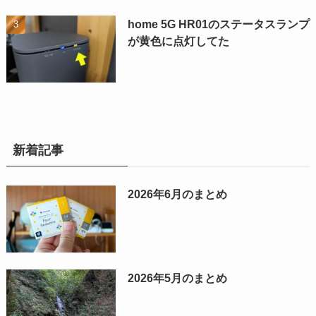
home 5G HR01のステータスランプ
が黄色に点灯してた
新着記事
2026年6月のまとめ
2026年5月のまとめ