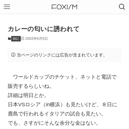
カレーの匂いに誘われて
2002年6月5日
雑記
当ページのリンクには広告が含まれています。
ワールドカップのチケット、ネットと電話で
販売するらしいね。
詳細は明日とか。
日本VSロシア（in横浜）も見たいけど、８日に
鹿島で行われるイタリアの試合も見たい。
でも、さすがにそんな余分な金はない。