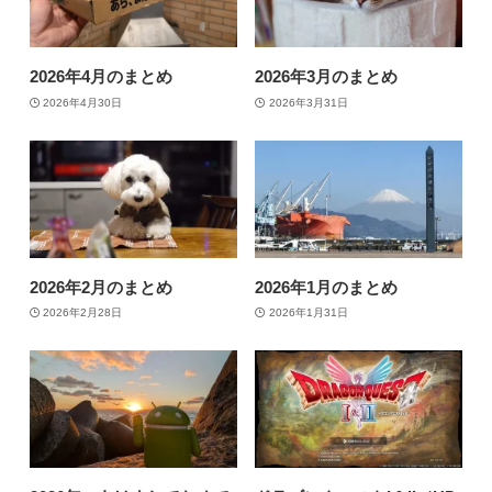
2026年4月のまとめ
2026年3月のまとめ
2026年4月30日
2026年3月31日
2026年2月のまとめ
2026年1月のまとめ
2026年2月28日
2026年1月31日