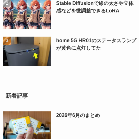
Stable Diffusionで線の太さや立体
感などを微調整できるLoRA
home 5G HR01のステータスランプ
が黄色に点灯してた
新着記事
2026年6月のまとめ