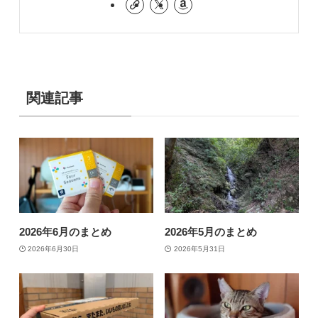
関連記事
2026年6月のまとめ
2026年5月のまとめ
2026年6月30日
2026年5月31日