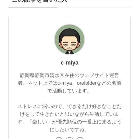
c-miya
静岡県静岡市清水区在住のウェブサイト運営
者。ネット上ではc-miya、orefolderなどの名前
で活動しています。
ストレスに弱いので、できるだけ好きなことだ
けをして生きたいと思いながら生活していま
す。「楽しい」が優先順位の一番上に来るよう
にしたいですね。