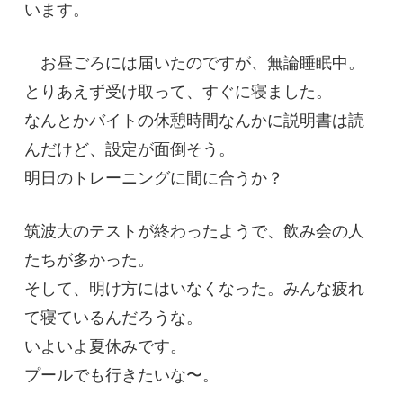
います。
お昼ごろには届いたのですが、無論睡眠中。
とりあえず受け取って、すぐに寝ました。
なんとかバイトの休憩時間なんかに説明書は読
んだけど、設定が面倒そう。
明日のトレーニングに間に合うか？
筑波大のテストが終わったようで、飲み会の人
たちが多かった。
そして、明け方にはいなくなった。みんな疲れ
て寝ているんだろうな。
いよいよ夏休みです。
プールでも行きたいな〜。