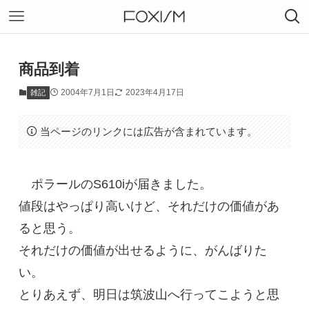
商品到着
2004年7月1日
2023年4月17日
雑記
当ページのリンクには広告が含まれています。
ポラールのS610iが届きました。
値段はやっぱり高いけど、それだけの価値があ
ると思う。
それだけの価値が出せるように、がんばりた
い。
とりあえず、明日は筑波山へ行ってこようと思