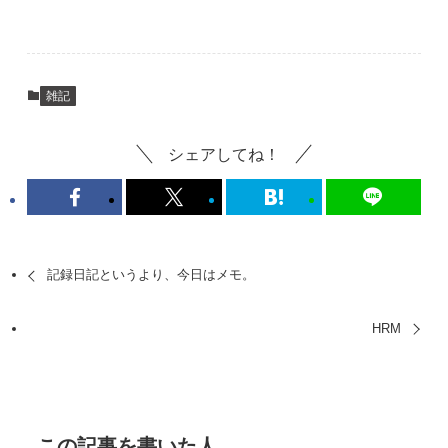
雑記
シェアしてね！
記録日記というより、今日はメモ。
HRM
この記事を書いた人