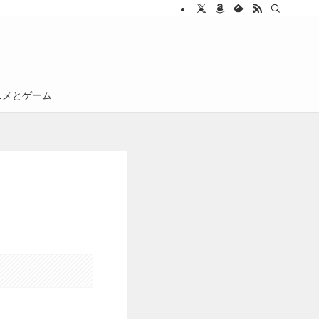
ニメとゲーム