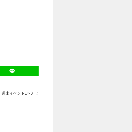
週末イベント1〜3