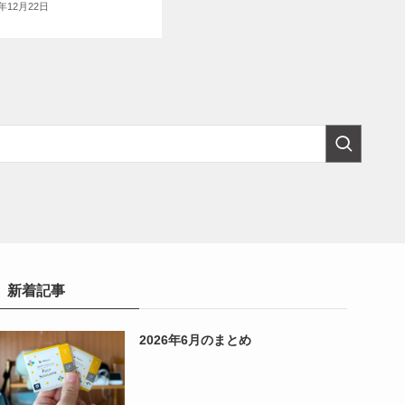
5年12月22日
新着記事
2026年6月のまとめ