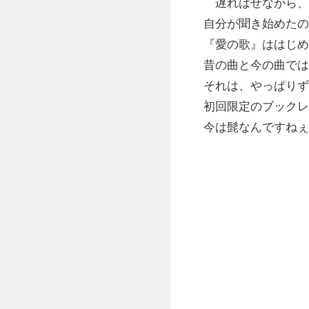
遅ればせながら、The
自分が聞き始めたの
『愛の歌』ははじめ
昔の曲と今の曲では
それは、やっぱりず
初回限定のブックレ
今は髭なんですねぇ