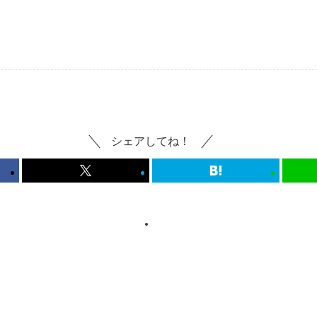
シェアしてね！