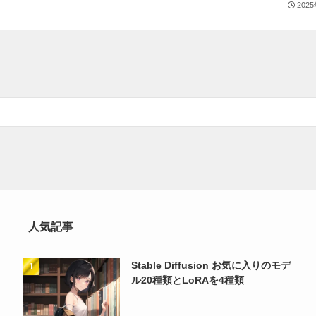
202
人気記事
Stable Diffusion お気に入りのモデ
ル20種類とLoRAを4種類