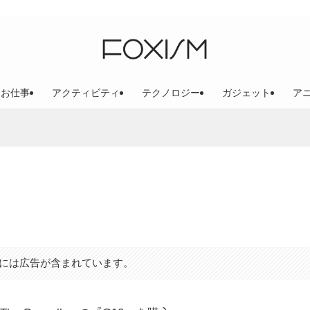
お仕事
アクティビティ
テクノロジー
ガジェット
ア
には広告が含まれています。