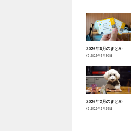
2026年6月のまとめ
2026年6月30日
2026年2月のまとめ
2026年2月28日