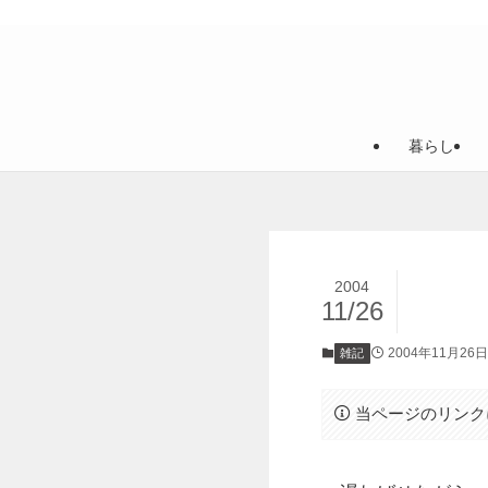
暮らし
2004
11/26
2004年11月26日
雑記
当ページのリンク