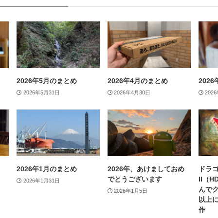
2026年5月のまとめ
2026年4月のまとめ
202
2026年5月31日
2026年4月30日
202
2026年1月のまとめ
2026年、あけましておめ
ドラゴ
でとうございます
II（
2026年1月31日
んで
2026年1月5日
以上
作