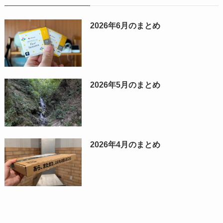
2026年6月のまとめ
2026年5月のまとめ
2026年4月のまとめ