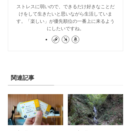
ストレスに弱いので、できるだけ好きなことだ
けをして生きたいと思いながら生活していま
す。「楽しい」が優先順位の一番上に来るよう
にしたいですね。
関連記事