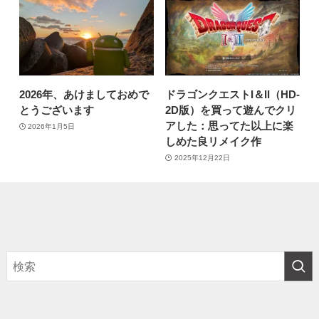
2026年、あけましておめで
ドラゴンクエストI＆II（HD-
とうございます
2D版）を買って遊んでクリ
アした：思ってた以上に楽
2026年1月5日
しめた良リメイク作
2025年12月22日