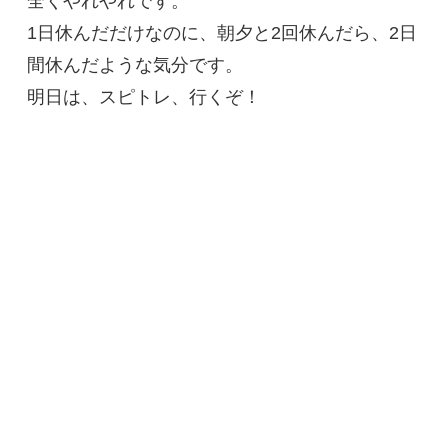
全くやれやれです。
1日休んだだけなのに、朝夕と2回休んだら、2日
間休んだような気分です。
明日は、スピトレ、行くぞ！