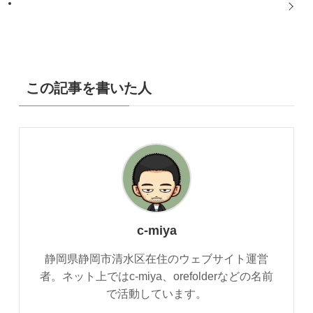
この記事を書いた人
c-miya
静岡県静岡市清水区在住のウェブサイト運営
者。ネット上ではc-miya、orefolderなどの名前
で活動しています。