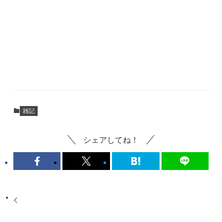
雑記
シェアしてね！