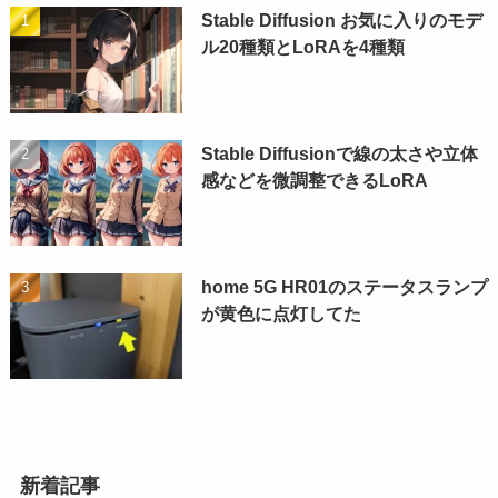
Stable Diffusion お気に入りのモデ
ル20種類とLoRAを4種類
Stable Diffusionで線の太さや立体
感などを微調整できるLoRA
home 5G HR01のステータスランプ
が黄色に点灯してた
新着記事