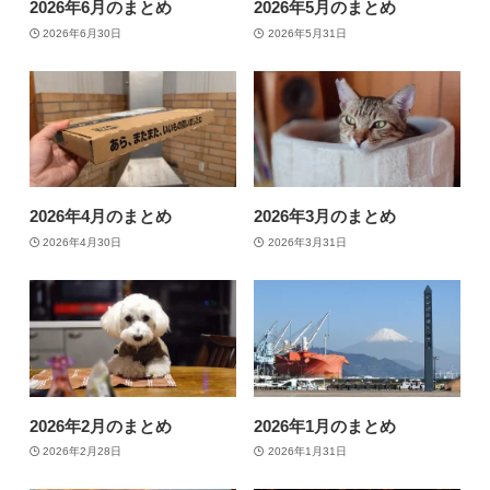
2026年6月のまとめ
2026年5月のまとめ
2026年6月30日
2026年5月31日
2026年4月のまとめ
2026年3月のまとめ
2026年4月30日
2026年3月31日
2026年2月のまとめ
2026年1月のまとめ
2026年2月28日
2026年1月31日