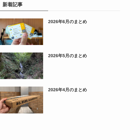
新着記事
2026年6月のまとめ
2026年5月のまとめ
2026年4月のまとめ