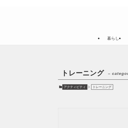
暮らし
トレーニング
– catego
アクティビティ
トレーニング